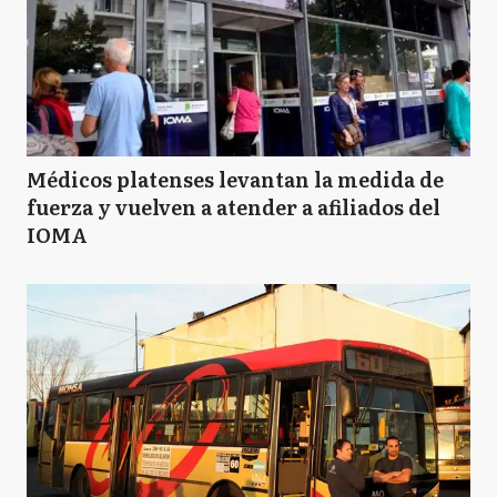
Médicos platenses levantan la medida de
fuerza y vuelven a atender a afiliados del
IOMA