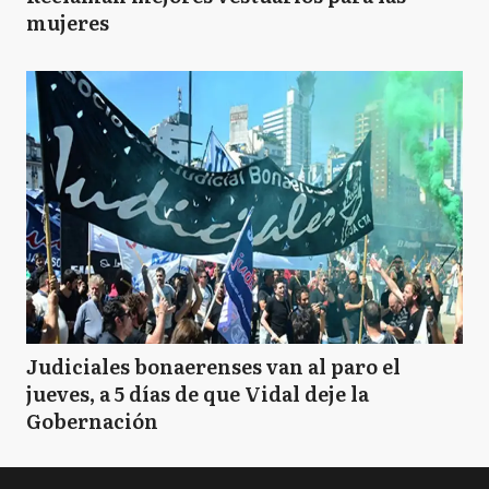
mujeres
Judiciales bonaerenses van al paro el
jueves, a 5 días de que Vidal deje la
Gobernación