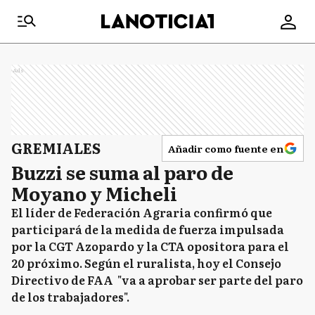
Ads
GREMIALES
Añadir como fuente en
Buzzi se suma al paro de
Moyano y Micheli
El líder de Federación Agraria confirmó que
participará de la medida de fuerza impulsada
por la CGT Azopardo y la CTA opositora para el
20 próximo. Según el ruralista, hoy el Consejo
Directivo de FAA "va a aprobar ser parte del paro
de los trabajadores".