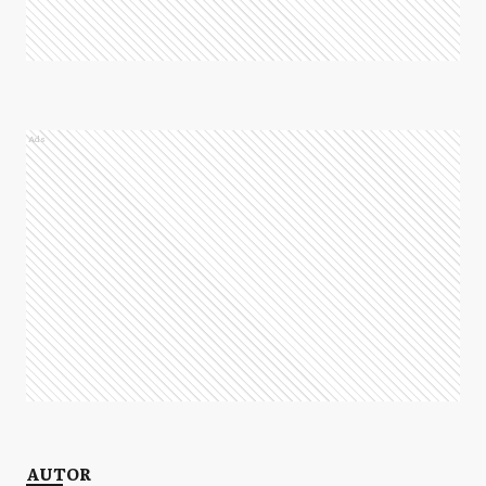
Ads
AUTOR