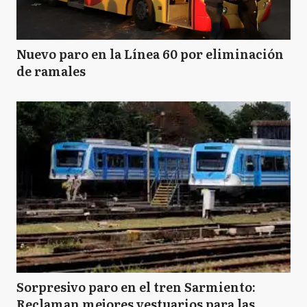
Nuevo paro en la Línea 60 por eliminación
de ramales
Sorpresivo paro en el tren Sarmiento:
Reclaman mejores vestuarios para las