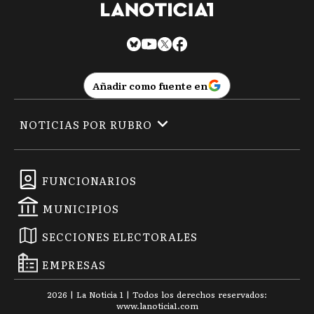
Añadir como fuente en
NOTICIAS POR RUBRO
FUNCIONARIOS
MUNICIPIOS
SECCIONES ELECTORALES
EMPRESAS
2026
|
La Noticia 1
| Todos los derechos reservados:
www.
lanoticia1.com