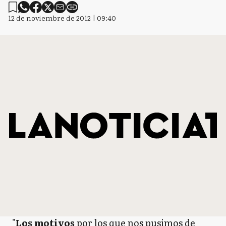
12 de noviembre de 2012 | 09:40
"
Los motivos
por los que nos pusimos de