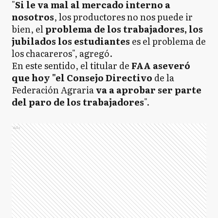
"
Si le va mal al mercado interno a
nosotros
, los productores no nos puede ir
bien, el
problema de los trabajadores, los
jubilados los estudiantes
es el problema de
los chacareros", agregó.
En este sentido, el titular de
FAA aseveró
que hoy "el Consejo Directivo
de la
Federación Agraria
va a aprobar ser parte
del paro de los trabajadores
".
Ads