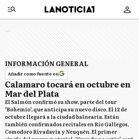
Ads
INFORMACIÓN GENERAL
Añadir como fuente en
Calamaro tocará en octubre en
Mar del Plata
El Salmón confirmó su show, parte del tour
"Bohemio", que anticipa su nuevo disco. El 12 de
octubre llegará a la ciudad balnearia. Están
también confirmados recitales en Río Gallegos,
Comodoro Rivadavia y Neuquén. El primer