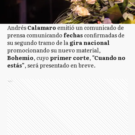
Andrés
Calamaro
emitió un comunicado de
prensa comunicando
fechas
confirmadas de
su segundo tramo de la
gira nacional
promocionando su nuevo material,
Bohemio
, cuyo
primer corte
,
"Cuando no
estás"
, será presentado en breve.
Ads