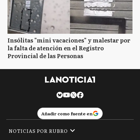
Insólitas "mini vacaciones" y malestar por
la falta de atención en el Registro
Provincial de las Personas
Añadir como fuente en
NOTICIAS POR RUBRO