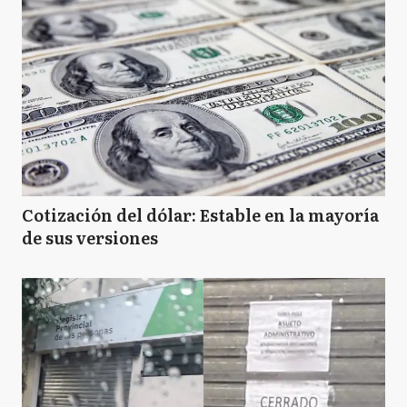
Cotización del dólar: Estable en la mayoría
de sus versiones