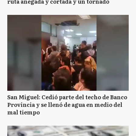
ruta anegada y cortada y un tornado
San Miguel: Cedió parte del techo de Banco
Provincia y se llenó de agua en medio del
mal tiempo