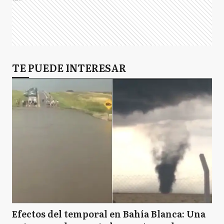
TE PUEDE INTERESAR
Efectos del temporal en Bahía Blanca: Una