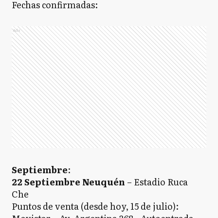
Fechas confirmadas:
Ads
Septiembre
:
22 Septiembre Neuquén
– Estadio Ruca
Che
Puntos de venta (desde hoy, 15 de julio):