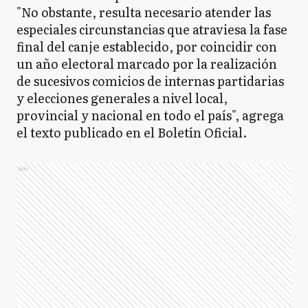
"No obstante, resulta necesario atender las
especiales circunstancias que atraviesa la fase
final del canje establecido, por coincidir con
un año electoral marcado por la realización
de sucesivos comicios de internas partidarias
y elecciones generales a nivel local,
provincial y nacional en todo el país", agrega
el texto publicado en el Boletín Oficial.
Ads