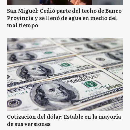
San Miguel: Cedió parte del techo de Banco
Provincia y se llenó de agua en medio del
mal tiempo
Cotización del dólar: Estable en la mayoría
de sus versiones