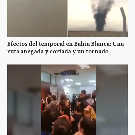
Efectos del temporal en Bahía Blanca: Una
ruta anegada y cortada y un tornado