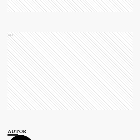
Ads
AUTOR