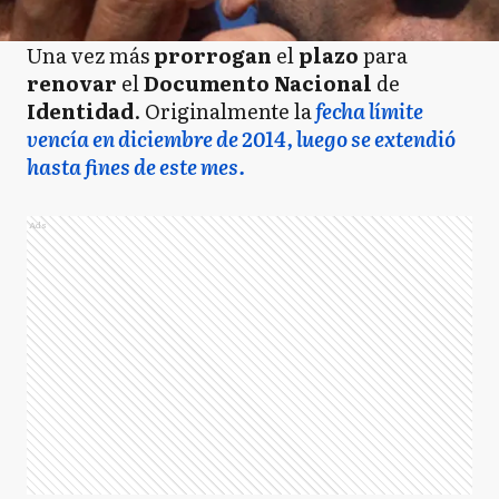
Una vez más
prorrogan
el
plazo
para
renovar
el
Documento Nacional
de
Identidad
. Originalmente la
fecha límite
vencía en diciembre de 2014, luego se extendió
hasta fines de este mes.
Ads