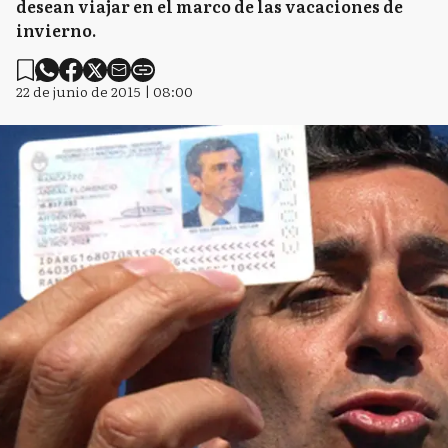
desean viajar en el marco de las vacaciones de
invierno.
22 de junio de 2015 | 08:00