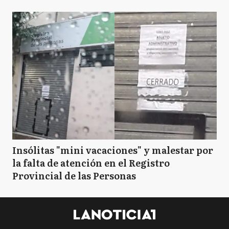
Insólitas "mini vacaciones" y malestar por
la falta de atención en el Registro
Provincial de las Personas