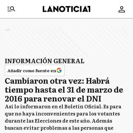
Ads
INFORMACIÓN GENERAL
Añadir como fuente en
Cambiaron otra vez: Habrá
tiempo hasta el 31 de marzo de
2016 para renovar el DNI
Así lo informaron en el Boletín Oficial. Es para
que no haya inconvenientes para los votantes
durante las Elecciones de este año. Además
buscan evitar problemas a las personas que