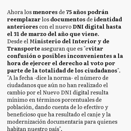
Ahora los
menores
de
75 años podrán
reemplazar
los
documentos
de
identidad
anteriores
con el nuevo
DNI digital hasta
el 31 de marzo del año que viene.
Desde el M
inisterio del Interior y de
Transporte
aseguran que es "e
vitar
confusión o posibles inconvenientes a la
hora de ejercer el derecho al voto por
parte de la totalidad de los ciudadanos
".
"A la fecha -dice la norma- el número de
ciudadanos que aún no han realizado el
cambio por el Nuevo DNI digital resulta
mínimo en términos porcentuales de
población, dando cuenta de lo efectivo y
beneficioso que ha resultado el canje y la
modernización documentaria para quienes
habitan nuestro país".