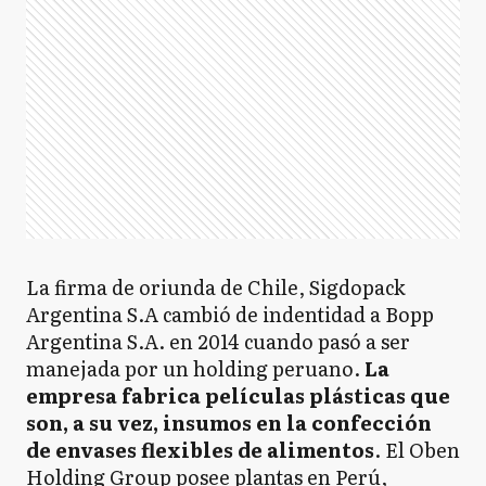
La firma de oriunda de Chile, Sigdopack
Argentina S.A cambió de indentidad a Bopp
Argentina S.A. en 2014 cuando pasó a ser
manejada por un holding peruano.
La
empresa fabrica películas plásticas que
son, a su vez, insumos en la confección
de envases flexibles de alimentos
. El Oben
Holding Group posee plantas en Perú,