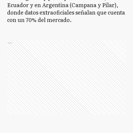
Ecuador y en Argentina (Campana y Pilar),
donde datos extraoficiales señalan que cuenta
con un 70% del mercado.
Ads