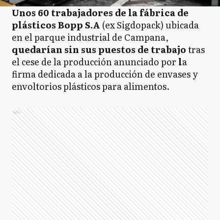
Unos 60 trabajadores de la fábrica de
plásticos Bopp S.A
(ex Sigdopack) ubicada
en el parque industrial de Campana,
quedarían sin sus puestos de trabajo
tras
el cese de la producción anunciado por
l
a
firma dedicada a la producción de envases y
envoltorios plásticos para alimentos.
Ads