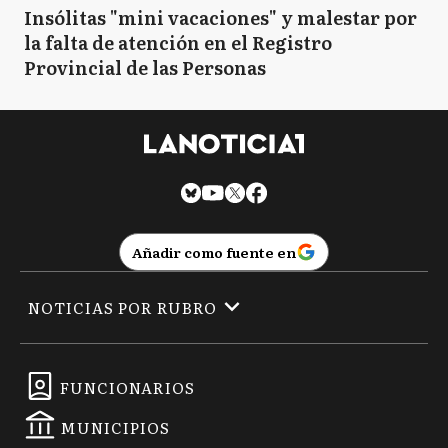
Insólitas "mini vacaciones" y malestar por
la falta de atención en el Registro
Provincial de las Personas
Añadir como fuente en
NOTICIAS POR RUBRO
FUNCIONARIOS
MUNICIPIOS