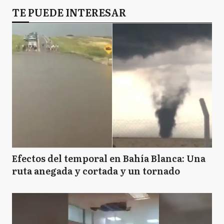
TE PUEDE INTERESAR
Efectos del temporal en Bahía Blanca: Una
ruta anegada y cortada y un tornado