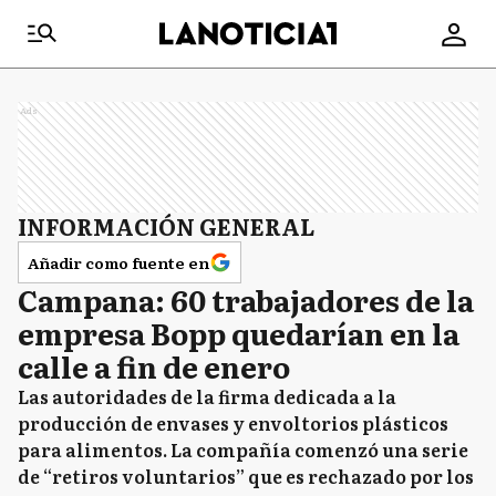
Ads
INFORMACIÓN GENERAL
Añadir como fuente en
Campana: 60 trabajadores de la
empresa Bopp quedarían en la
calle a fin de enero
Las autoridades de la firma dedicada a la
producción de envases y envoltorios plásticos
para alimentos. La compañía comenzó una serie
de “retiros voluntarios” que es rechazado por los