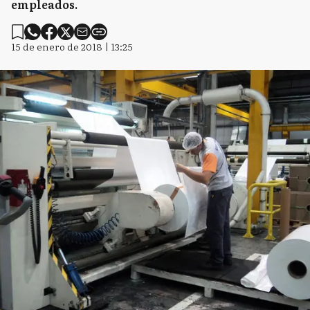
empleados.
15 de enero de 2018 | 13:25