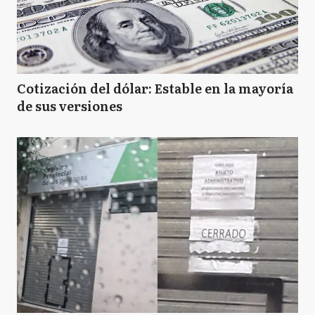
Cotización del dólar: Estable en la mayoría
de sus versiones