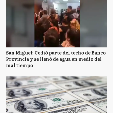
San Miguel: Cedió parte del techo de Banco
Provincia y se llenó de agua en medio del
mal tiempo