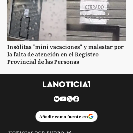
Insólitas "mini vacaciones" y malestar por
la falta de atención en el Registro
Provincial de las Personas
Añadir como fuente en
NOTICIAS POR RUBRO