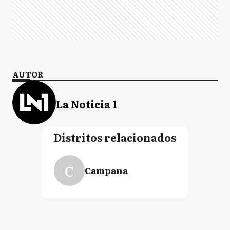
AUTOR
La Noticia 1
Distritos relacionados
C
Campana