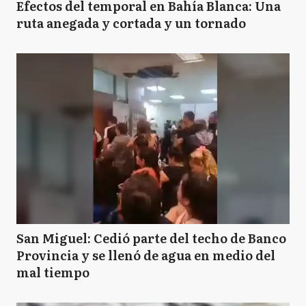
Efectos del temporal en Bahía Blanca: Una
ruta anegada y cortada y un tornado
San Miguel: Cedió parte del techo de Banco
Provincia y se llenó de agua en medio del
mal tiempo