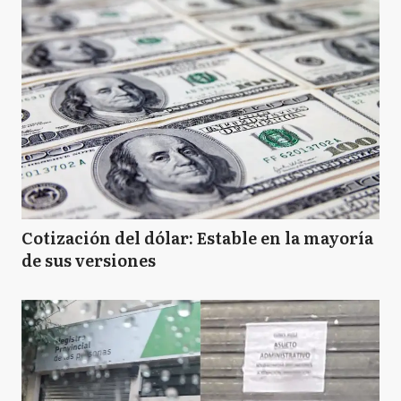
Cotización del dólar: Estable en la mayoría
de sus versiones