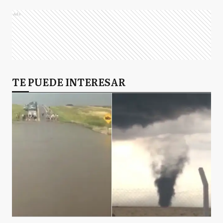
Ads
TE PUEDE INTERESAR