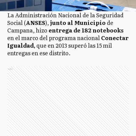
La Administración Nacional de la Seguridad
Social (
ANSES
),
junto al Municipio
de
Campana, hizo
entrega de 182 notebooks
en el marco del programa nacional
Conectar
Igualdad,
que en 2013 superó las 15 mil
entregas en ese distrito.
Ads