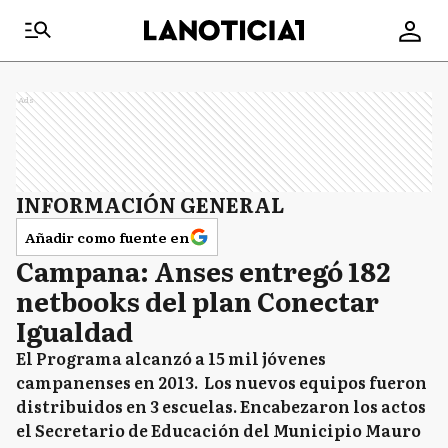
Ads
INFORMACIÓN GENERAL
Añadir como fuente en
Campana: Anses entregó 182
netbooks del plan Conectar
Igualdad
El Programa alcanzó a 15 mil jóvenes
campanenses en 2013. Los nuevos equipos fueron
distribuidos en 3 escuelas. Encabezaron los actos
el Secretario de Educación del Municipio Mauro