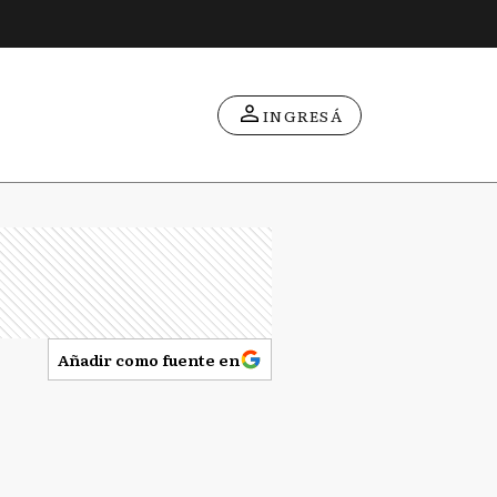
INGRESÁ
Añadir como fuente en