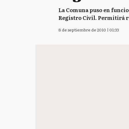
La Comuna puso en funcion
Registro Civil. Permitirá 
8 de septiembre de 2010 | 01:33