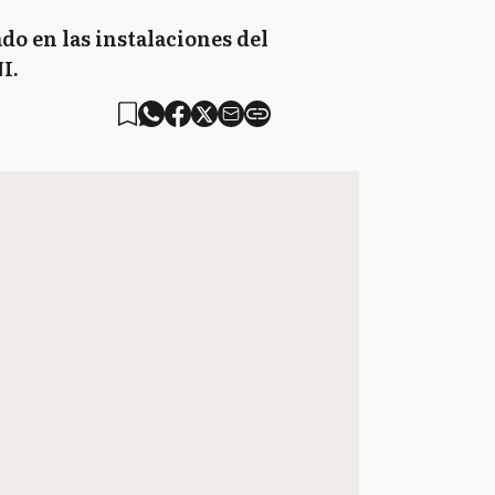
o en las instalaciones del
I.