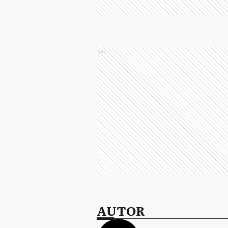
Ads
AUTOR