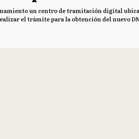
amiento un centro de tramitación digital ubicad
realizar el trámite para la obtención del nuevo DN