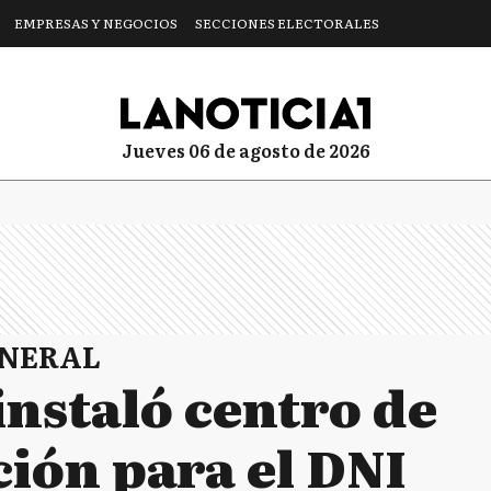
EMPRESAS Y NEGOCIOS
SECCIONES ELECTORALES
jueves 06 de agosto de 2026
ENERAL
nstaló centro de
ción para el DNI