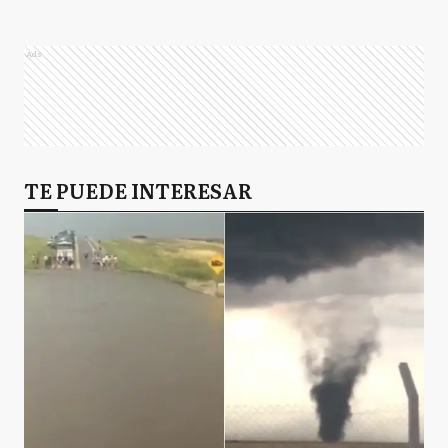
Ads
TE PUEDE INTERESAR