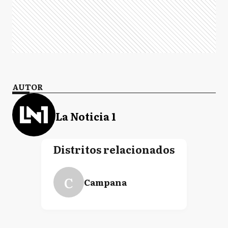
AUTOR
La Noticia 1
Distritos relacionados
C
Campana