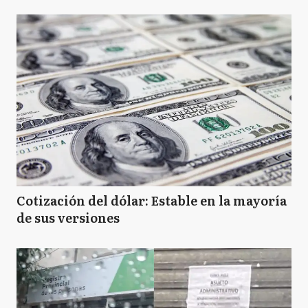
Cotización del dólar: Estable en la mayoría
de sus versiones