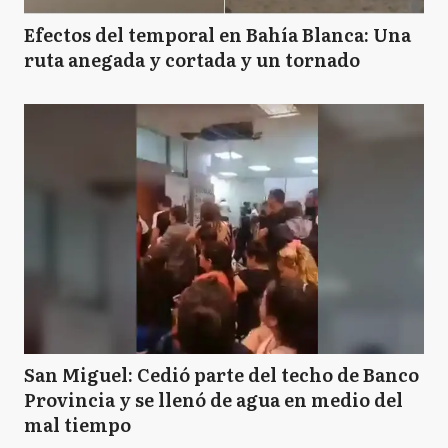
Efectos del temporal en Bahía Blanca: Una
ruta anegada y cortada y un tornado
San Miguel: Cedió parte del techo de Banco
Provincia y se llenó de agua en medio del
mal tiempo