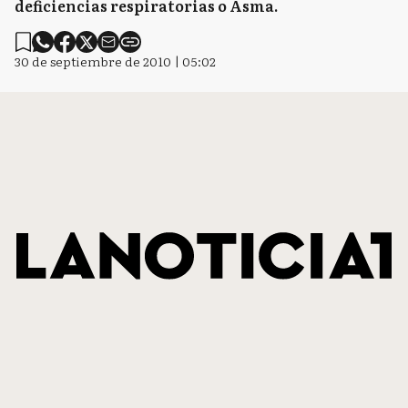
deficiencias respiratorias o Asma.
30 de septiembre de 2010 | 05:02