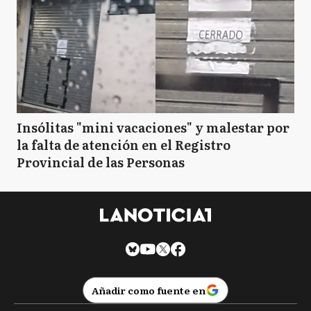
Insólitas "mini vacaciones" y malestar por
la falta de atención en el Registro
Provincial de las Personas
Añadir como fuente en