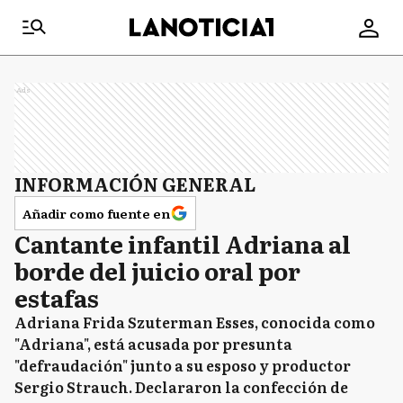
Ads
INFORMACIÓN GENERAL
Añadir como fuente en
Cantante infantil Adriana al
borde del juicio oral por
estafas
Adriana Frida Szuterman Esses, conocida como
"Adriana", está acusada por presunta
"defraudación" junto a su esposo y productor
Sergio Strauch. Declararon la confección de