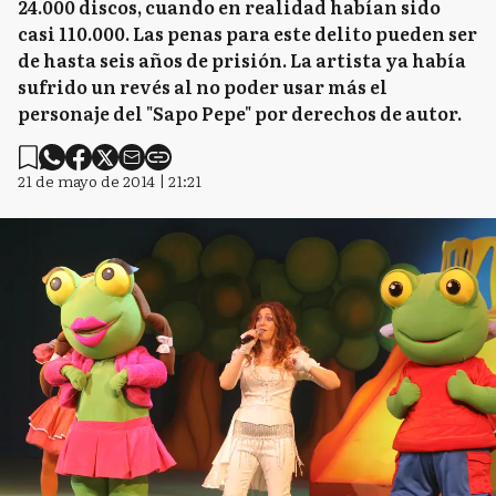
24.000 discos, cuando en realidad habían sido
casi 110.000. Las penas para este delito pueden ser
de hasta seis años de prisión. La artista ya había
sufrido un revés al no poder usar más el
personaje del "Sapo Pepe" por derechos de autor.
21 de mayo de 2014 | 21:21