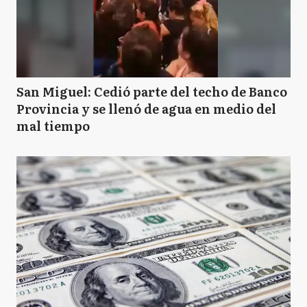
San Miguel: Cedió parte del techo de Banco
Provincia y se llenó de agua en medio del
mal tiempo