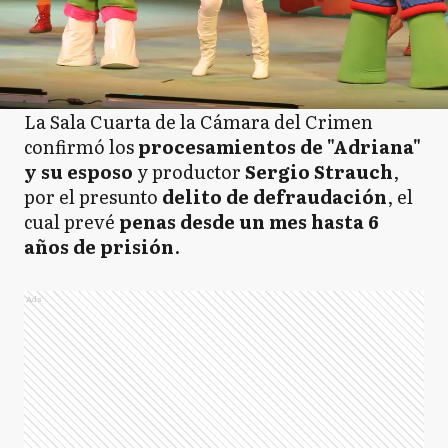
La Sala Cuarta de la Cámara del Crimen
confirmó los
procesamientos de "Adriana"
y su esposo
y productor
Sergio Strauch
,
por el presunto
delito de defraudación
, el
cual prevé
penas desde un mes hasta 6
años de prisión
.
Ads