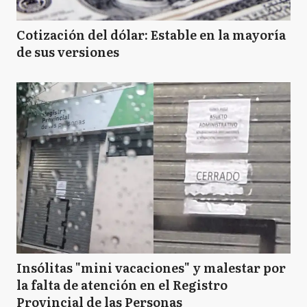
Cotización del dólar: Estable en la mayoría
de sus versiones
Insólitas "mini vacaciones" y malestar por
la falta de atención en el Registro
Provincial de las Personas