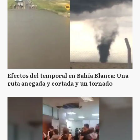
Efectos del temporal en Bahía Blanca: Una
ruta anegada y cortada y un tornado