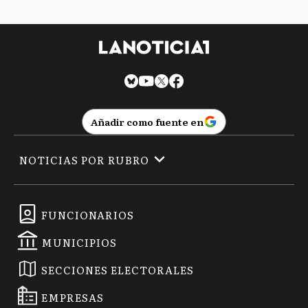
Añadir como fuente en
NOTICIAS POR RUBRO
FUNCIONARIOS
MUNICIPIOS
SECCIONES ELECTORALES
EMPRESAS