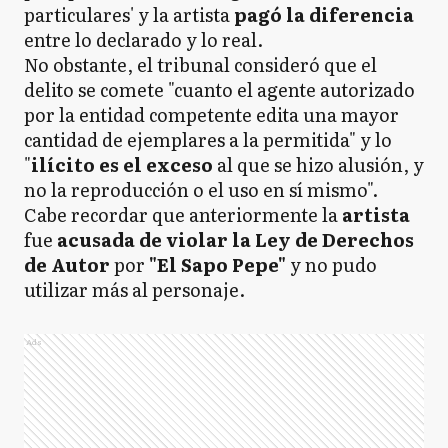
particulares' y la artista
pagó la diferencia
entre lo declarado y lo real.
No obstante, el tribunal consideró que el
delito se comete "cuanto el agente autorizado
por la entidad competente edita una mayor
cantidad de ejemplares a la permitida" y lo
"
ilícito es el exceso
al que se hizo alusión, y
no la reproducción o el uso en sí mismo".
Cabe recordar que anteriormente la
artista
fue
acusada de violar la Ley de Derechos
de Autor
por
"El Sapo Pepe"
y no pudo
utilizar más al personaje.
Ads