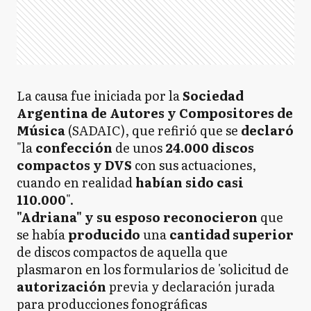
La causa fue iniciada por la
Sociedad
Argentina de Autores y Compositores de
Música
(SADAIC), que refirió que se
declaró
"la
confección
de unos
24.000
discos
compactos y DVS
con sus actuaciones,
cuando en realidad
habían sido casi
110.000
".
"Adriana" y su esposo reconocieron
que
se había
producido
una
cantidad superior
de discos compactos de aquella que
plasmaron en los formularios de 'solicitud de
autorización
previa y declaración jurada
para producciones fonográficas