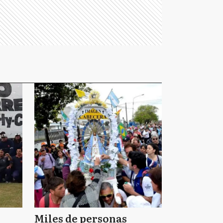
Miles de personas