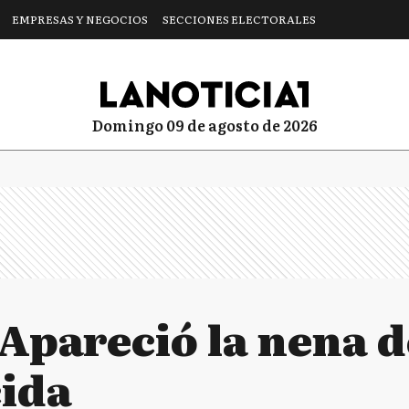
EMPRESAS Y NEGOCIOS
SECCIONES ELECTORALES
domingo 09 de agosto de 2026
Apareció la nena d
ida