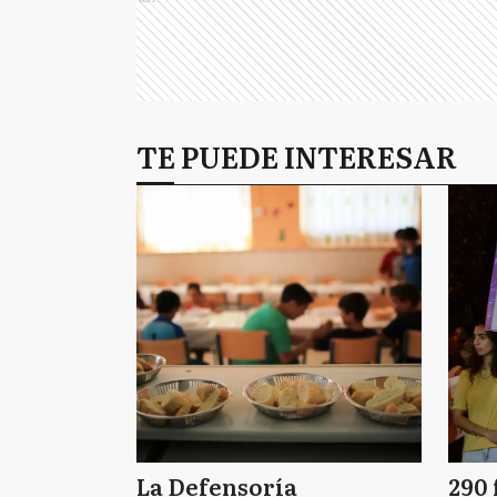
TE PUEDE INTERESAR
La Defensoría
290 