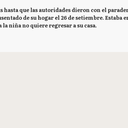
s hasta que las autoridades dieron con el parade
usentado de su hogar el 26 de setiembre. Estaba e
a la niña no quiere regresar a su casa.