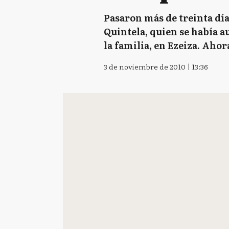
Pasaron más de treinta día
Quintela, quien se había a
la familia, en Ezeiza. Ahor
3 de noviembre de 2010 | 13:36