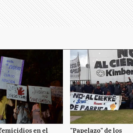
femicidios en el
"Papelazo" de los