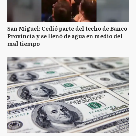
San Miguel: Cedió parte del techo de Banco
Provincia y se llenó de agua en medio del
mal tiempo