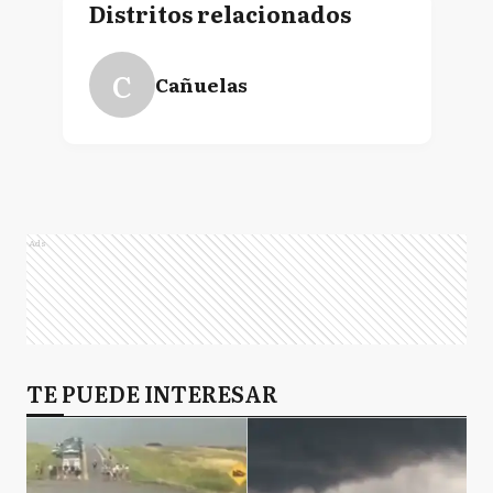
Distritos relacionados
C
Cañuelas
Ads
TE PUEDE INTERESAR