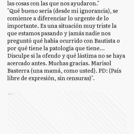
las cosas con las que nos ayudaron."
"Qué bueno sería (desde mi ignorancia), se
comience a diferenciar lo urgente de lo
importante. Es una situación muy triste la
que estamos pasando y jamás nadie nos
preguntó qué había ocurrido con Bautista o
por qué tiene la patología que tiene…
Disculpe si la ofendo y qué lástima no se haya
acercado antes. Muchas gracias. Marisol
Basterra (una mamá, como usted). PD: (País
libre de expresión, sin censuras)".
Ads