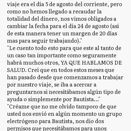
viaje era el día 5 de agosto del corriente, pero
como no hemos llegado a recaudar la
totalidad del dinero, nos vimos obligados a
cambiar la fecha para el día 24 de agosto (así
de esta manera tener un margen de 20 días
mas para seguir trabajando)."
"Le cuento todo esto para que este al tanto de
un caso tan importante como seguramente
habrá muchos otros, YA QUE HABLAMOS DE
SALUD. Creí que en todos estos meses que
han pasado desde que comenzamos a trabajar
por nuestro viaje, se iba a acercar a
preguntarnos si necesitábamos algún tipo de
ayuda o simplemente por Bautista…"
"Créame que no me olvido tampoco de que
usted nos envió en algún momento un grupo
electrógeno para Bautista, nos dio dos
permisos que necesitábamos para unos