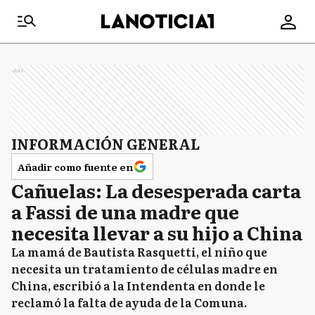
Ads
INFORMACIÓN GENERAL
Añadir como fuente en
Cañuelas: La desesperada carta
a Fassi de una madre que
necesita llevar a su hijo a China
La mamá de Bautista Rasquetti, el niño que
necesita un tratamiento de células madre en
China, escribió a la Intendenta en donde le
reclamó la falta de ayuda de la Comuna.