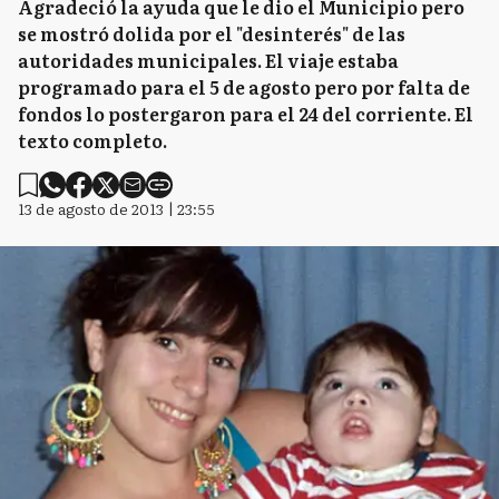
Agradeció la ayuda que le dio el Municipio pero
se mostró dolida por el "desinterés" de las
autoridades municipales. El viaje estaba
programado para el 5 de agosto pero por falta de
fondos lo postergaron para el 24 del corriente. El
texto completo.
13 de agosto de 2013 | 23:55