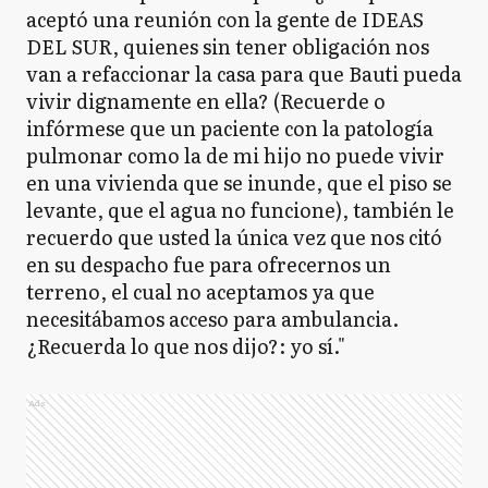
aceptó una reunión con la gente de IDEAS
DEL SUR, quienes sin tener obligación nos
van a refaccionar la casa para que Bauti pueda
vivir dignamente en ella? (Recuerde o
infórmese que un paciente con la patología
pulmonar como la de mi hijo no puede vivir
en una vivienda que se inunde, que el piso se
levante, que el agua no funcione), también le
recuerdo que usted la única vez que nos citó
en su despacho fue para ofrecernos un
terreno, el cual no aceptamos ya que
necesitábamos acceso para ambulancia.
¿Recuerda lo que nos dijo?: yo sí."
Ads