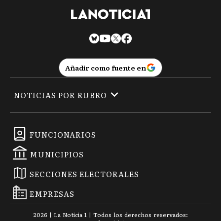
Añadir como fuente en
NOTICIAS POR RUBRO
FUNCIONARIOS
MUNICIPIOS
SECCIONES ELECTORALES
EMPRESAS
2026
|
La Noticia 1
| Todos los derechos reservados: