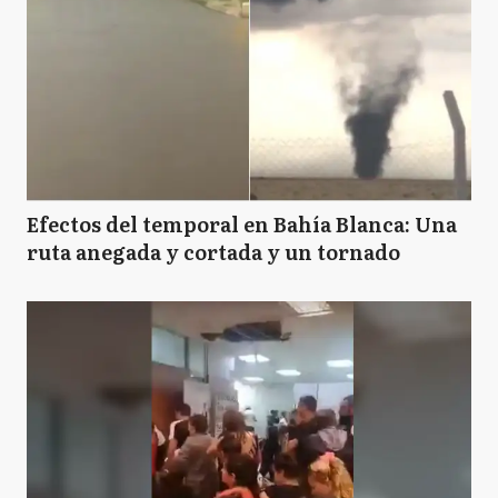
Efectos del temporal en Bahía Blanca: Una
ruta anegada y cortada y un tornado