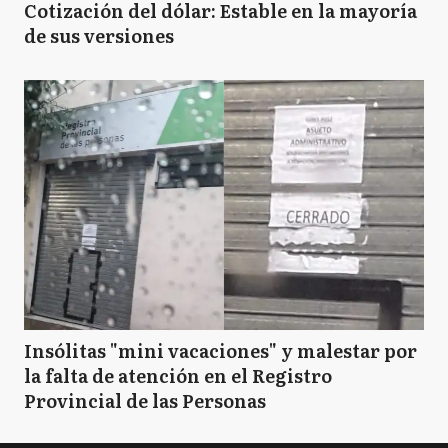
Cotización del dólar: Estable en la mayoría
de sus versiones
Insólitas "mini vacaciones" y malestar por
la falta de atención en el Registro
Provincial de las Personas