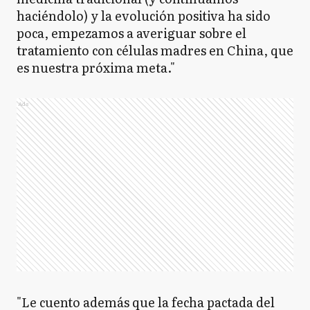
haciéndolo) y la evolución positiva ha sido
poca, empezamos a averiguar sobre el
tratamiento con células madres en China, que
es nuestra próxima meta."
Ads
"Le cuento además que la fecha pactada del