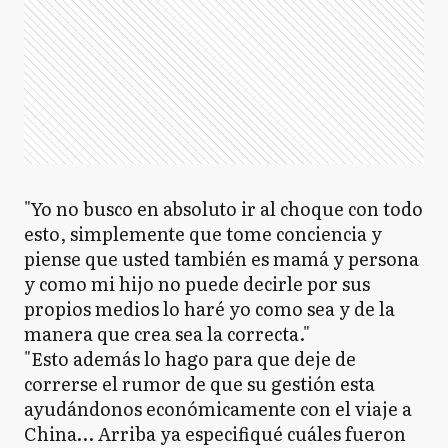
"Yo no busco en absoluto ir al choque con todo
esto, simplemente que tome conciencia y
piense que usted también es mamá y persona
y como mi hijo no puede decirle por sus
propios medios lo haré yo como sea y de la
manera que crea sea la correcta."
"Esto además lo hago para que deje de
correrse el rumor de que su gestión esta
ayudándonos económicamente con el viaje a
China… Arriba ya especifiqué cuáles fueron