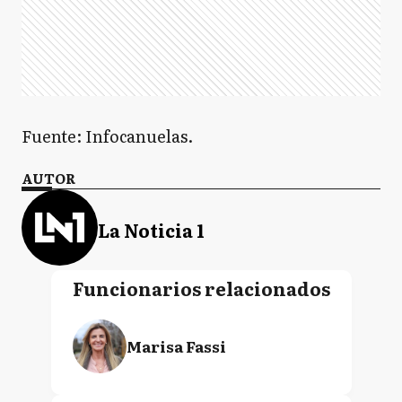
Fuente: Infocanuelas.
AUTOR
La Noticia 1
Funcionarios relacionados
Marisa Fassi