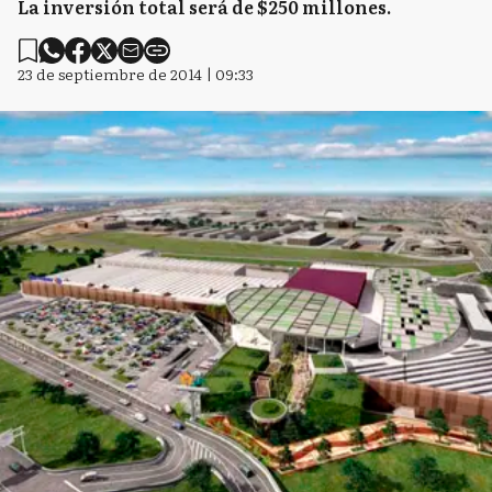
La inversión total será de $250 millones.
23 de septiembre de 2014 | 09:33