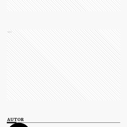
Ads
AUTOR