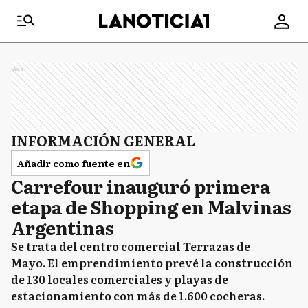
Ads
INFORMACIÓN GENERAL
Añadir como fuente en
Carrefour inauguró primera
etapa de Shopping en Malvinas
Argentinas
Se trata del centro comercial Terrazas de
Mayo. El emprendimiento prevé la construcción
de 130 locales comerciales y playas de
estacionamiento con más de 1.600 cocheras.