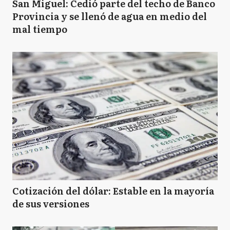
San Miguel: Cedió parte del techo de Banco
Provincia y se llenó de agua en medio del
mal tiempo
Cotización del dólar: Estable en la mayoría
de sus versiones