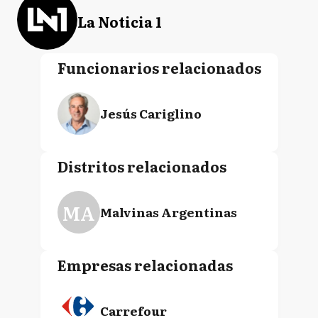
La Noticia 1
Funcionarios relacionados
Jesús Cariglino
Distritos relacionados
MA
Malvinas Argentinas
Empresas relacionadas
Carrefour