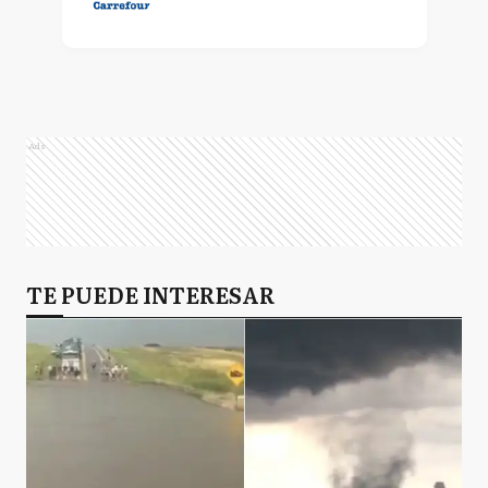
Ads
TE PUEDE INTERESAR