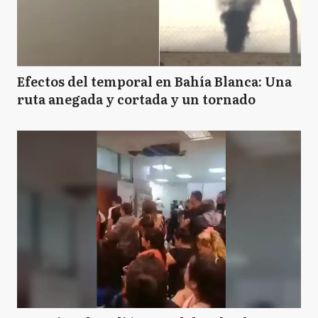
Efectos del temporal en Bahía Blanca: Una
ruta anegada y cortada y un tornado