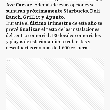
Ave Caesar
. Además de estas opciones se
sumarán
próximamente Starbucks, Deli
Ranch, Grill it y Apunto
.
Durante el
último trimestre
de este
año
se
prevé
finalizar
el resto de las instalaciones
del centro comercial: 130 locales comerciales
y playas de estacionamiento cubiertas y
descubiertas con más de 1.600 cocheras.
Ads