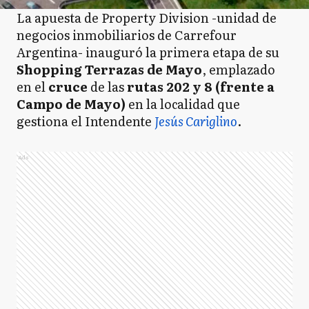
La apuesta de Property Division -unidad de
negocios inmobiliarios de Carrefour
Argentina- inauguró la primera etapa de su
Shopping Terrazas de Mayo
, emplazado
en el
cruce
de las
rutas 202 y 8 (frente a
Campo de Mayo)
en la localidad que
gestiona el Intendente
Jesús Cariglino
.
Ads