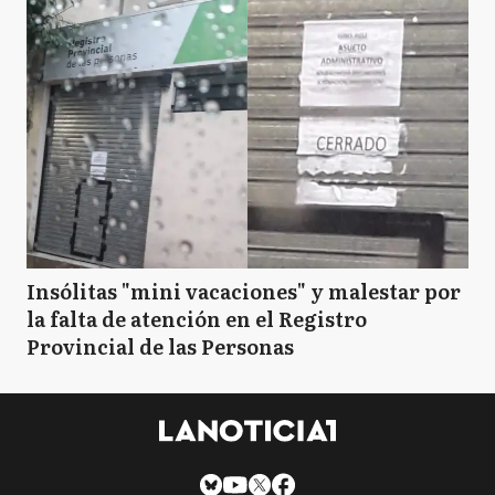
Insólitas "mini vacaciones" y malestar por
la falta de atención en el Registro
Provincial de las Personas