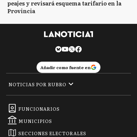
peajes y revisará esquema tarifario en la
Provincia
Añadir como fuente en
NOTICIAS POR RUBRO
FUNCIONARIOS
MUNICIPIOS
SECCIONES ELECTORALES