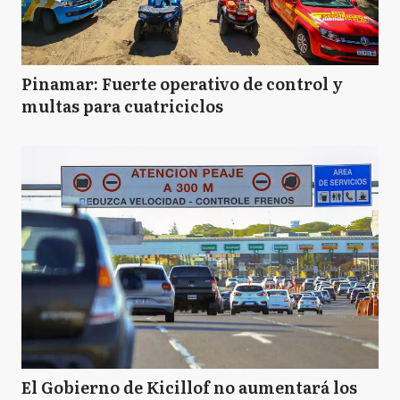
Pinamar: Fuerte operativo de control y
multas para cuatriciclos
El Gobierno de Kicillof no aumentará los