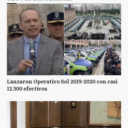
Lanzaron Operativo Sol 2019-2020 con casi
12.500 efectivos