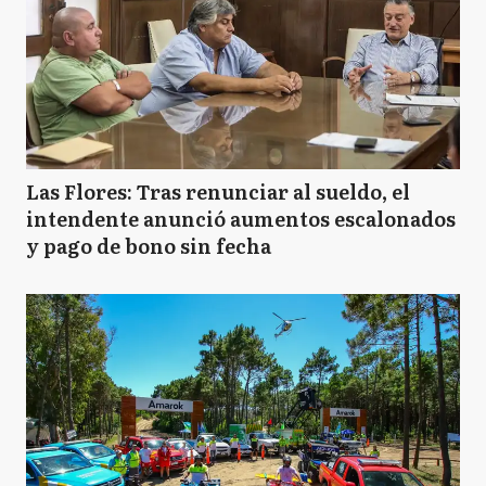
Las Flores: Tras renunciar al sueldo, el
intendente anunció aumentos escalonados
y pago de bono sin fecha