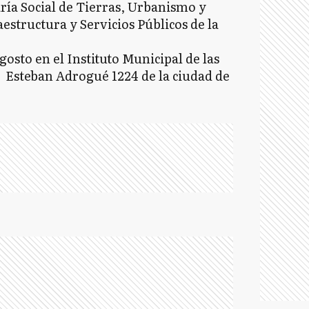
ría Social de Tierras, Urbanismo y
estructura y Servicios Públicos de la
agosto en el Instituto Municipal de las
n Esteban Adrogué 1224 de la ciudad de