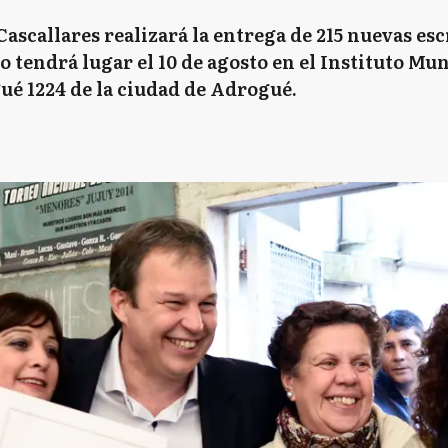
scallares realizará la entrega de 215 nuevas escr
to tendrá lugar el 10 de agosto en el Instituto Mun
é 1224 de la ciudad de Adrogué.