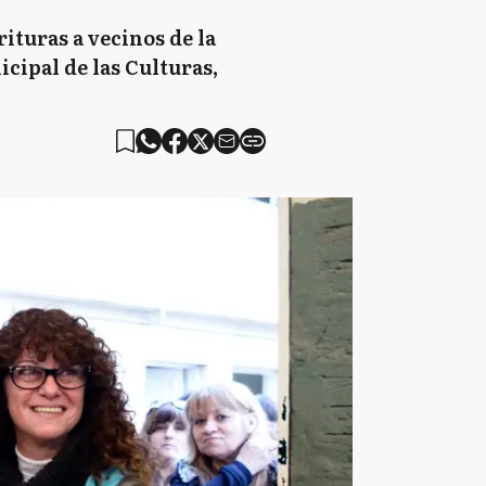
ituras a vecinos de la
icipal de las Culturas,