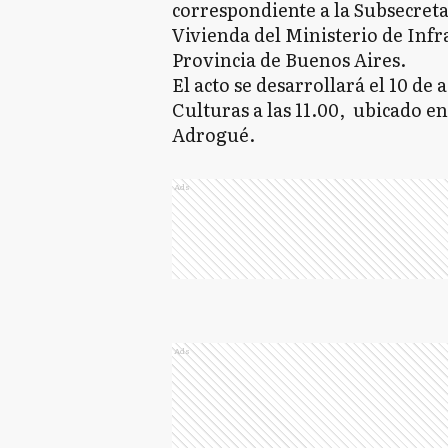
correspondiente a la Subsecreta
Vivienda del Ministerio de Infra
Provincia de Buenos Aires. ​
El acto se desarrollará el 10 de 
Culturas a las 11.00, ubicado e
Adrogué.
Ads
Ads