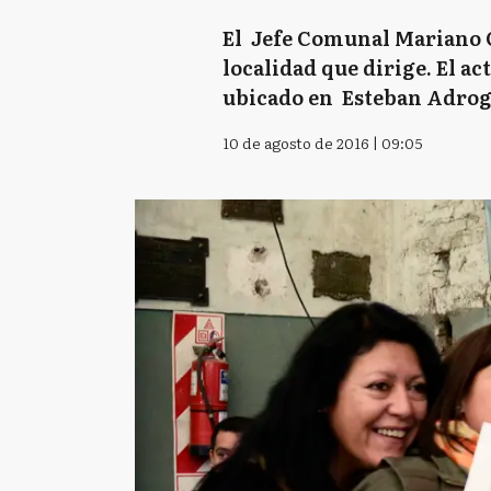
El Jefe Comunal Mariano Ca
localidad que dirige. El ac
ubicado en Esteban Adrogu
10 de agosto de 2016 | 09:05