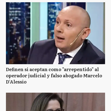
Definen si aceptan como "arrepentido" al
operador judicial y falso abogado Marcelo
D'Alessio