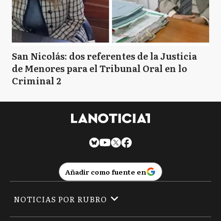
San Nicolás: dos referentes de la Justicia
de Menores para el Tribunal Oral en lo
Criminal 2
Añadir como fuente en
NOTICIAS POR RUBRO