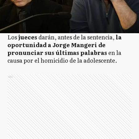
Los
jueces
darán, antes de la sentencia,
la
oportunidad a Jorge Mangeri de
pronunciar sus últimas palabras
en la
causa por el homicidio de la adolescente.
Ads