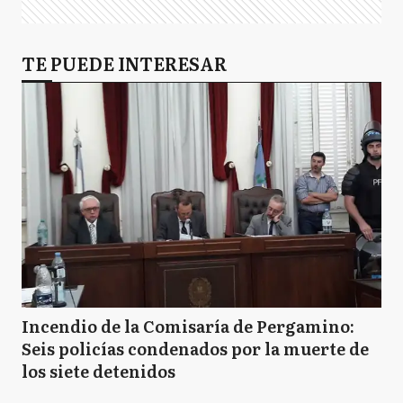
TE PUEDE INTERESAR
Incendio de la Comisaría de Pergamino:
Seis policías condenados por la muerte de
los siete detenidos