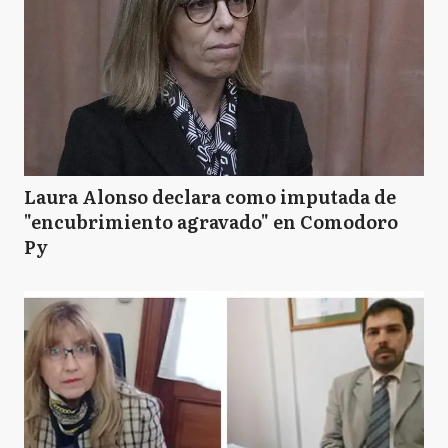
Laura Alonso declara como imputada de
"encubrimiento agravado" en Comodoro
Py