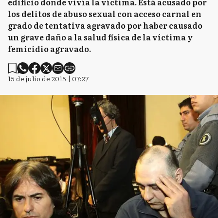
edificio donde vivía la víctima. Está acusado por
los delitos de abuso sexual con acceso carnal en
grado de tentativa agravado por haber causado
un grave daño a la salud física de la víctima y
femicidio agravado.
15 de julio de 2015 | 07:27