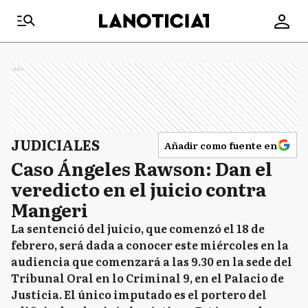
Ads
JUDICIALES
Añadir como fuente en
Caso Ángeles Rawson: Dan el
veredicto en el juicio contra
Mangeri
La sentenció del juicio, que comenzó el 18 de
febrero, será dada a conocer este miércoles en la
audiencia que comenzará a las 9.30 en la sede del
Tribunal Oral en lo Criminal 9, en el Palacio de
Justicia. El único imputado es el portero del