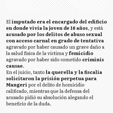
El
imputado era el encargado del edificio
en donde vivía la joven de 16 años
, y está
acusado por los delitos de abuso sexual
con acceso carnal en grado de tentativa
agravado por haber causado un grave daño a
la salud física de la víctima y
femicidio
agravado por haber sido cometido
criminis
causae
.
En el juicio, tanto
la querella y la fiscalía
solicitaron la prisión perpetua para
Mangeri
por el delito de homicidio
calificado, mientras que la defensa del
acusado pidió su absolución alegando el
beneficio de la duda.