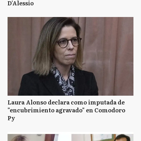
D'Alessio
Laura Alonso declara como imputada de
"encubrimiento agravado" en Comodoro
Py