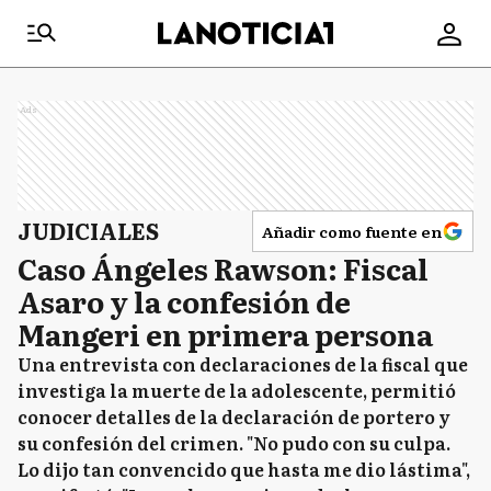
Ads
JUDICIALES
Añadir como fuente en
Caso Ángeles Rawson: Fiscal
Asaro y la confesión de
Mangeri en primera persona
Una entrevista con declaraciones de la fiscal que
investiga la muerte de la adolescente, permitió
conocer detalles de la declaración de portero y
su confesión del crimen. "No pudo con su culpa.
Lo dijo tan convencido que hasta me dio lástima",