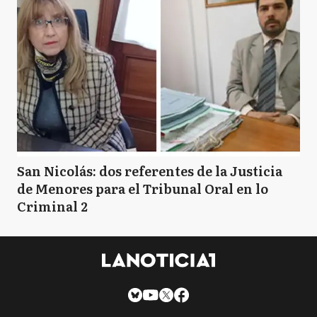
San Nicolás: dos referentes de la Justicia
de Menores para el Tribunal Oral en lo
Criminal 2