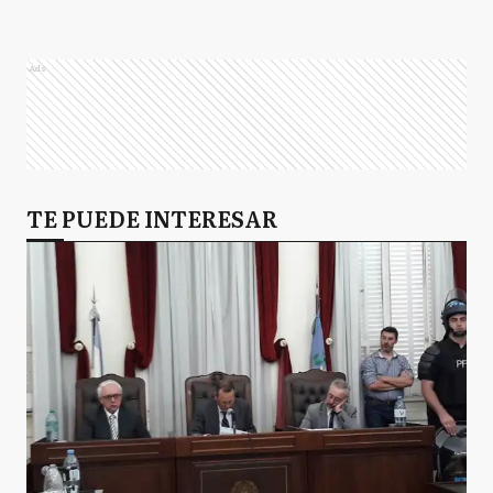
Ads
TE PUEDE INTERESAR