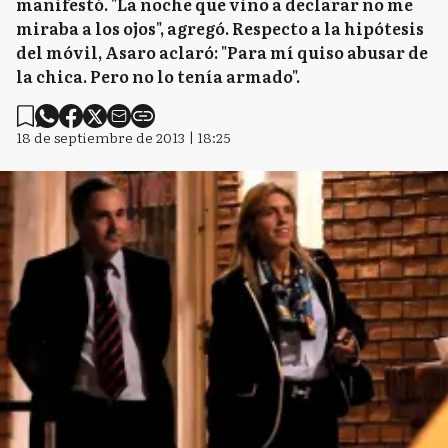
manifestó. "La noche que vino a declarar no me
miraba a los ojos", agregó. Respecto a la hipótesis
del móvil, Asaro aclaró: "Para mí quiso abusar de
la chica. Pero no lo tenía armado".
18 de septiembre de 2013 | 18:25