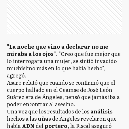
"La noche que vino a declarar no me
miraba a los ojos"
. "Creo que fue mejor que
lo interrogara una mujer, se sintió invadido
muchísimo más en lo que había hecho",
agregó.
Asaro relató que cuando se confirmó que el
cuerpo hallado en el Ceamse de José León
Suárez era de Ángeles, pensó que jamás iba a
poder encontrar al asesino.
Una vez que los resultados de los
análisis
hechos a las
uñas
de Ángeles revelaron que
había
ADN
del
portero
, la Fiscal aseguró