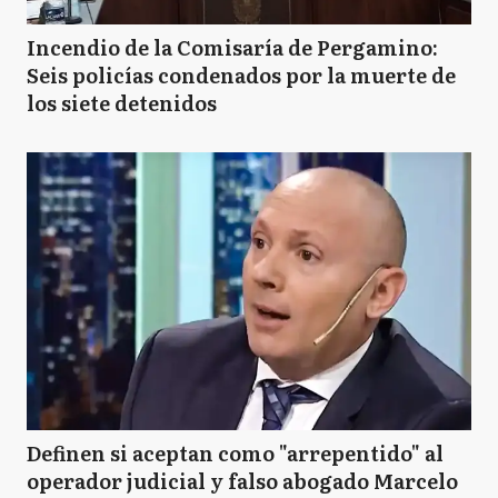
Incendio de la Comisaría de Pergamino:
Seis policías condenados por la muerte de
los siete detenidos
Definen si aceptan como "arrepentido" al
operador judicial y falso abogado Marcelo