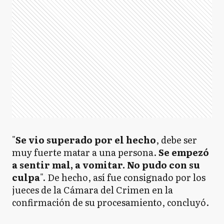
"
Se vio superado por el hecho
, debe ser
muy fuerte matar a una persona.
Se empezó
a sentir mal, a vomitar. No pudo con su
culpa
". De hecho, así fue consignado por los
jueces de la Cámara del Crimen en la
confirmación de su procesamiento, concluyó.