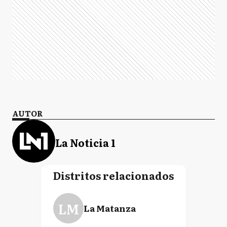
AUTOR
La Noticia 1
Distritos relacionados
LM
La Matanza