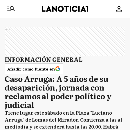
Ads
INFORMACIÓN GENERAL
Añadir como fuente en
Caso Arruga: A 5 años de su
desaparición, jornada con
reclamos al poder político y
judicial
Tiene lugar este sábado en la Plaza "Luciano
Arruga" de Lomas del Mirador. Comienza a las al
mediodía y se extenderá hasta las 20.00. Habrá