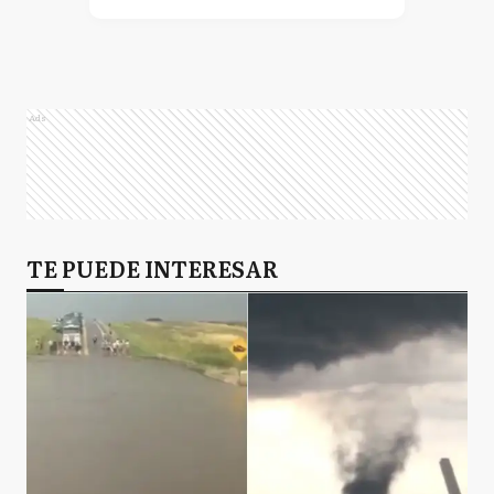
Ads
TE PUEDE INTERESAR