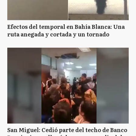
Efectos del temporal en Bahía Blanca: Una
ruta anegada y cortada y un tornado
San Miguel: Cedió parte del techo de Banco