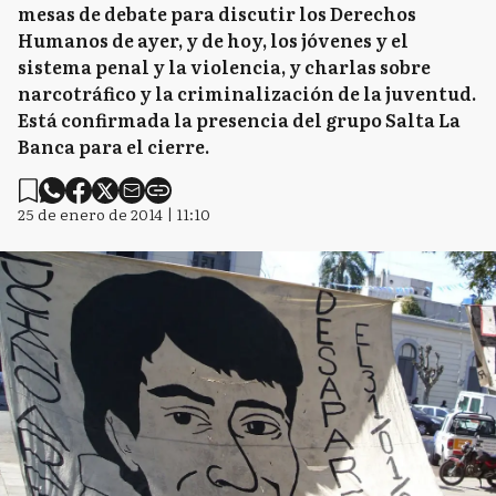
mesas de debate para discutir los Derechos
Humanos de ayer, y de hoy, los jóvenes y el
sistema penal y la violencia, y charlas sobre
narcotráfico y la criminalización de la juventud.
Está confirmada la presencia del grupo Salta La
Banca para el cierre.
25 de enero de 2014 | 11:10