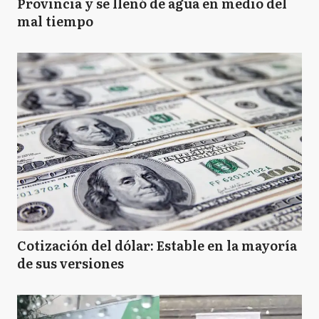
Provincia y se llenó de agua en medio del
mal tiempo
Cotización del dólar: Estable en la mayoría
de sus versiones