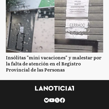
Insólitas "mini vacaciones" y malestar por
la falta de atención en el Registro
Provincial de las Personas