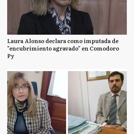
Laura Alonso declara como imputada de
"encubrimiento agravado" en Comodoro
Py