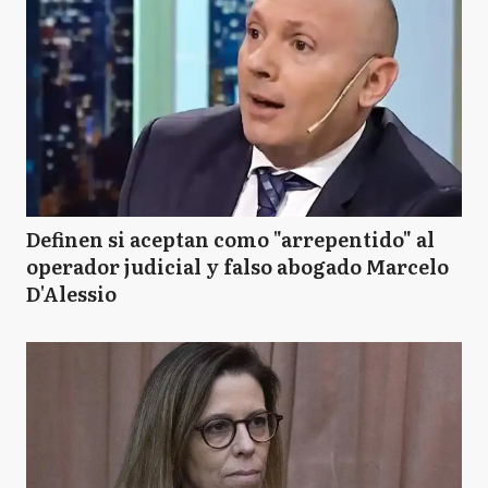
Definen si aceptan como "arrepentido" al
operador judicial y falso abogado Marcelo
D'Alessio