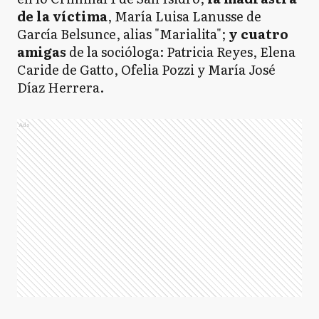
de la víctima
, María Luisa Lanusse de
García Belsunce, alias "Marialita";
y cuatro
amigas
de la socióloga: Patricia Reyes, Elena
Caride de Gatto, Ofelia Pozzi y María José
Díaz Herrera.
Ads