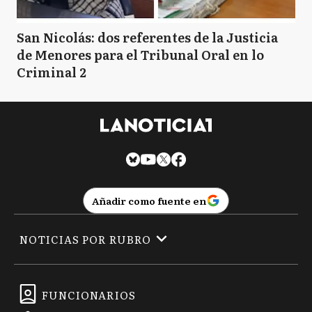
San Nicolás: dos referentes de la Justicia
de Menores para el Tribunal Oral en lo
Criminal 2
Añadir como fuente en
NOTICIAS POR RUBRO
FUNCIONARIOS