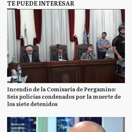
TE PUEDE INTERESAR
Incendio de la Comisaría de Pergamino:
Seis policías condenados por la muerte de
los siete detenidos