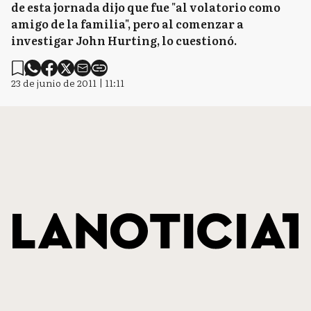
de esta jornada dijo que fue "al volatorio como
amigo de la familia", pero al comenzar a
investigar John Hurting, lo cuestionó.
23 de junio de 2011 | 11:11