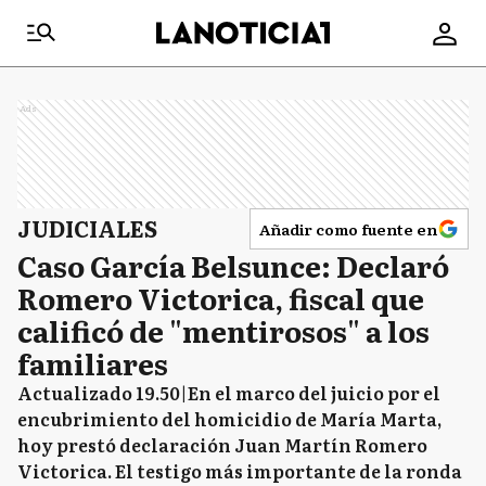
Ads
JUDICIALES
Añadir como fuente en
Caso García Belsunce: Declaró
Romero Victorica, fiscal que
calificó de "mentirosos" a los
familiares
Actualizado 19.50|En el marco del juicio por el
encubrimiento del homicidio de María Marta,
hoy prestó declaración Juan Martín Romero
Victorica. El testigo más importante de la ronda