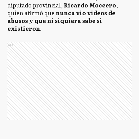
diputado provincial,
Ricardo Moccero
,
quien afirmó que
nunca vio videos de
abusos y que ni siquiera sabe si
existieron.
Ads