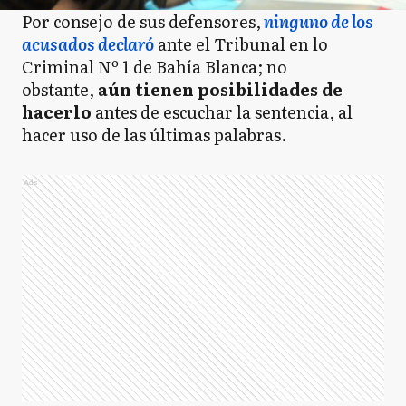
Por consejo de sus defensores,
ninguno de los
acusados declaró
ante el Tribunal en lo
Criminal Nº 1 de Bahía Blanca; no
obstante,
aún tienen posibilidades de
hacerlo
antes de escuchar la sentencia, al
hacer uso de las últimas palabras.
Ads