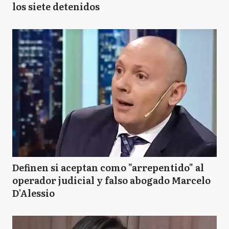
los siete detenidos
Definen si aceptan como "arrepentido" al
operador judicial y falso abogado Marcelo
D'Alessio