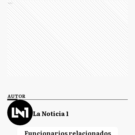
Ads
AUTOR
La Noticia 1
Funcionarios relacionados