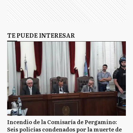
TE PUEDE INTERESAR
Incendio de la Comisaría de Pergamino:
Seis policías condenados por la muerte de