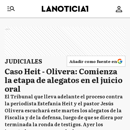
Ads
JUDICIALES
Añadir como fuente en
Caso Heit - Olivera: Comienza
la etapa de alegatos en el juicio
oral
El Tribunal que lleva adelante el proceso contra
la periodista Estefania Heit y el pastor Jesús
Olivera escuchará este martes los alegatos de la
Fiscalía y de la defensa, luego de que se diera por
terminada la ronda de testigos. Ayer los