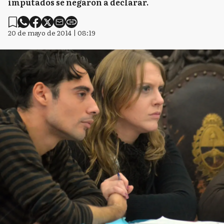
imputados se negaron a declarar.
20 de mayo de 2014 | 08:19