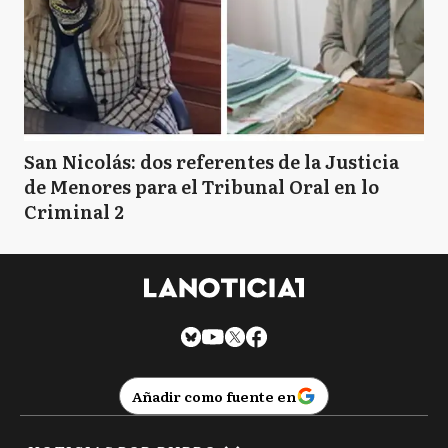
San Nicolás: dos referentes de la Justicia
de Menores para el Tribunal Oral en lo
Criminal 2
Añadir como fuente en