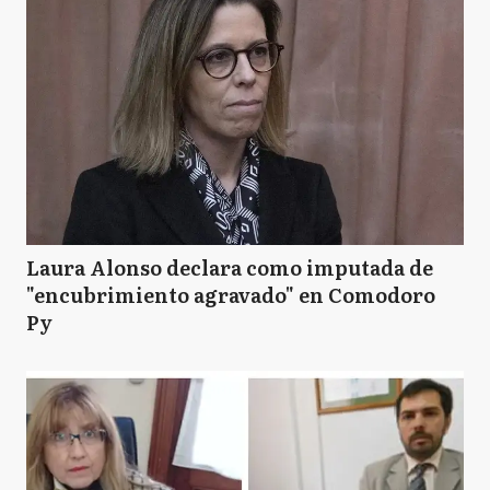
Laura Alonso declara como imputada de
"encubrimiento agravado" en Comodoro
Py