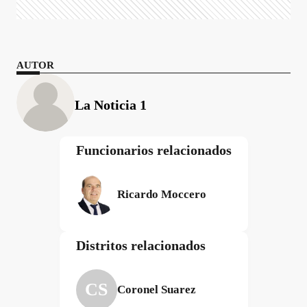
AUTOR
La Noticia 1
Funcionarios relacionados
Ricardo Moccero
Distritos relacionados
CS
Coronel Suarez