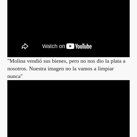
"Molina vendió sus bienes, pero no nos dio la plata a
nosotros. Nuestra imagen no la vamos a limpiar
nunca"