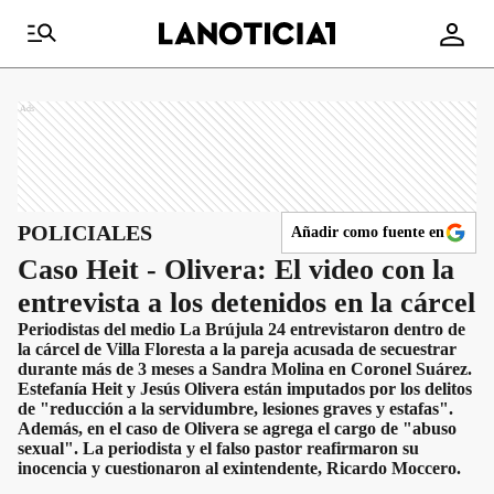
Ads
POLICIALES
Añadir como fuente en
Caso Heit - Olivera: El video con la
entrevista a los detenidos en la cárcel
Periodistas del medio La Brújula 24 entrevistaron dentro de
la cárcel de Villa Floresta a la pareja acusada de secuestrar
durante más de 3 meses a Sandra Molina en Coronel Suárez.
Estefanía Heit y Jesús Olivera están imputados por los delitos
de "reducción a la servidumbre, lesiones graves y estafas".
Además, en el caso de Olivera se agrega el cargo de "abuso
sexual". La periodista y el falso pastor reafirmaron su
inocencia y cuestionaron al exintendente, Ricardo Moccero.