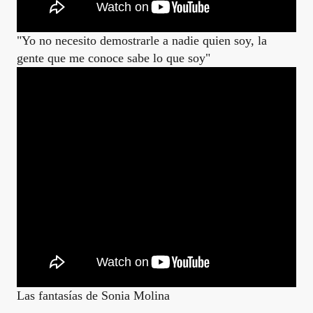
"Yo no necesito demostrarle a nadie quien soy, la
gente que me conoce sabe lo que soy"
Las fantasías de Sonia Molina