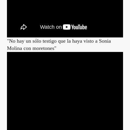
"No hay un sólo testigo que la haya visto a Sonia
Molina con moretones"