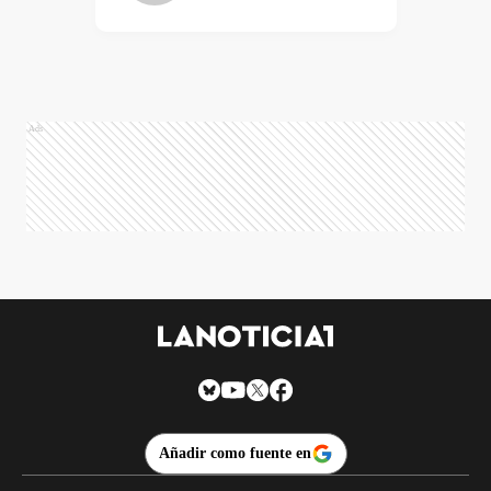
Ads
Añadir como fuente en