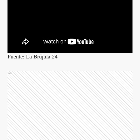
Fuente: La Brújula 24
Ads