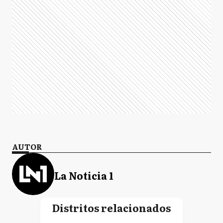
AUTOR
La Noticia 1
Distritos relacionados