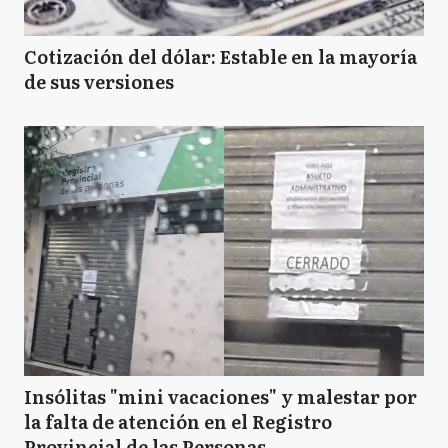
Cotización del dólar: Estable en la mayoría
de sus versiones
Insólitas "mini vacaciones" y malestar por
la falta de atención en el Registro
Provincial de las Personas