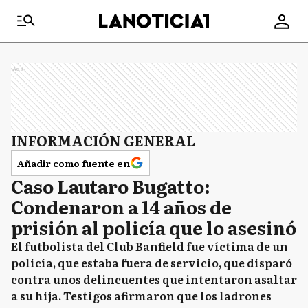
Ads
INFORMACIÓN GENERAL
Añadir como fuente en
Caso Lautaro Bugatto:
Condenaron a 14 años de
prisión al policía que lo asesinó
El futbolista del Club Banfield fue víctima de un
policía, que estaba fuera de servicio, que disparó
contra unos delincuentes que intentaron asaltar
a su hija. Testigos afirmaron que los ladrones