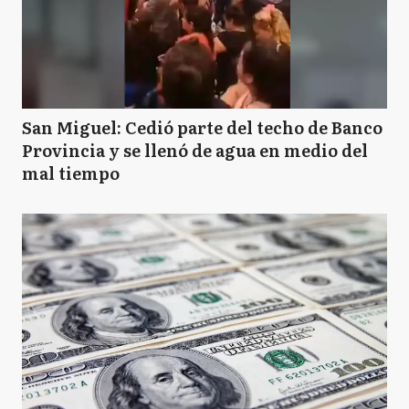
San Miguel: Cedió parte del techo de Banco
Provincia y se llenó de agua en medio del
mal tiempo