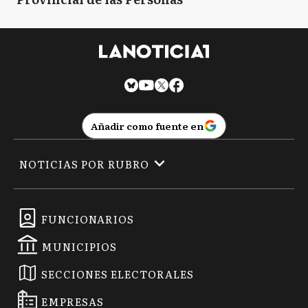
Añadir como fuente en
NOTICIAS POR RUBRO
FUNCIONARIOS
MUNICIPIOS
SECCIONES ELECTORALES
EMPRESAS