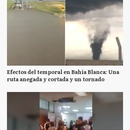
Efectos del temporal en Bahía Blanca: Una
ruta anegada y cortada y un tornado