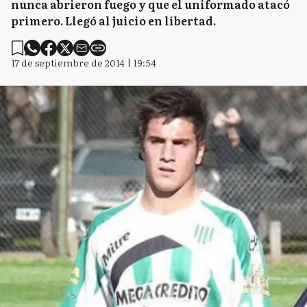
nunca abrieron fuego y que el uniformado atacó
primero. Llegó al juicio en libertad.
17 de septiembre de 2014 | 19:54