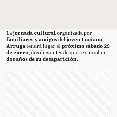
La
jornada cultural
organizada por
familiares y amigos
del
joven Luciano
Arruga
tendrá lugar el
próximo sábado 29
de enero
, dos días antes de que se cumplan
dos años de su desaparición
.
Ads