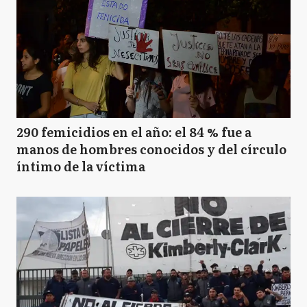
290 femicidios en el año: el 84 % fue a
manos de hombres conocidos y del círculo
íntimo de la víctima