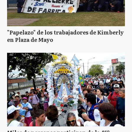
"Papelazo" de los trabajadores de Kimberly
en Plaza de Mayo