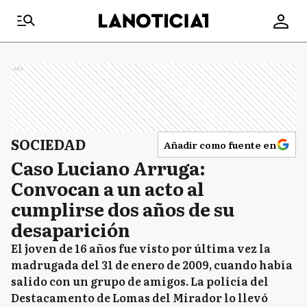
Ads
SOCIEDAD
Añadir como fuente en
Caso Luciano Arruga:
Convocan a un acto al
cumplirse dos años de su
desaparición
El joven de 16 años fue visto por última vez la
madrugada del 31 de enero de 2009, cuando había
salido con un grupo de amigos. La policía del
Destacamento de Lomas del Mirador lo llevó