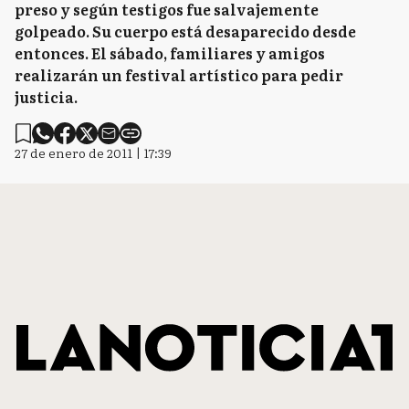
preso y según testigos fue salvajemente
golpeado. Su cuerpo está desaparecido desde
entonces. El sábado, familiares y amigos
realizarán un festival artístico para pedir
justicia.
27 de enero de 2011 | 17:39