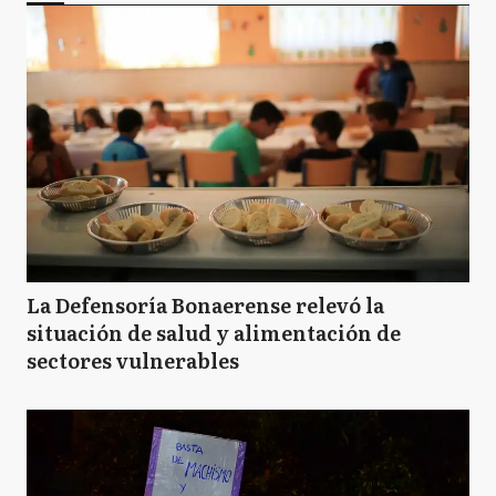
La Defensoría Bonaerense relevó la
situación de salud y alimentación de
sectores vulnerables