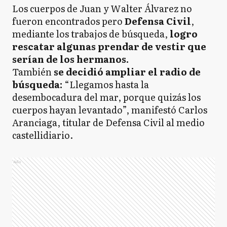
Los cuerpos de Juan y Walter Álvarez no
fueron encontrados pero
Defensa Civil
,
mediante los trabajos de búsqueda,
logro
rescatar algunas prendar de vestir que
serían de los hermanos.
También
se decidió ampliar el radio de
búsqueda:
“Llegamos hasta la
desembocadura del mar, porque quizás los
cuerpos hayan levantado”, manifestó Carlos
Aranciaga, titular de Defensa Civil al medio
castellidiario.
Ads