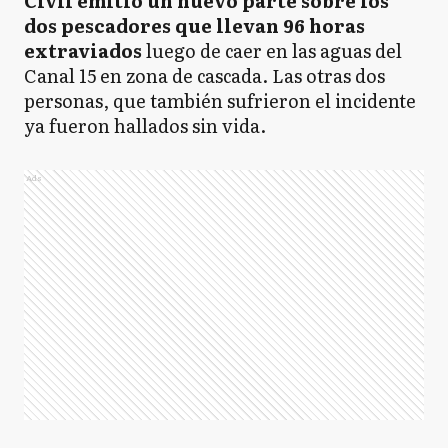
Civil emitió un nuevo parte sobre los
dos pescadores que llevan 96 horas
extraviados
luego de caer en las aguas del
Canal 15 en zona de cascada. Las otras dos
personas, que también sufrieron el incidente
ya fueron hallados sin vida.
Ads