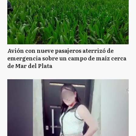
Avión con nueve pasajeros aterrizó de
emergencia sobre un campo de maíz cerca
de Mar del Plata