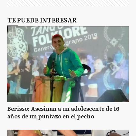
TE PUEDE INTERESAR
Berisso: Asesinan a un adolescente de 16
años de un puntazo en el pecho