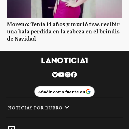
Moreno: Tenía 14 años y murió tras recibir
una bala perdida en la cabeza en el brindis
de Navidad
Añadir como fuente en
NOTICIAS POR RUBRO