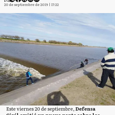
20 de septiembre de 2019 | 17:22
Este viernes 20 de septiembre,
Defensa