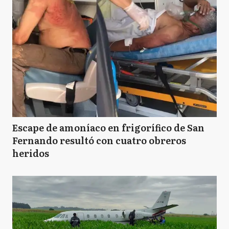
Escape de amoníaco en frigorífico de San
Fernando resultó con cuatro obreros
heridos