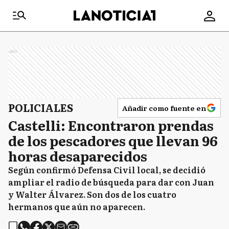
Ads
POLICIALES
Añadir como fuente en
Castelli: Encontraron prendas
de los pescadores que llevan 96
horas desaparecidos
Según confirmó Defensa Civil local, se decidió
ampliar el radio de búsqueda para dar con Juan
y Walter Álvarez. Son dos de los cuatro
hermanos que aún no aparecen.