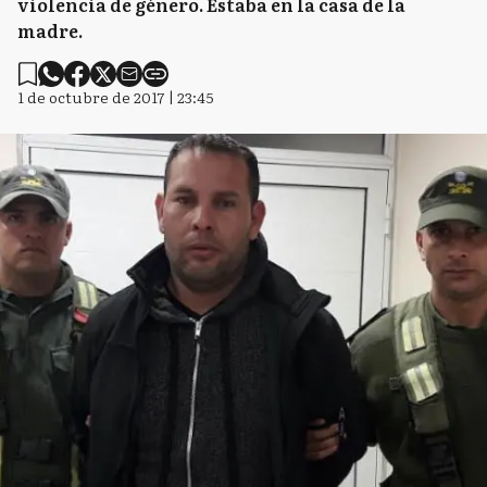
violencia de género. Estaba en la casa de la
madre.
1 de octubre de 2017 | 23:45