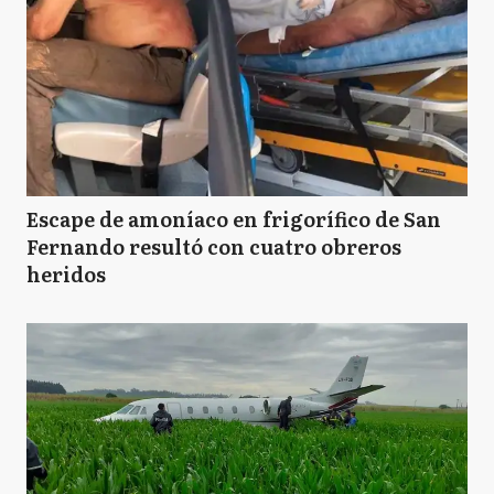
Escape de amoníaco en frigorífico de San
Fernando resultó con cuatro obreros
heridos