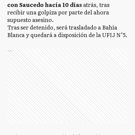
con Saucedo hacía 10 días
atrás, tras
recibir una golpiza por parte del ahora
supuesto asesino.
Tras ser detenido, será trasladado a Bahía
Blanca y quedará a disposición de la UFIJ N°5.
Ads