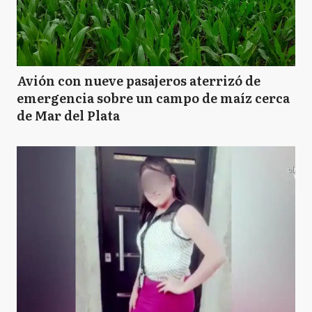
Avión con nueve pasajeros aterrizó de
emergencia sobre un campo de maíz cerca
de Mar del Plata