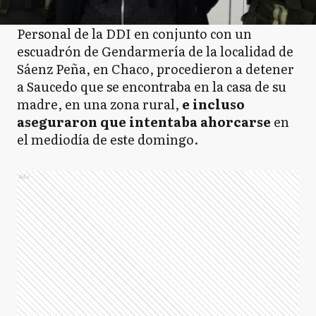
Personal de la DDI en conjunto con un
escuadrón de Gendarmería de la localidad de
Sáenz Peña, en Chaco, procedieron a detener
a Saucedo que se encontraba en la casa de su
madre, en una zona rural,
e incluso
aseguraron que intentaba ahorcarse
en
el mediodía de este domingo.
Ads