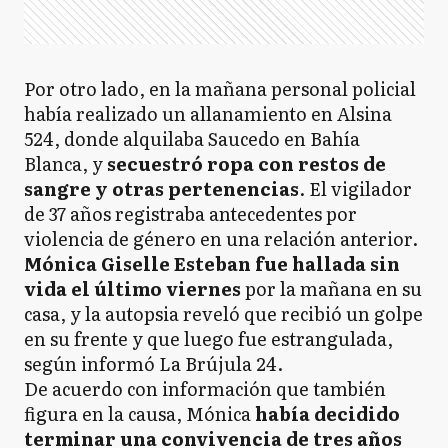
Por otro lado, en la mañana personal policial
había realizado un allanamiento en Alsina
524, donde alquilaba Saucedo en Bahía
Blanca, y
secuestró ropa con restos de
sangre y otras pertenencias
. El vigilador
de 37 años registraba antecedentes por
violencia de género en una relación anterior.
Mónica Giselle Esteban fue hallada sin
vida el último viernes
por la mañana en su
casa, y la autopsia reveló que recibió un golpe
en su frente y que luego fue estrangulada,
según informó La Brújula 24.
De acuerdo con información que también
figura en la causa,
Mónica
había decidido
terminar una convivencia de tres años