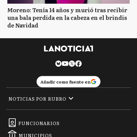
Moreno: Tenía 14 años y murió tras recibir
una bala perdida en la cabeza en el brindis
de Navidad
Añadir como fuente en
NOTICIAS POR RUBRO
FUNCIONARIOS
MUNICIPIOS