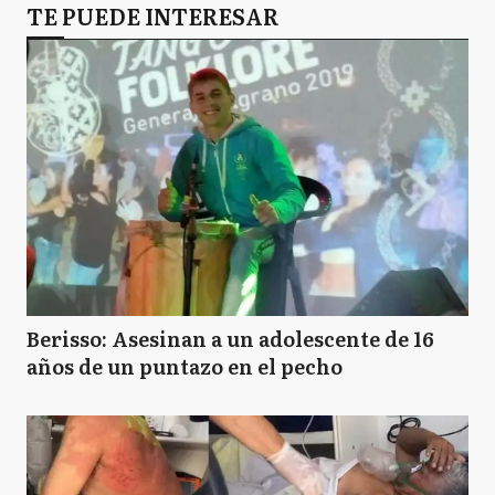
TE PUEDE INTERESAR
Berisso: Asesinan a un adolescente de 16
años de un puntazo en el pecho