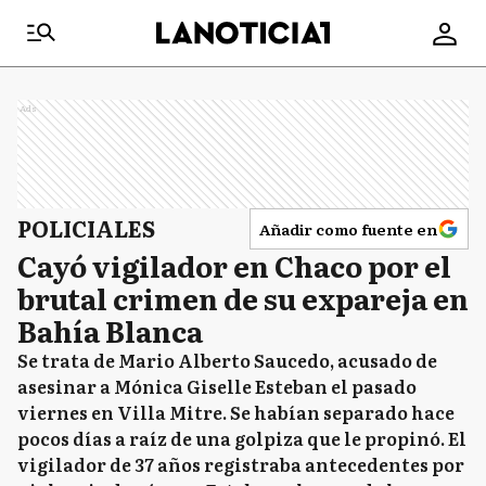
Ads
POLICIALES
Añadir como fuente en
Cayó vigilador en Chaco por el
brutal crimen de su expareja en
Bahía Blanca
Se trata de Mario Alberto Saucedo, acusado de
asesinar a Mónica Giselle Esteban el pasado
viernes en Villa Mitre. Se habían separado hace
pocos días a raíz de una golpiza que le propinó. El
vigilador de 37 años registraba antecedentes por