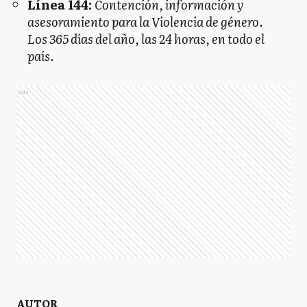
Línea 144:
Contención, información y
asesoramiento para la Violencia de género.
Los 365 días del año, las 24 horas, en todo el
país.
Ads
AUTOR