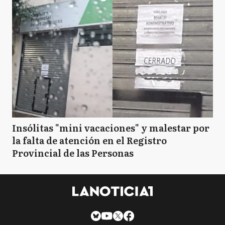
Insólitas "mini vacaciones" y malestar por
la falta de atención en el Registro
Provincial de las Personas