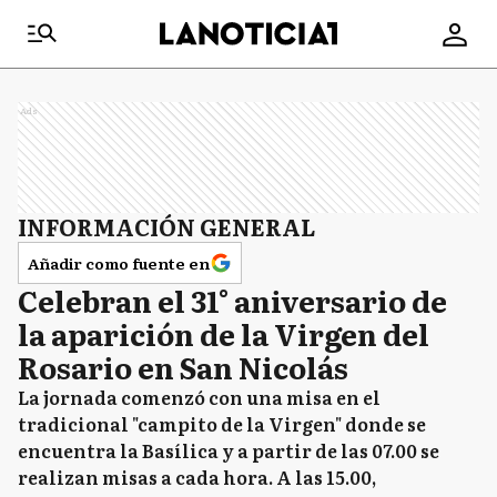
Ads
INFORMACIÓN GENERAL
Añadir como fuente en
Celebran el 31° aniversario de
la aparición de la Virgen del
Rosario en San Nicolás
La jornada comenzó con una misa en el
tradicional "campito de la Virgen" donde se
encuentra la Basílica y a partir de las 07.00 se
realizan misas a cada hora. A las 15.00,