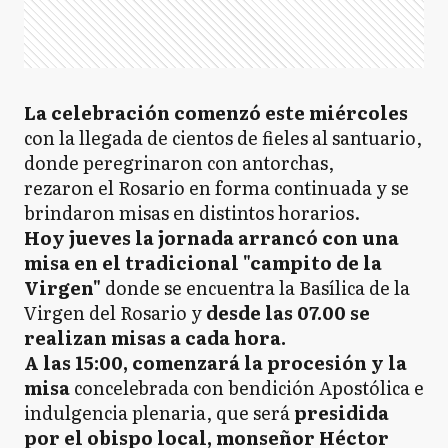
La celebración comenzó este miércoles
con la llegada de cientos de fieles al santuario,
donde peregrinaron con antorchas,
rezaron el Rosario en forma continuada y se
brindaron misas en distintos horarios.
Hoy jueves la jornada arrancó con una
misa en el tradicional "campito de la
Virgen"
donde se encuentra la Basílica de la
Virgen del Rosario y
desde las 07.00 se
realizan misas a cada hora.
A las 15:00, comenzará la procesión y la
misa
concelebrada con bendición Apostólica e
indulgencia plenaria, que será
presidida
por el obispo local, monseñor Héctor