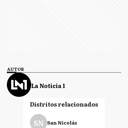
AUTOR
La Noticia 1
Distritos relacionados
SN
San Nicolás