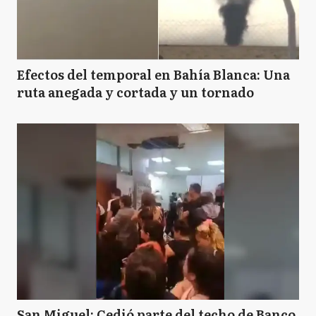
Efectos del temporal en Bahía Blanca: Una
ruta anegada y cortada y un tornado
San Miguel: Cedió parte del techo de Banco