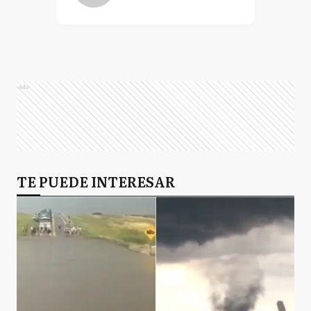
Ads
TE PUEDE INTERESAR