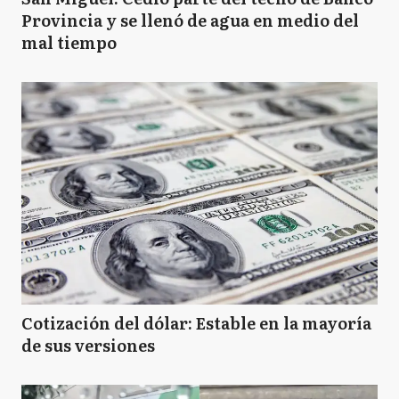
Provincia y se llenó de agua en medio del
mal tiempo
Cotización del dólar: Estable en la mayoría
de sus versiones