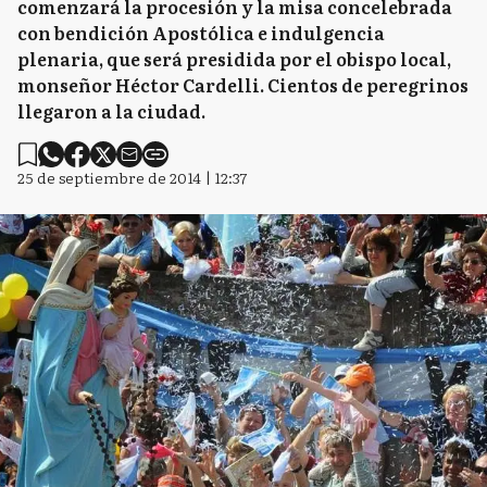
comenzará la procesión y la misa concelebrada
con bendición Apostólica e indulgencia
plenaria, que será presidida por el obispo local,
monseñor Héctor Cardelli. Cientos de peregrinos
llegaron a la ciudad.
25 de septiembre de 2014 | 12:37