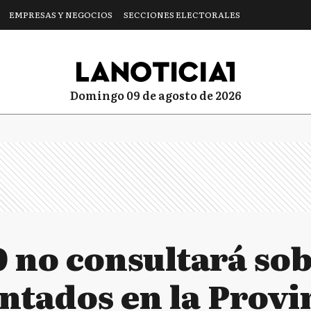
EMPRESAS Y NEGOCIOS
SECCIONES ELECTORALES
domingo 09 de agosto de 2026
0 no consultará so
tados en la Provi