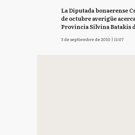
La Diputada bonaerense Cec
de octubre averigüe acerca
Provincia Silvina Batakis d
3 de septiembre de 2010 | 11:07