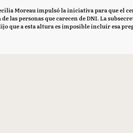
ilia Moreau impulsó la iniciativa para que el cen
 de las personas que carecen de DNI. La subsecre
ijo que a esta altura es imposible incluir esa pre