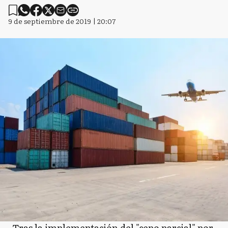
9 de septiembre de 2019 | 20:07
Tras la implementación del "cepo parcial" por