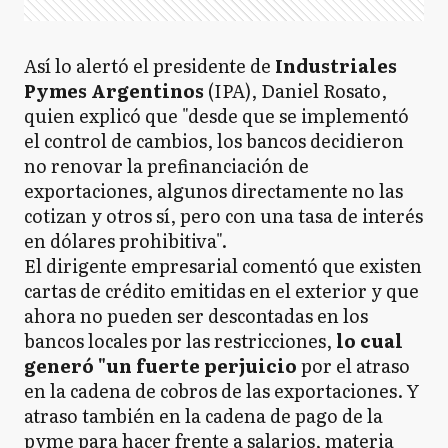
Así lo alertó el presidente de
Industriales
Pymes Argentinos
(IPA), Daniel Rosato,
quien explicó que "desde que se implementó
el control de cambios, los bancos decidieron
no renovar la prefinanciación de
exportaciones, algunos directamente no las
cotizan y otros sí, pero con una tasa de interés
en dólares prohibitiva".
El dirigente empresarial comentó que existen
cartas de crédito emitidas en el exterior y que
ahora no pueden ser descontadas en los
bancos locales por las restricciones,
lo cual
generó "un fuerte perjuicio
por el atraso
en la cadena de cobros de las exportaciones. Y
atraso también en la cadena de pago de la
pyme para hacer frente a salarios, materia