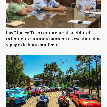
Las Flores: Tras renunciar al sueldo, el
intendente anunció aumentos escalonados
y pago de bono sin fecha