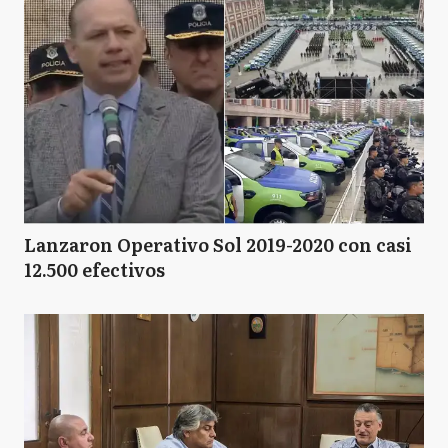
Lanzaron Operativo Sol 2019-2020 con casi
12.500 efectivos