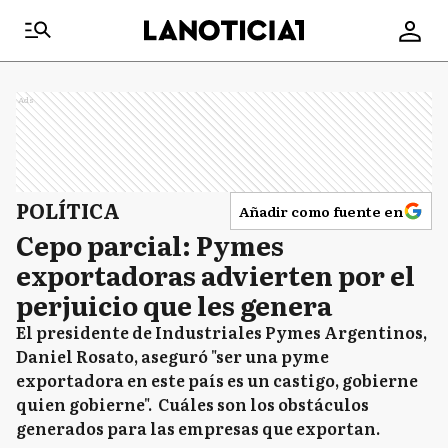
Ads
POLÍTICA
Añadir como fuente en
Cepo parcial: Pymes
exportadoras advierten por el
perjuicio que les genera
El presidente de Industriales Pymes Argentinos,
Daniel Rosato, aseguró "ser una pyme
exportadora en este país es un castigo, gobierne
quien gobierne". Cuáles son los obstáculos
generados para las empresas que exportan.