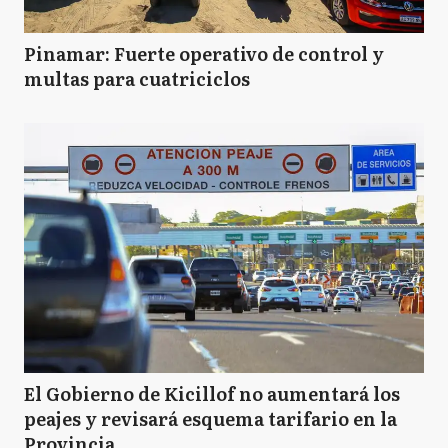
Pinamar: Fuerte operativo de control y
multas para cuatriciclos
El Gobierno de Kicillof no aumentará los
peajes y revisará esquema tarifario en la
Provincia