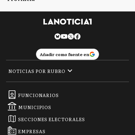
Añadir como fuente en
NOTICIAS POR RUBRO
FUNCIONARIOS
MUNICIPIOS
SECCIONES ELECTORALES
EMPRESAS