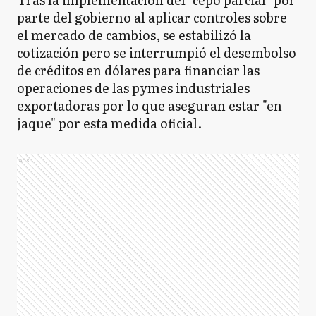
parte del gobierno al aplicar controles sobre
el mercado de cambios, se estabilizó la
cotización pero se interrumpió el desembolso
de créditos en dólares para financiar las
operaciones de las pymes industriales
exportadoras por lo que aseguran estar "en
jaque" por esta medida oficial.
Ads