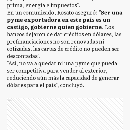
prima, energía e impuestos".
En un comunicado, Rosato aseguró:
"Ser una
pyme exportadora en este país es un
castigo, gobierne quien gobierne
. Los
bancos dejaron de dar créditos en dólares, las
prefinanciaciones no son renovadas ni
cotizadas, las cartas de crédito no pueden ser
descontadas".
"Así, no va a quedar ni una pyme que pueda
ser competitiva para vender al exterior,
reduciendo aún más la capacidad de generar
dólares para el país", concluyó.
Ads