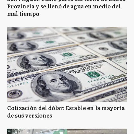
Provincia y se llenó de agua en medio del
mal tiempo
Cotización del dólar: Estable en la mayoría
de sus versiones