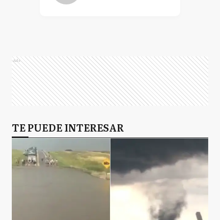
Ads
TE PUEDE INTERESAR