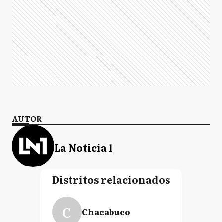
AUTOR
La Noticia 1
Distritos relacionados
C
Chacabuco