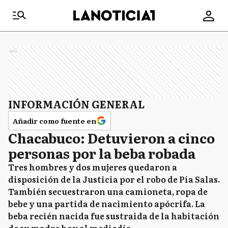
Ads
INFORMACIÓN GENERAL
Añadir como fuente en
Chacabuco: Detuvieron a cinco
personas por la beba robada
Tres hombres y dos mujeres quedaron a
disposición de la Justicia por el robo de Pía Salas.
También secuestraron una camioneta, ropa de
bebe y una partida de nacimiento apócrifa. La
beba recién nacida fue sustraida de la habitación