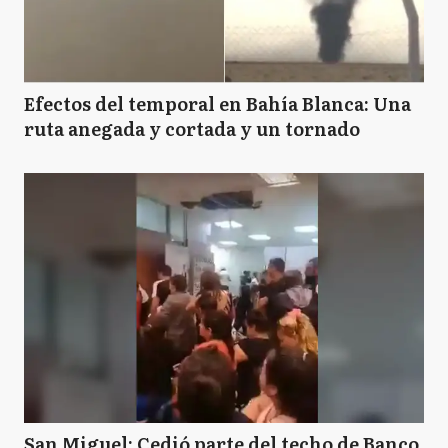
Efectos del temporal en Bahía Blanca: Una
ruta anegada y cortada y un tornado
San Miguel: Cedió parte del techo de Banco