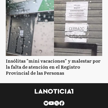
Insólitas "mini vacaciones" y malestar por
la falta de atención en el Registro
Provincial de las Personas