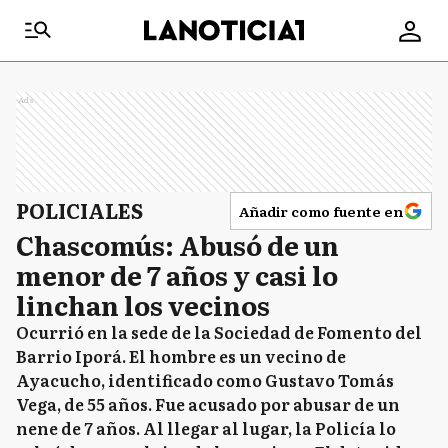
Ads
POLICIALES
Añadir como fuente en
Chascomús: Abusó de un
menor de 7 años y casi lo
linchan los vecinos
Ocurrió en la sede de la Sociedad de Fomento del
Barrio Iporá. El hombre es un vecino de
Ayacucho, identificado como Gustavo Tomás
Vega, de 55 años. Fue acusado por abusar de un
nene de 7 años. Al llegar al lugar, la Policía lo