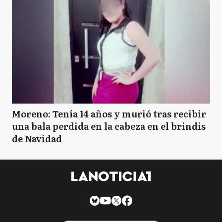
Moreno: Tenía 14 años y murió tras recibir
una bala perdida en la cabeza en el brindis
de Navidad