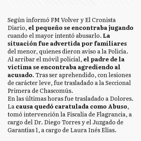
Según informó FM Volver y El Cronista
Diario,
el pequeño se encontraba jugando
cuando el mayor intentó abusarlo.
La
situación fue advertida por familiares
del menor, quienes dieron aviso a la Policía.
Al arribar el móvil policial,
el padre de la
víctima se encontraba agrediendo al
acusado.
Tras ser aprehendido, con lesiones
de carácter leve, fue trasladado a la Seccional
Primera de Chascomús.
En las últimas horas fue trasladado a Dolores.
La
causa quedó caratulada como Abuso
,
tomó intervención la Fiscalía de Flagrancia, a
cargo del Dr. Diego Torres y el Juzgado de
Garantías 1, a cargo de Laura Inés Elías.