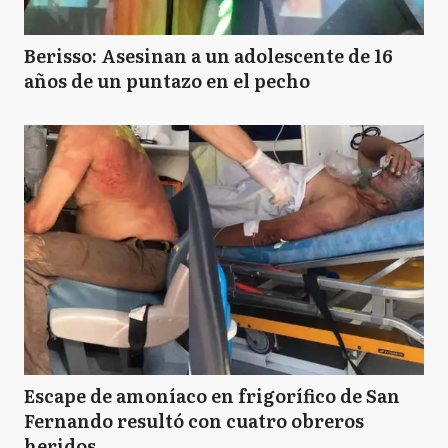
Berisso: Asesinan a un adolescente de 16
años de un puntazo en el pecho
Escape de amoníaco en frigorífico de San
Fernando resultó con cuatro obreros
heridos