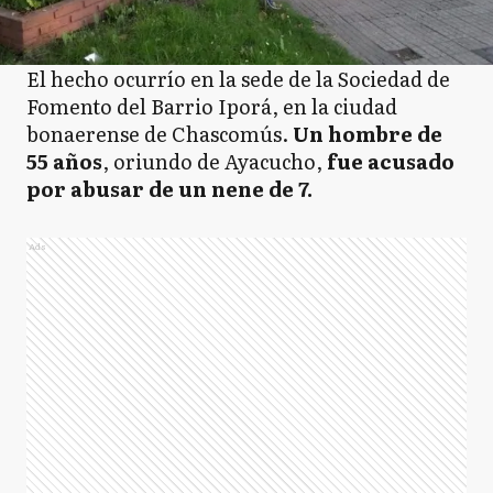
El hecho ocurrío en la sede de la Sociedad de
Fomento del Barrio Iporá, en la ciudad
bonaerense de Chascomús.
Un hombre de
55 años
, oriundo de Ayacucho,
fue acusado
por abusar de un nene de 7.
Ads