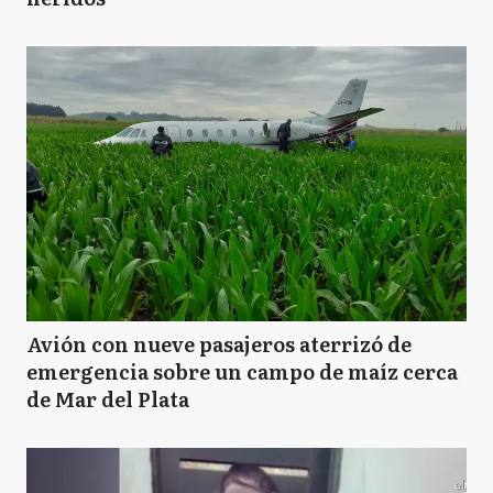
Avión con nueve pasajeros aterrizó de
emergencia sobre un campo de maíz cerca
de Mar del Plata