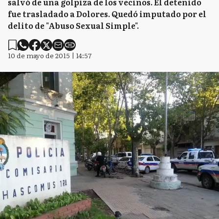
salvó de una golpiza de los vecinos. El detenido
fue trasladado a Dolores. Quedó imputado por el
delito de "Abuso Sexual Simple".
10 de mayo de 2015 | 14:57