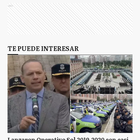
Ads
TE PUEDE INTERESAR
Lanzaron Operativo Sol 2019-2020 con casi