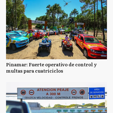
Pinamar: Fuerte operativo de control y
multas para cuatriciclos