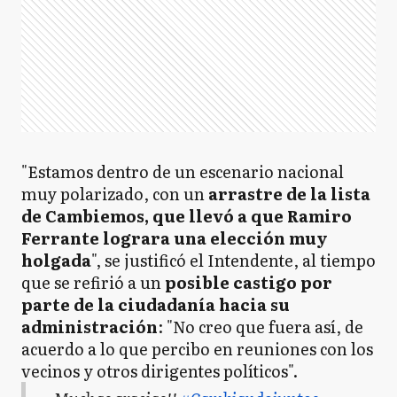
"Estamos dentro de un escenario nacional
muy polarizado, con un
arrastre de la lista
de Cambiemos, que llevó a que Ramiro
Ferrante lograra una elección muy
holgada
", se justificó el Intendente, al tiempo
que se refirió a un
posible castigo por
parte de la ciudadanía hacia su
administración
: "No creo que fuera así, de
acuerdo a lo que percibo en reuniones con los
vecinos y otros dirigentes políticos".