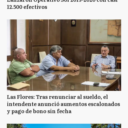
12.500 efectivos
Las Flores: Tras renunciar al sueldo, el
intendente anunció aumentos escalonados
y pago de bono sin fecha