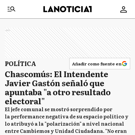
Ads
POLÍTICA
Añadir como fuente en
Chascomús: El Intendente
Javier Gastón señaló que
apuntaba "a otro resultado
electoral"
El jefe comunal se mostró sorprendido por
la performance negativa de su espacio político y
lo atribuyó a la "polarización" a nivel nacional
entre Cambiemos y Unidad Ciudadana. "No eran