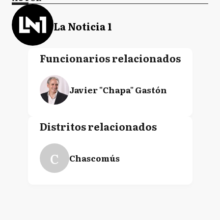
La Noticia 1
Funcionarios relacionados
Javier "Chapa" Gastón
Distritos relacionados
C
Chascomús