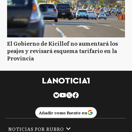
El Gobierno de Kicillof no aumentará los
peajes y revisará esquema tarifario en la
Provincia
Añadir como fuente en
NOTICIAS POR RUBRO