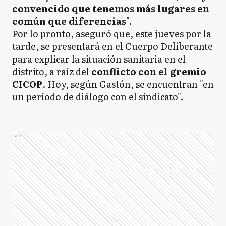
convencido que tenemos más lugares en
común que diferencias
".
Por lo pronto, aseguró que, este jueves por la
tarde, se presentará en el Cuerpo Deliberante
para explicar la situación sanitaria en el
distrito, a raíz del
conflicto con el gremio
CICOP
. Hoy, según Gastón, se encuentran "en
un período de diálogo con el sindicato".
Ads