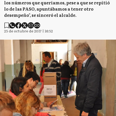
los números que queríamos, pese a que se repitió
lo de las PASO, apuntábamos a tener otro
desempeño", se sinceró el alcalde.
25 de octubre de 2017 | 16:52