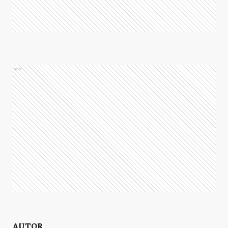
Ads
AUTOR