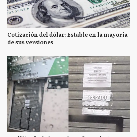
Cotización del dólar: Estable en la mayoría
de sus versiones