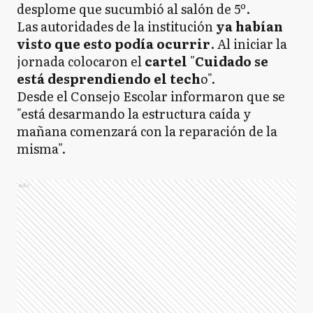
desplome que sucumbió al salón de 5º.
Las autoridades de la institución
ya habían
visto que esto podía ocurrir
. Al iniciar la
jornada colocaron el
cartel
"
Cuidado se
está desprendiendo el tech
o".
Desde el Consejo Escolar informaron que se
"está desarmando la estructura caída y
mañana comenzará con la reparación de la
misma".
Ads