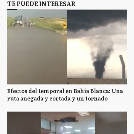
TE PUEDE INTERESAR
Efectos del temporal en Bahía Blanca: Una
ruta anegada y cortada y un tornado