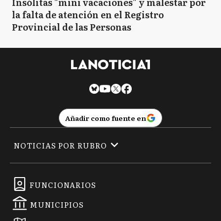
Insólitas "mini vacaciones" y malestar por
la falta de atención en el Registro
Provincial de las Personas
Añadir como fuente en
NOTICIAS POR RUBRO
FUNCIONARIOS
MUNICIPIOS