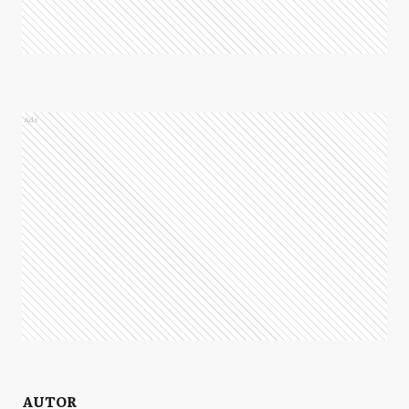
Ads
AUTOR