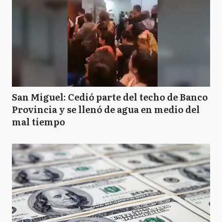
San Miguel: Cedió parte del techo de Banco
Provincia y se llenó de agua en medio del
mal tiempo