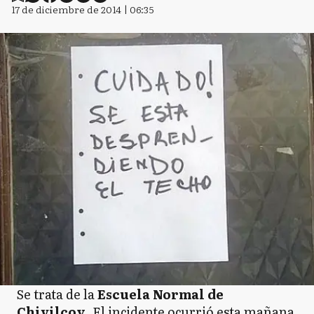
17 de diciembre de 2014 | 06:35
Se trata de la
Escuela Normal de
Chivilcoy
. El incidente ocurrió esta mañana