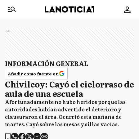
Ads
INFORMACIÓN GENERAL
Añadir como fuente en
Chivilcoy: Cayó el cielorraso de
aula de una escuela
Afortunadamente no hubo heridos porque las
autoridades habían advertido el deterioro y
clausuraron el área. Ocurrió esta mañana de
martes. Cayó sobre las mesas y sillas vacías.