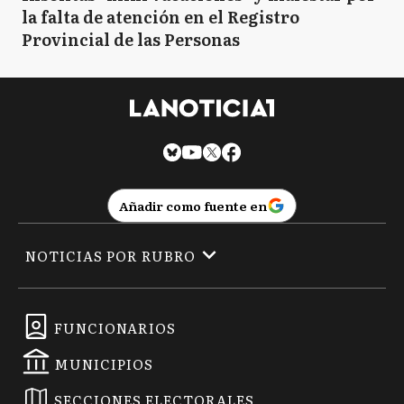
la falta de atención en el Registro
Provincial de las Personas
Añadir como fuente en
NOTICIAS POR RUBRO
FUNCIONARIOS
MUNICIPIOS
SECCIONES ELECTORALES