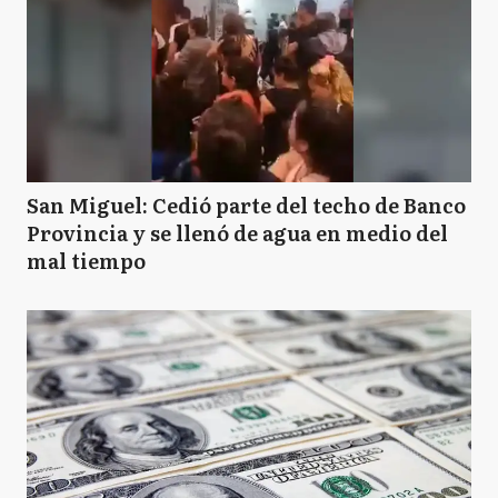
San Miguel: Cedió parte del techo de Banco
Provincia y se llenó de agua en medio del
mal tiempo