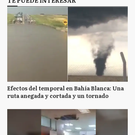
TE PUEDE INTERESAR
Efectos del temporal en Bahía Blanca: Una
ruta anegada y cortada y un tornado