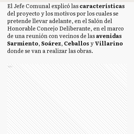
El Jefe Comunal explicó las
características
del proyecto y los motivos por los cuales se
pretende llevar adelante, en el Salón del
Honorable Concejo Deliberante, en el marco
de una reunión con vecinos de las
avenidas
Sarmiento
,
Soárez
,
Ceballos
y
Villarino
donde se van a realizar las obras.
Ads