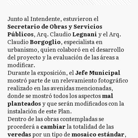
Junto al Intendente, estuvieron el
Secretario de Obras y Servicios
Públicos
, Arq. Claudio
Legnani
y el Arq.
Claudio
Borgoglio
, especialista en
urbanismo, quien colaboró en el desarrollo
del proyecto y la evaluación de las áreas a
modificar.
Durante la exposición, el
Jefe Municipal
mostró parte de un relevamiento fotográfico
realizado en las avenidas mencionadas,
donde se mostró todos los aspectos
mal
planteados
y que serán modificados con la
instalación de este Plan.
Dentro de las obras contempladas se
procederá a
cambiar
la totalidad de las
veredas
por un tipo de
mosaico estándar
,