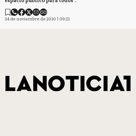
espacio público para todos”.
24 de noviembre de 2010 | 09:21