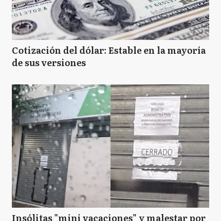
Cotización del dólar: Estable en la mayoría
de sus versiones
Insólitas "mini vacaciones" y malestar por