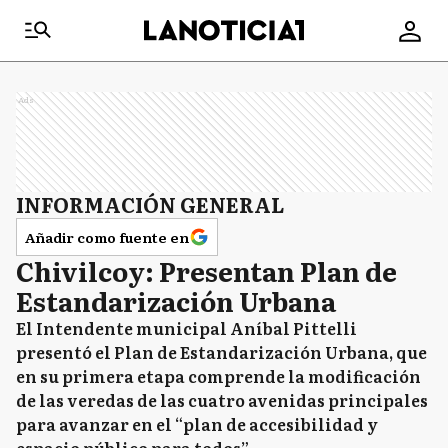
Ads
INFORMACIÓN GENERAL
Añadir como fuente en
Chivilcoy: Presentan Plan de
Estandarización Urbana
El Intendente municipal Aníbal Pittelli
presentó el Plan de Estandarización Urbana, que
en su primera etapa comprende la modificación
de las veredas de las cuatro avenidas principales
para avanzar en el “plan de accesibilidad y