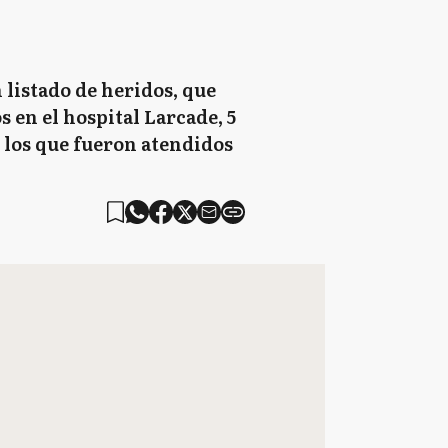
 listado de heridos, que
 en el hospital Larcade, 5
e los que fueron atendidos