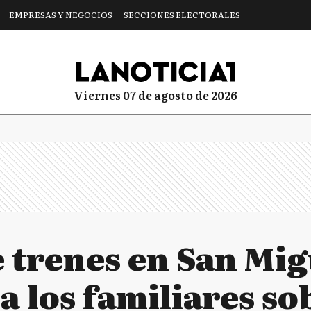
EMPRESAS Y NEGOCIOS
SECCIONES ELECTORALES
viernes 07 de agosto de 2026
 trenes en San Mig
 los familiares so