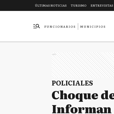
ÚLTIMAS NOTICIAS
TURISMO
ENTREVISTAS
FUNCIONARIOS
MUNICIPIOS
EMPRESAS
Ads
POLICIALES
Choque de
Informan a