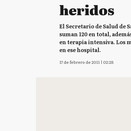
heridos
El Secretario de Salud de 
suman 120 en total, además
en terapia intensiva. Los 
en ese hospital.
17 de febrero de 2011 | 02:28