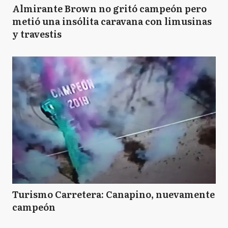
Almirante Brown no gritó campeón pero
metió una insólita caravana con limusinas
y travestis
Turismo Carretera: Canapino, nuevamente
campeón