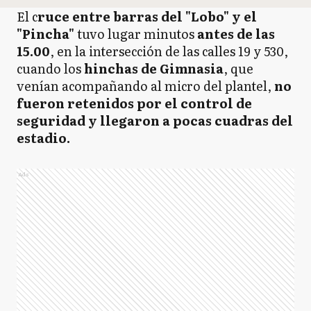
El c
ruce entre barras del "Lobo" y el
"Pincha"
tuvo lugar minutos
antes de las
15.00
, en la intersección de las calles 19 y 530,
cuando los
hinchas de Gimnasia
, que
venían acompañando al micro del plantel,
no
fueron retenidos por el control de
seguridad y llegaron a pocas cuadras del
estadio.
Ads