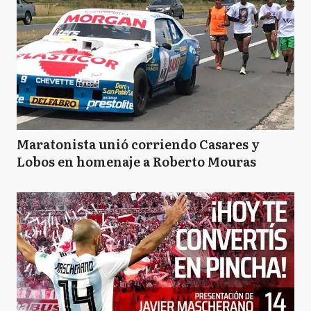
Maratonista unió corriendo Casares y
Lobos en homenaje a Roberto Mouras