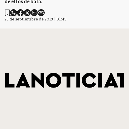
de ellos de bala.
23 de septiembre de 2013 | 01:45