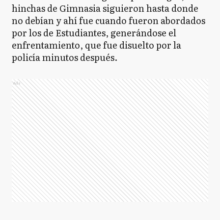
hinchas de Gimnasia siguieron hasta donde
no debían y ahí fue cuando fueron abordados
por los de Estudiantes, generándose el
enfrentamiento, que fue disuelto por la
policía minutos después.
Ads