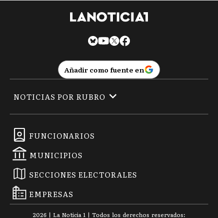
Añadir como fuente en
NOTICIAS POR RUBRO
FUNCIONARIOS
MUNICIPIOS
SECCIONES ELECTORALES
EMPRESAS
2026
|
La Noticia 1
| Todos los derechos reservados: