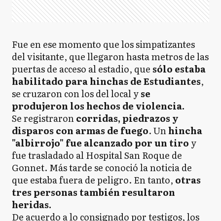
Fue en ese momento que los simpatizantes
del visitante, que llegaron hasta metros de las
puertas de acceso al estadio, que
sólo estaba
habilitado para hinchas de Estudiantes
,
se cruzaron con los del local y
se
produjeron los hechos de violencia.
Se registraron
corridas, piedrazos y
disparos con armas de fuego
. Un
hincha
"albirrojo" fue alcanzado por un tiro
y
fue trasladado al Hospital San Roque de
Gonnet. Más tarde se conoció la noticia de
que estaba fuera de peligro. En tanto,
otras
tres personas también resultaron
heridas.
De acuerdo a lo consignado por testigos, los