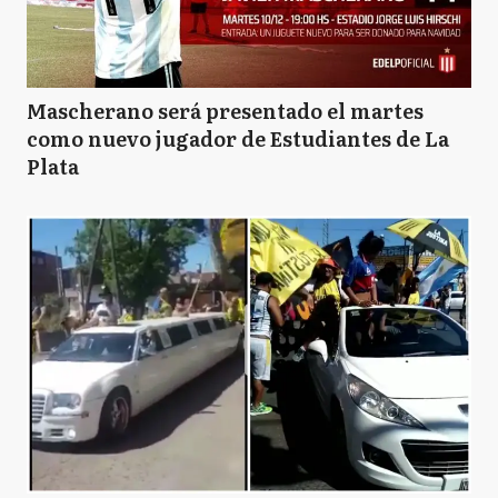
Mascherano será presentado el martes
como nuevo jugador de Estudiantes de La
Plata