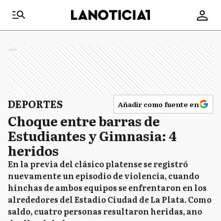
Ads
DEPORTES
Añadir como fuente en
Choque entre barras de
Estudiantes y Gimnasia: 4
heridos
En la previa del clásico platense se registró
nuevamente un episodio de violencia, cuando
hinchas de ambos equipos se enfrentaron en los
alrededores del Estadio Ciudad de La Plata. Como
saldo, cuatro personas resultaron heridas, ano