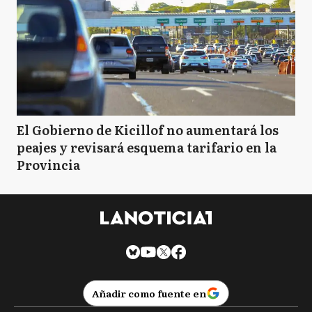
El Gobierno de Kicillof no aumentará los
peajes y revisará esquema tarifario en la
Provincia
Añadir como fuente en