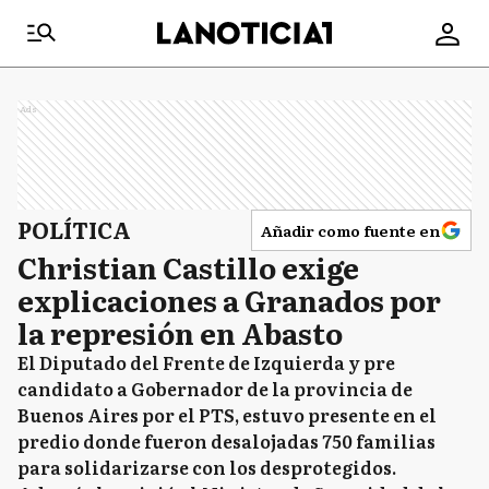
Ads
POLÍTICA
Añadir como fuente en
Christian Castillo exige
explicaciones a Granados por
la represión en Abasto
El Diputado del Frente de Izquierda y pre
candidato a Gobernador de la provincia de
Buenos Aires por el PTS, estuvo presente en el
predio donde fueron desalojadas 750 familias
para solidarizarse con los desprotegidos.