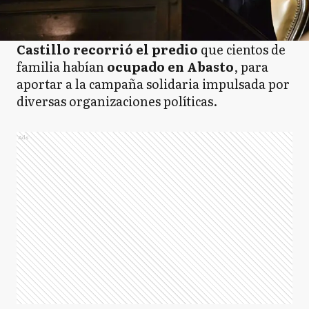
Castillo recorrió el predio
que cientos de
familia habían
ocupado
en Abasto
, para
aportar a la campaña solidaria impulsada por
diversas organizaciones políticas.
Ads