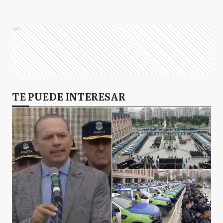
Ads
TE PUEDE INTERESAR