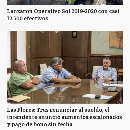
Lanzaron Operativo Sol 2019-2020 con casi
12.500 efectivos
Las Flores: Tras renunciar al sueldo, el
intendente anunció aumentos escalonados
y pago de bono sin fecha