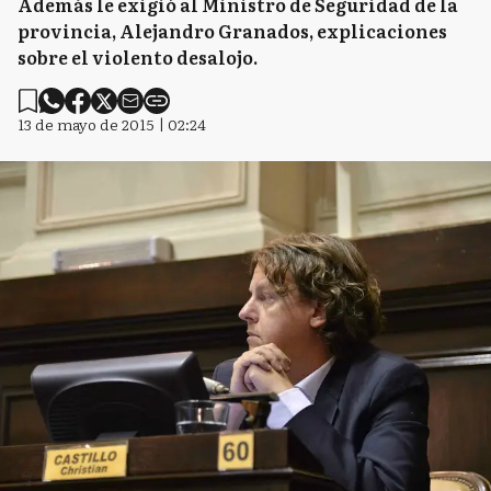
Además le exigió al Ministro de Seguridad de la
provincia, Alejandro Granados, explicaciones
sobre el violento desalojo.
13 de mayo de 2015 | 02:24