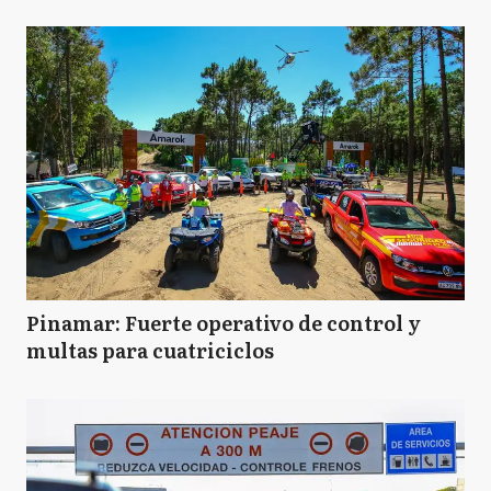
Pinamar: Fuerte operativo de control y
multas para cuatriciclos