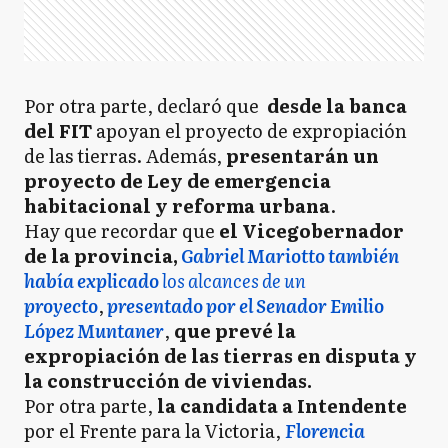
Por otra parte, declaró que
desde la banca
del FIT
apoyan el proyecto de expropiación
de las tierras. Además,
presentarán un
proyecto de Ley de emergencia
habitacional y reforma urbana
.
Hay que recordar que
el Vicegobernador
de la provincia,
Gabriel Mariotto también
había explicado
los alcances de un
proyecto
,
presentado por el Senador Emilio
López Muntaner
,
que prevé la
expropiación de las tierras en disputa y
la construcción de viviendas.
Por otra parte,
la candidata a Intendente
por el Frente para la Victoria,
Florencia