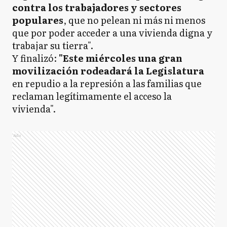
contra los trabajadores y sectores
populares
, que no pelean ni más ni menos
que por poder acceder a una vivienda digna y
trabajar su tierra".
Y finalizó:
"Este miércoles una gran
movilización rodeadará la Legislatura
en repudio a la represión a las familias que
reclaman legítimamente el acceso la
vivienda".
Ads