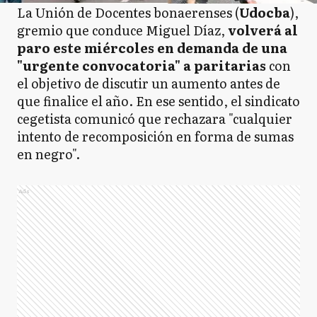
La Unión de Docentes bonaerenses (
Udocba
),
gremio que conduce Miguel Díaz,
volverá al
paro este miércoles en demanda de una
"urgente convocatoria" a paritarias
con
el objetivo de discutir un aumento antes de
que finalice el año. En ese sentido, el sindicato
cegetista comunicó que rechazara "cualquier
intento de recomposición en forma de sumas
en negro".
Ads