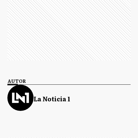
AUTOR
La Noticia 1