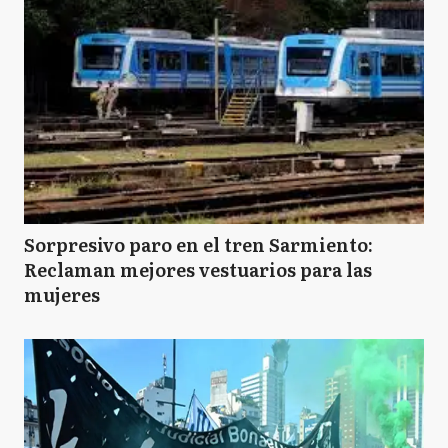
Sorpresivo paro en el tren Sarmiento:
Reclaman mejores vestuarios para las
mujeres