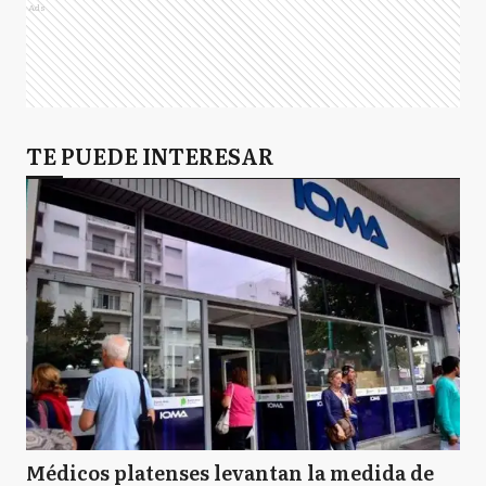
Ads
TE PUEDE INTERESAR
Médicos platenses levantan la medida de