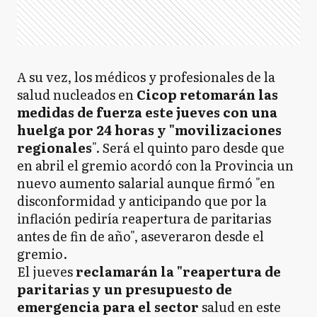
A su vez, los médicos y profesionales de la
salud nucleados en
Cicop retomarán las
medidas de fuerza este jueves con una
huelga por 24 horas y "movilizaciones
regionales
". Será el quinto paro desde que
en abril el gremio acordó con la Provincia un
nuevo aumento salarial aunque firmó "en
disconformidad y anticipando que por la
inflación pediría reapertura de paritarias
antes de fin de año", aseveraron desde el
gremio.
El jueves
reclamarán la "reapertura de
paritarias y un presupuesto de
emergencia para el sector
salud en este