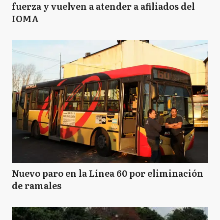
fuerza y vuelven a atender a afiliados del
IOMA
Nuevo paro en la Línea 60 por eliminación
de ramales