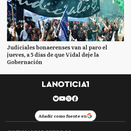
Judiciales bonaerenses van al paro el
jueves, a 5 días de que Vidal deje la
Gobernación
Añadir como fuente en