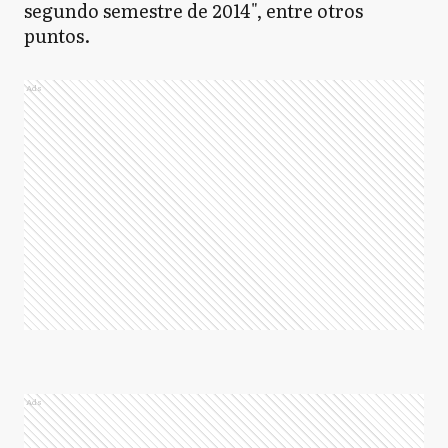
segundo semestre de 2014", entre otros
puntos.
Ads
Ads