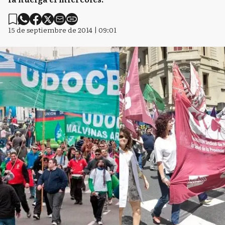
15 de septiembre de 2014 | 09:01