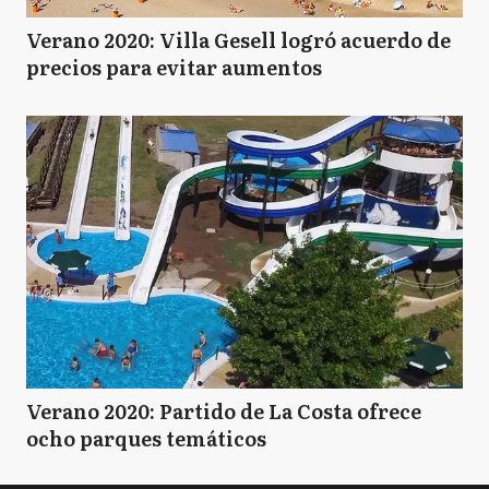
Verano 2020: Villa Gesell logró acuerdo de
precios para evitar aumentos
Verano 2020: Partido de La Costa ofrece
ocho parques temáticos