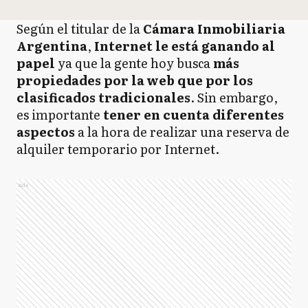
Según el titular de la
Cámara Inmobiliaria
Argentina
,
Internet le está ganando al
papel
ya que la gente hoy busca
más
propiedades por la web que por los
clasificados tradicionales
. Sin embargo,
es importante
tener en cuenta diferentes
aspectos
a la hora de realizar una reserva de
alquiler temporario por Internet.
Ads