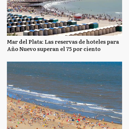
Mar del Plata: Las reservas de hoteles para
Año Nuevo superan el 75 por ciento