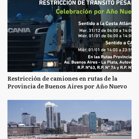
Restricción de camiones en rutas de la
Provincia de Buenos Aires por Año Nuevo