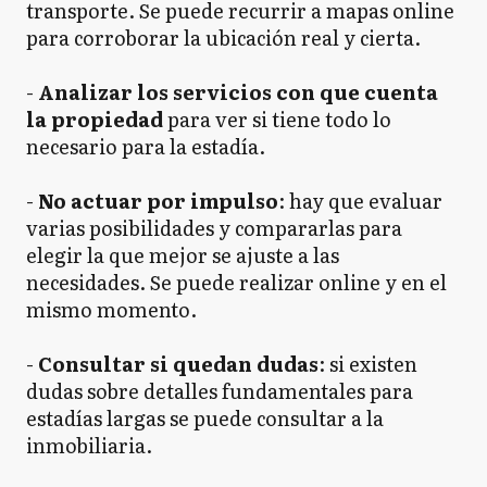
transporte. Se puede recurrir a mapas online
para corroborar la ubicación real y cierta.
-
Analizar los servicios con que cuenta
la propiedad
para ver si tiene todo lo
necesario para la estadía.
-
No actuar por impulso
: hay que evaluar
varias posibilidades y compararlas para
elegir la que mejor se ajuste a las
necesidades. Se puede realizar online y en el
mismo momento.
-
Consultar si quedan dudas
: si existen
dudas sobre detalles fundamentales para
estadías largas se puede consultar a la
inmobiliaria.