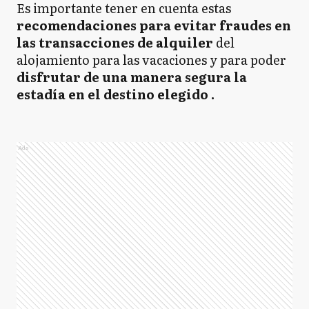
Es importante tener en cuenta estas
recomendaciones para evitar fraudes en
las transacciones de alquiler
del
alojamiento para las vacaciones y para poder
disfrutar de una manera segura la
estadía en el destino elegido .
Ads