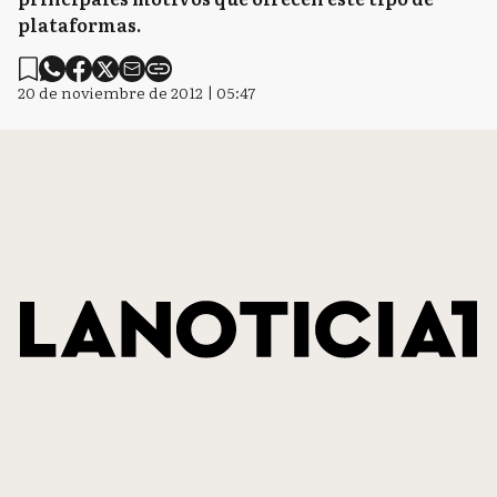
plataformas.
20 de noviembre de 2012 | 05:47