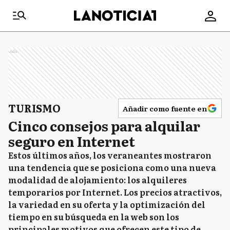
Ads
TURISMO
Añadir como fuente en
Cinco consejos para alquilar
seguro en Internet
Estos últimos años, los veraneantes mostraron
una tendencia que se posiciona como una nueva
modalidad de alojamiento: los alquileres
temporarios por Internet. Los precios atractivos,
la variedad en su oferta y la optimización del
tiempo en su búsqueda en la web son los
principales motivos que ofrecen este tipo de