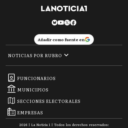
Añadir como fuente en
NOTICIAS POR RUBRO
FUNCIONARIOS
MUNICIPIOS
SECCIONES ELECTORALES
EMPRESAS
2026
|
La Noticia 1
| Todos los derechos reservados: