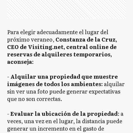
Para elegir adecuadamente el lugar del
próximo veraneo,
Constanza de la Cruz,
CEO de Visiting.net, central online de
reservas de alquileres temporarios,
aconseja:
-
Alquilar una propiedad que muestre
imágenes de todos los ambientes:
alquilar
sin ver una foto puede generar expectativas
que no son correctas.
-
Evaluar la ubicación de la propiedad
: a
veces, una vez en el lugar, la distancia puede
generar un incremento en el gasto de