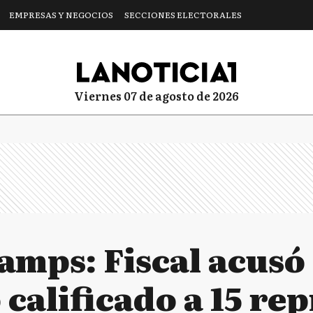
EMPRESAS Y NEGOCIOS
SECCIONES ELECTORALES
viernes 07 de agosto de 2026
amps: Fiscal acusó
calificado a 15 re