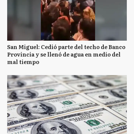
San Miguel: Cedió parte del techo de Banco
Provincia y se llenó de agua en medio del
mal tiempo