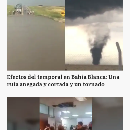
Efectos del temporal en Bahía Blanca: Una
ruta anegada y cortada y un tornado