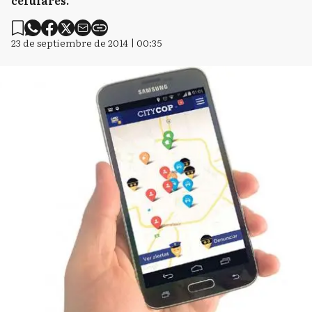
celulares.
23 de septiembre de 2014 | 00:35