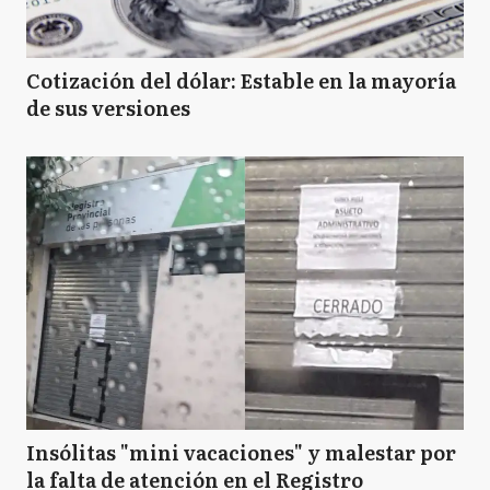
Cotización del dólar: Estable en la mayoría
de sus versiones
Insólitas "mini vacaciones" y malestar por
la falta de atención en el Registro