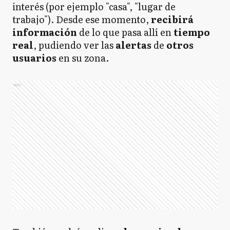
interés (por ejemplo "casa", "lugar de
trabajo"). Desde ese momento,
recibirá
información
de lo que pasa allí en
tiempo
real
, pudiendo ver las
alertas
de
otros
usuarios
en su zona.
Ads