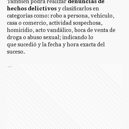
También podrá realizar
denuncias de
hechos delictivos
y clasificarlos
en
categorías como: robo a persona, vehículo,
casa o comercio, actividad sospechosa,
homicidio, acto vandálico, boca de venta de
droga o abuso sexual; indicando lo
que sucedió y la fecha y hora exacta del
suceso.
Ads