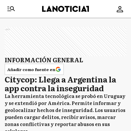
Ads
INFORMACIÓN GENERAL
Añadir como fuente en
Citycop: Llega a Argentina la
app contra la inseguridad
La herramienta tecnológica se probó en Uruguay
y se extendió por América. Permite informar y
geolocalizar hechos de inseguridad. Los usuarios
pueden cargar delitos, recibir avisos, marcar
zonas conflictivas y reportar abusos en sus