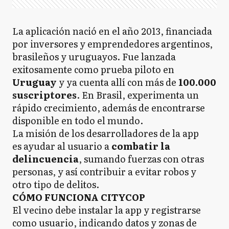
La aplicación nació en el año 2013, financiada
por inversores y emprendedores argentinos,
brasileños y uruguayos. Fue lanzada
exitosamente como prueba ­piloto en
Uruguay
y ya cuenta allí con más de
100.000
suscriptores
. En Brasil, experimenta un
rápido crecimiento, además de encontrarse
disponible en todo el mundo.
La misión de los desarrolladores de la app
es ayudar al usuario a
combatir la
delincuencia
, sumando fuerzas con otras
personas, y así contribuir a evitar robos y
otro tipo de delitos.
CÓMO FUNCIONA CITYCOP
El vecino debe instalar la app y registrarse
como usuario, indicando datos y zonas de