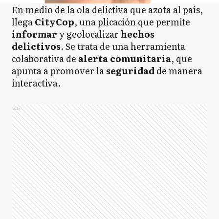
En medio de la ola delictiva que azota al país,
llega
CityCop
, una plicación que permite
informar
y geolocalizar
hechos
delictivos
. Se trata de una herramienta
colaborativa de
alerta comunitaria
, que
apunta a promover la
seguridad
de manera
interactiva.
Ads