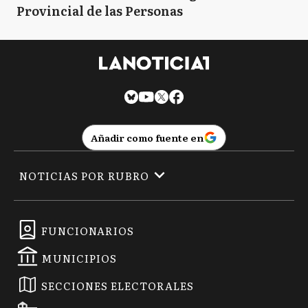
Provincial de las Personas
Añadir como fuente en
NOTICIAS POR RUBRO
FUNCIONARIOS
MUNICIPIOS
SECCIONES ELECTORALES