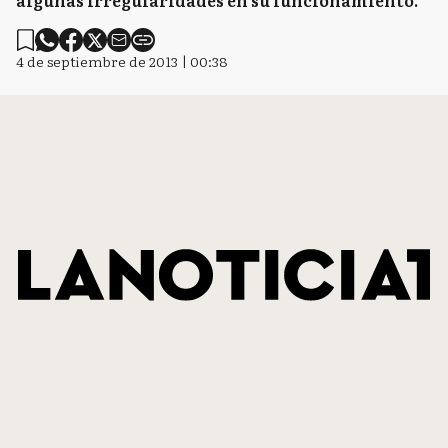
algunas irregularidades en su funcionamiento.
4 de septiembre de 2013 | 00:38