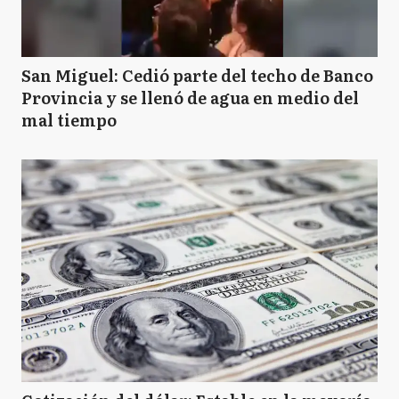
San Miguel: Cedió parte del techo de Banco
Provincia y se llenó de agua en medio del
mal tiempo