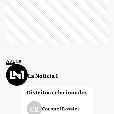
AUTOR
La Noticia 1
Distritos relacionados
CR
Coronel Rosales