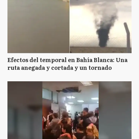
Efectos del temporal en Bahía Blanca: Una
ruta anegada y cortada y un tornado