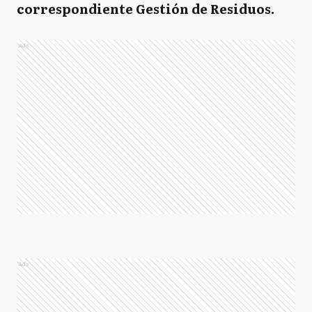
correspondiente Gestión de Residuos.
Ads
Ads