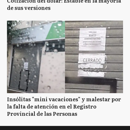
Cotización del dólar: Estable en la mayoría
de sus versiones
Insólitas "mini vacaciones" y malestar por
la falta de atención en el Registro
Provincial de las Personas