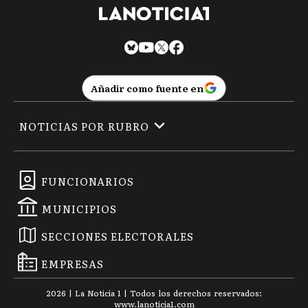
Añadir como fuente en
NOTICIAS POR RUBRO
FUNCIONARIOS
MUNICIPIOS
SECCIONES ELECTORALES
EMPRESAS
2026
|
La Noticia 1
| Todos los derechos reservados:
www.
lanoticia1.com