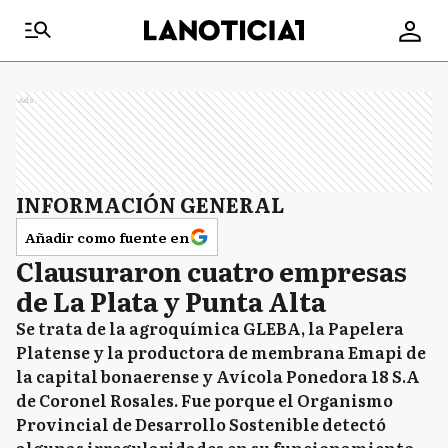
Ads
INFORMACIÓN GENERAL
Añadir como fuente en
Clausuraron cuatro empresas
de La Plata y Punta Alta
Se trata de la agroquímica GLEBA, la Papelera
Platense y la productora de membrana Emapi de
la capital bonaerense y Avícola Ponedora 18 S.A
de Coronel Rosales. Fue porque el Organismo
Provincial de Desarrollo Sostenible detectó