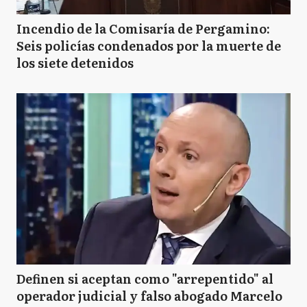
Incendio de la Comisaría de Pergamino:
Seis policías condenados por la muerte de
los siete detenidos
Definen si aceptan como "arrepentido" al
operador judicial y falso abogado Marcelo