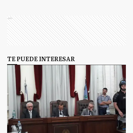
Ads
TE PUEDE INTERESAR