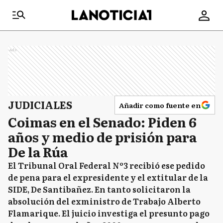
Ads
JUDICIALES
Añadir como fuente en
Coimas en el Senado: Piden 6
años y medio de prisión para
De la Rúa
El Tribunal Oral Federal Nº3 recibió ese pedido
de pena para el expresidente y el extitular de la
SIDE, De Santibañez. En tanto solicitaron la
absolución del exministro de Trabajo Alberto
Flamarique. El juicio investiga el presunto pago