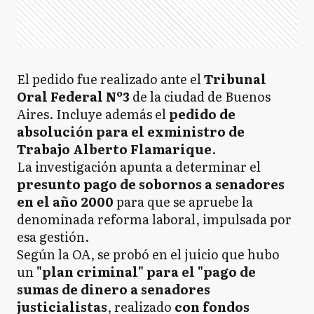
El pedido fue realizado ante el
Tribunal
Oral Federal Nº3
de la ciudad de Buenos
Aires. Incluye además el
pedido de
absolución para el exministro de
Trabajo Alberto Flamarique
.
La investigación apunta a determinar el
presunto pago de sobornos a senadores
en el año 2000
para que se apruebe la
denominada reforma laboral, impulsada por
esa gestión.
Según la OA, se probó en el juicio que hubo
un
"plan criminal" para el "pago de
sumas de dinero a senadores
justicialistas
, realizado
con fondos