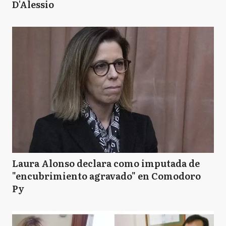
D'Alessio
Laura Alonso declara como imputada de
"encubrimiento agravado" en Comodoro
Py