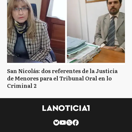
San Nicolás: dos referentes de la Justicia
de Menores para el Tribunal Oral en lo
Criminal 2