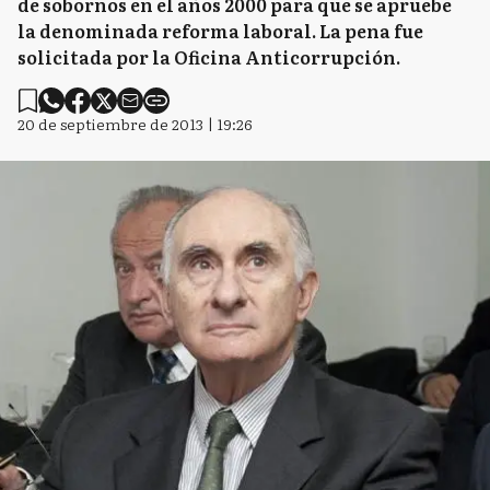
de sobornos en el años 2000 para que se apruebe
la denominada reforma laboral. La pena fue
solicitada por la Oficina Anticorrupción.
20 de septiembre de 2013 | 19:26