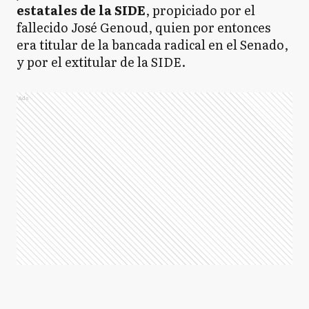
estatales de la SIDE
, propiciado por el
fallecido José Genoud, quien por entonces
era titular de la bancada radical en el Senado,
y por el extitular de la SIDE.
Ads