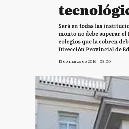
tecnológi
Será en todas las instituc
monto no debe superar el 1
colegios que la cobren deb
Dirección Provincial de E
13 de marzo de 2016 | 09:00