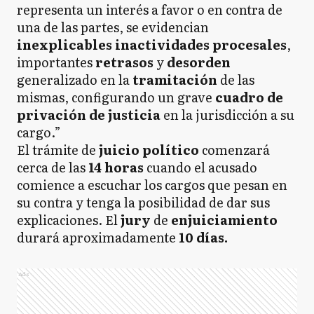
representa un interés a favor o en contra de
una de las partes, se evidencian
inexplicables inactividades
procesales
,
importantes
retrasos
y
desorden
generalizado en la
tramitación
de las
mismas, configurando un grave
cuadro de
privación de justicia
en la jurisdicción a su
cargo.”
El trámite de
juicio político
comenzará
cerca de las
14 horas
cuando el acusado
comience a escuchar los cargos que pesan en
su contra y tenga la posibilidad de dar sus
explicaciones. El
jury
de
enjuiciamiento
durará aproximadamente
10 días.
Ads