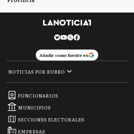
Añadir como fuente en
NOTICIAS POR RUBRO
FUNCIONARIOS
MUNICIPIOS
SECCIONES ELECTORALES
EMPRESAS