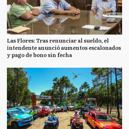
Las Flores: Tras renunciar al sueldo, el
intendente anunció aumentos escalonados
y pago de bono sin fecha