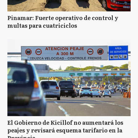
Pinamar: Fuerte operativo de control y
multas para cuatriciclos
El Gobierno de Kicillof no aumentará los
peajes y revisará esquema tarifario en la
Provincia