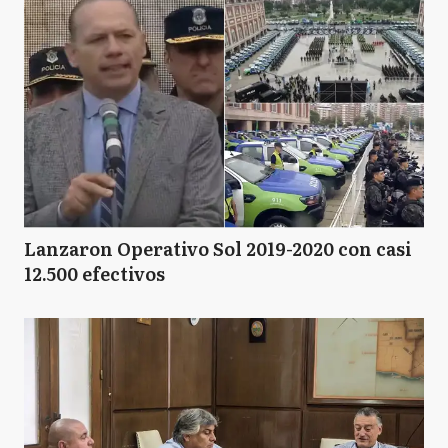
Lanzaron Operativo Sol 2019-2020 con casi
12.500 efectivos