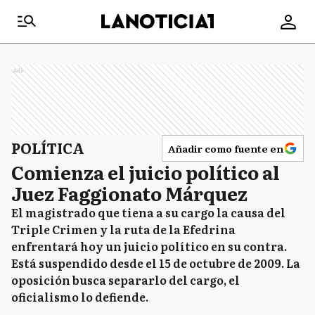
Ads
POLÍTICA
Añadir como fuente en
Comienza el juicio político al
Juez Faggionato Márquez
El magistrado que tiena a su cargo la causa del
Triple Crimen y la ruta de la Efedrina
enfrentará hoy un juicio político en su contra.
Está suspendido desde el 15 de octubre de 2009. La
oposición busca separarlo del cargo, el
oficialismo lo defiende.