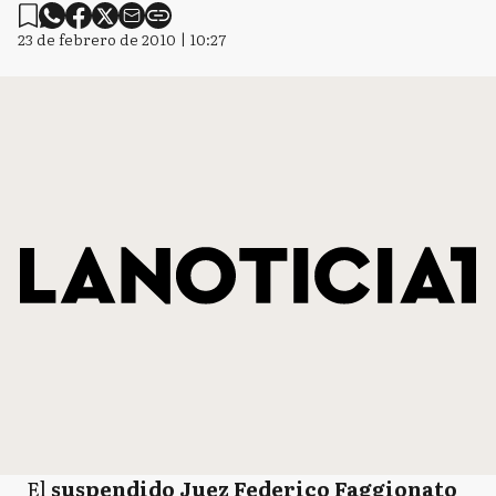
23 de febrero de 2010 | 10:27
El
suspendido
Juez Federico Faggionato