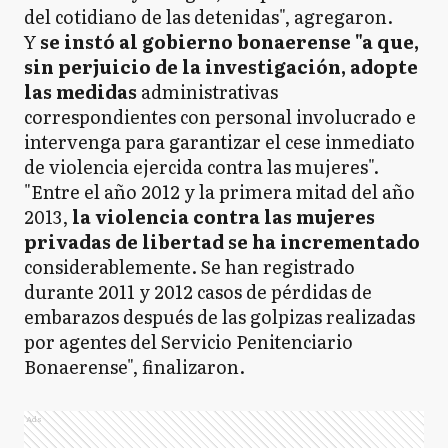
del cotidiano de las detenidas", agregaron.
Y
se instó al gobierno bonaerense "a que,
sin perjuicio de la investigación, adopte
las medidas
administrativas
correspondientes con personal involucrado e
intervenga para garantizar el cese inmediato
de violencia ejercida contra las mujeres".
"Entre el año 2012 y la primera mitad del año
2013,
la violencia contra las mujeres
privadas de libertad se ha incrementado
considerablemente. Se han registrado
durante 2011 y 2012 casos de pérdidas de
embarazos después de las golpizas realizadas
por agentes del Servicio Penitenciario
Bonaerense", finalizaron.
Ads