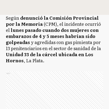
Según
denunció la Comisión Provincial
por la Memoria
(CPM), el incidente ocurrió
el
lunes pasado cuando dos mujeres con
embarazos de 4 y 5 meses habrían sido
golpeadas
y agredidas con gas pimienta por
13 penitenciarios en el sector de sanidad de la
Unidad 33 de la cárcel ubicada en Los
Hornos
, La Plata.
Ads