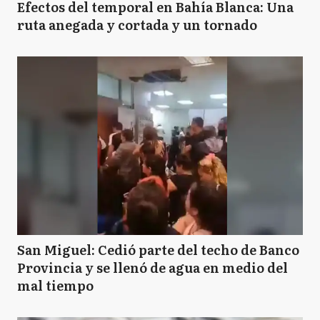
Efectos del temporal en Bahía Blanca: Una
ruta anegada y cortada y un tornado
San Miguel: Cedió parte del techo de Banco
Provincia y se llenó de agua en medio del
mal tiempo