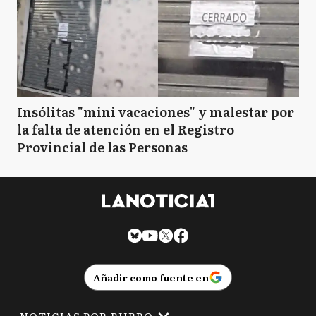
Insólitas "mini vacaciones" y malestar por
la falta de atención en el Registro
Provincial de las Personas
Añadir como fuente en