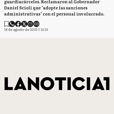
guardiacárceles. Reclamaron al Gobernador
Daniel Scioli que "adopte las sanciones
administrativas" con el personal involucrado.
16 de agosto de 2013 | 12:13