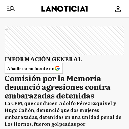
Ads
INFORMACIÓN GENERAL
Añadir como fuente en
Comisión por la Memoria
denunció agresiones contra
embarazadas detenidas
La CPM, que conducen Adolfo Pérez Esquivel y
Hugo Cañón, denunció que dos mujeres
embarazadas, detenidas en una unidad penal de
Los Hornos, fueron golpeadas por