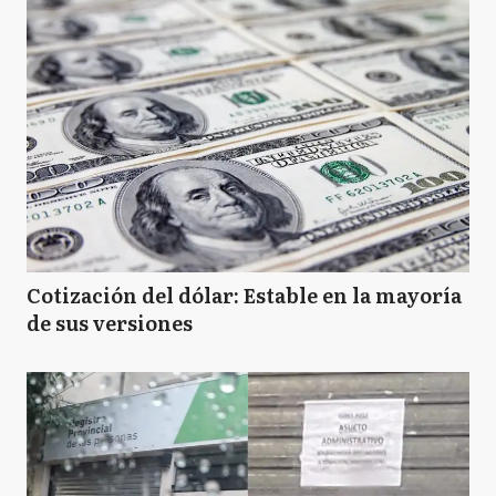
Cotización del dólar: Estable en la mayoría
de sus versiones