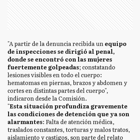
"A partir de la denuncia recibida un
equipo
de inspecciones se dirigió al penal,
donde se encontró con las mujeres
fuertemente golpeadas
; constatando
lesiones visibles en todo el cuerpo:
hematomas en piernas, brazos y abdomen y
cortes en distintas partes del cuerpo",
indicaron desde la Comisión.
"
Esta situación profundiza gravemente
las condiciones de detención que ya son
alarmantes
: Falta de atención médica,
traslados constantes, torturas y malos tratos,
aislamiento y castigos, son parte del relato