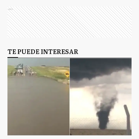
Ads
TE PUEDE INTERESAR