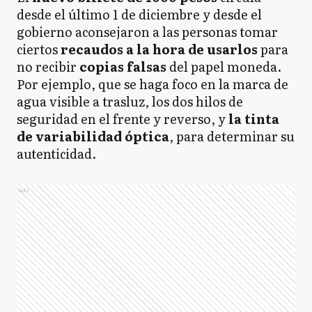
desde el último 1 de diciembre y desde el
gobierno aconsejaron a las personas tomar
ciertos
recaudos a la hora de usarlos
para
no recibir
copias falsas
del papel moneda.
Por ejemplo, que se haga foco en la marca de
agua visible a trasluz, los dos hilos de
seguridad en el frente y reverso, y
la tinta
de variabilidad óptica
, para determinar su
autenticidad.
Ads