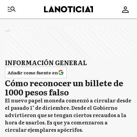
Ads
INFORMACIÓN GENERAL
Añadir como fuente en
Cómo reconocer un billete de
1000 pesos falso
El nuevo papel moneda comenzó a circular desde
el pasado 1° de diciembre. Desde el Gobierno
advirtieron que se tengan ciertos recaudos a la
hora de usarlos. Es que ya comenzaron a
circular ejemplares apócrifos.