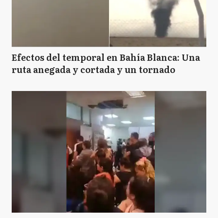
Efectos del temporal en Bahía Blanca: Una
ruta anegada y cortada y un tornado