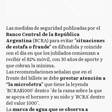
Las medidas de seguridad publicadas por el
Banco Central de la República
Argentina
(BCRA) para evitar
"situaciones
de estafa o fraude"
es difundida y coincide
con el día en que los jubilados comienzan a
recibir el 82% móvil, con 30 años de aporte y
que cobran la mínima.
Las recomendaciones señalan que en el
frente del billete se debe
prestar atención a
“la microletra"
que tiene la leyenda
'BCRA$1000' dentro "de la rama sobre la que
se apoya el hornero y su nido y 'BCRA' dentro
del valor 1000".
La
marca de agua que se observa a