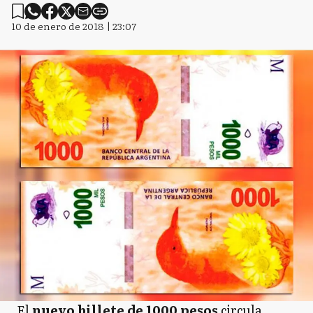
10 de enero de 2018 | 23:07
El
nuevo billete de 1000 pesos
circula