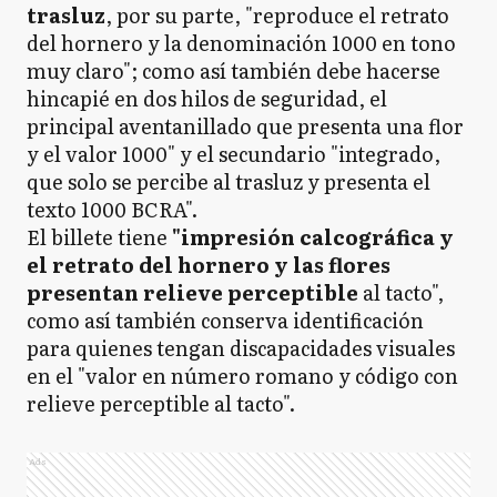
trasluz
, por su parte, "reproduce el retrato
del hornero y la denominación 1000 en tono
muy claro"; como así también debe hacerse
hincapié en dos hilos de seguridad, el
principal aventanillado que presenta una flor
y el valor 1000" y el secundario "integrado,
que solo se percibe al trasluz y presenta el
texto 1000 BCRA".
El billete tiene
"impresión calcográfica y
el retrato del hornero y las flores
presentan relieve perceptible
al tacto",
como así también conserva identificación
para quienes tengan discapacidades visuales
en el "valor en número romano y código con
relieve perceptible al tacto".
Ads