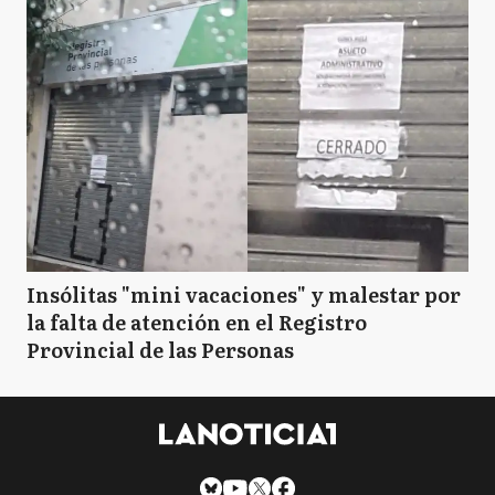
Insólitas "mini vacaciones" y malestar por
la falta de atención en el Registro
Provincial de las Personas