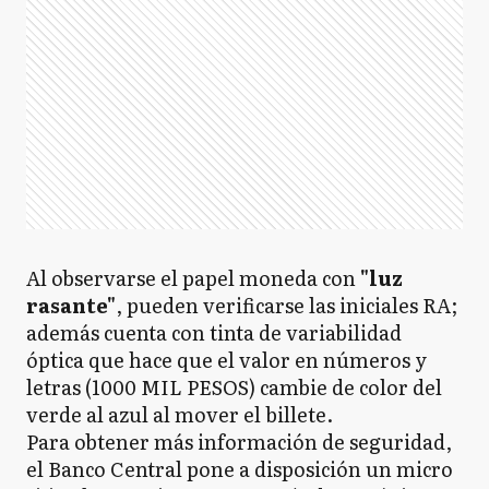
Al observarse el papel moneda con
"luz
rasante"
, pueden verificarse las iniciales RA;
además cuenta con tinta de variabilidad
óptica que hace que el valor en números y
letras (1000 MIL PESOS) cambie de color del
verde al azul al mover el billete.
Para obtener más información de seguridad,
el Banco Central pone a disposición un micro