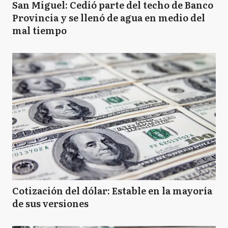
San Miguel: Cedió parte del techo de Banco
Provincia y se llenó de agua en medio del
mal tiempo
Cotización del dólar: Estable en la mayoría
de sus versiones