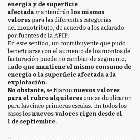
energía y de superficie
afectada
mantendrán
los mismos
valores
para las diferentes categorías
del monotributo, de acuerdo a los aclarado
por fuentes de la AFIP.
En este sentido, un contribuyente que pudo
beneficiarse con el aumento de los montos de
facturación puede no cambiar de segmento,
d
ado que mantiene el mismo consumo de
energía o la superficie afectada a la
explotación.
No obstante,
se fijaron
nuevos valores
para el rubro alquileres
que se duplicaron
para las cinco primeras escalas. En todos los
casos los
nuevos valores rigen desde el
1 de septiembre.
Ads