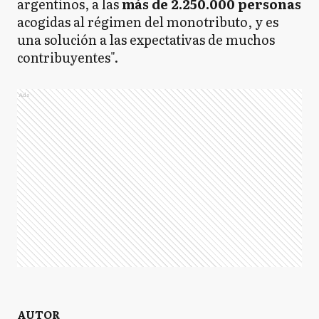
argentinos, a las
más de 2.250.000 personas
acogidas al régimen del monotributo, y es
una solución a las expectativas de muchos
contribuyentes".
Ads
AUTOR