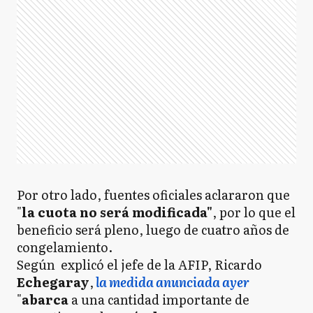
Por otro lado, fuentes oficiales aclararon que
"
la cuota no será modificada"
, por lo que el
beneficio será pleno, luego de cuatro años de
congelamiento.
Según explicó el jefe de la AFIP, Ricardo
Echegaray
,
la medida anunciada ayer
"
abarca
a una cantidad importante de