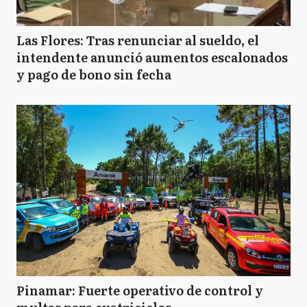
Las Flores: Tras renunciar al sueldo, el
intendente anunció aumentos escalonados
y pago de bono sin fecha
Pinamar: Fuerte operativo de control y