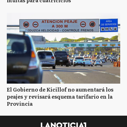
multas para cuatriciclos
El Gobierno de Kicillof no aumentará los
peajes y revisará esquema tarifario en la
Provincia