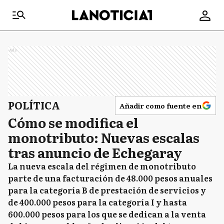
Ads
POLÍTICA
Añadir como fuente en
Cómo se modifica el
monotributo: Nuevas escalas
tras anuncio de Echegaray
La nueva escala del régimen de monotributo
parte de una facturación de 48.000 pesos anuales
para la categoría B de prestación de servicios y
de 400.000 pesos para la categoría I y hasta
600.000 pesos para los que se dedican a la venta