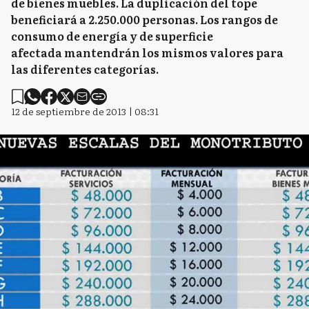
de bienes muebles. La duplicación del tope
beneficiará a 2.250.000 personas. Los rangos de
consumo de energía y de superficie
afectada mantendrán los mismos valores para
las diferentes categorías.
12 de septiembre de 2013 | 08:31