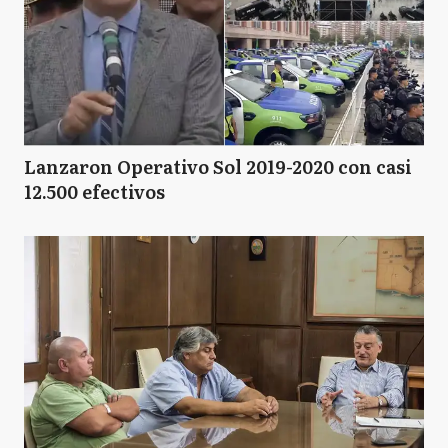
Lanzaron Operativo Sol 2019-2020 con casi
12.500 efectivos