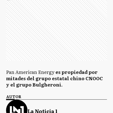
Pan American Energy
es propiedad por
mitades del grupo estatal chino CNOOC
y el grupo Bulgheroni.
AUTOR
La Noticia 1