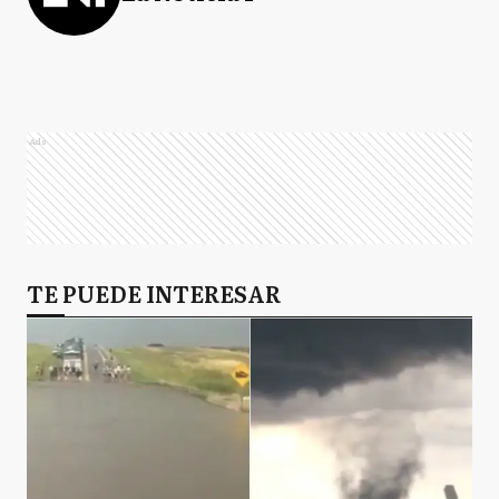
Ads
TE PUEDE INTERESAR