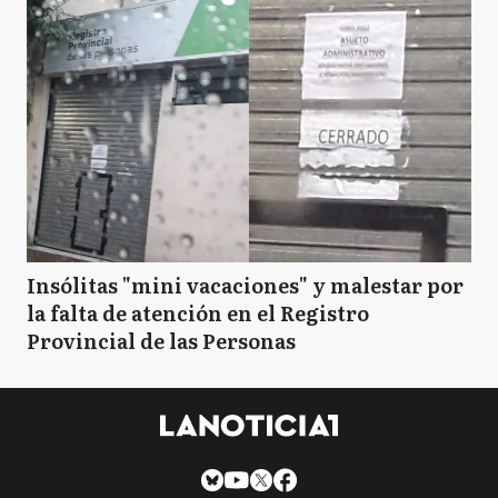
Insólitas "mini vacaciones" y malestar por
la falta de atención en el Registro
Provincial de las Personas