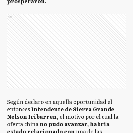
prosperaron.
Ads
Según declaro en aquella oportunidad el
entonces
Intendente de Sierra Grande
Nelson Iribarren
, el motivo por el cual la
oferta china
no pudo avanzar, habría
estado relacionado con
una de las