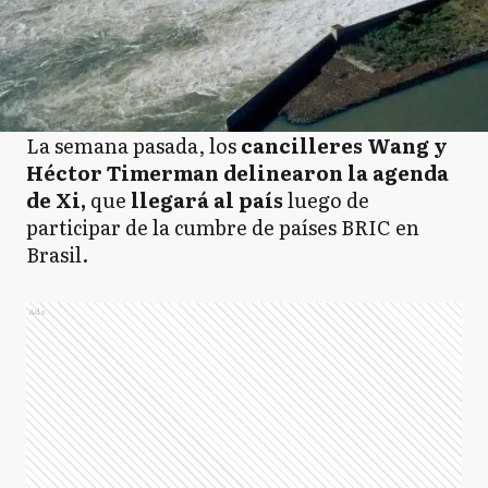
La semana pasada, los
cancilleres Wang y
Héctor Timerman delinearon la agenda
de Xi,
que
llegará al país
luego de
participar de la cumbre de países BRIC en
Brasil.
Ads