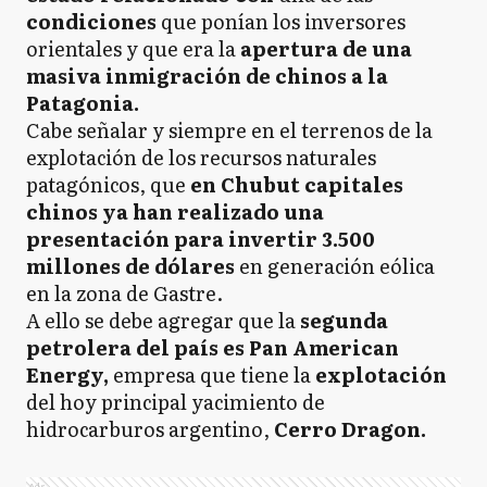
condiciones
que ponían los inversores
orientales y que era la
apertura de una
masiva inmigración de chinos a la
Patagonia.
Cabe señalar y siempre en el terrenos de la
explotación de los recursos naturales
patagónicos, que
en Chubut capitales
chinos ya han realizado una
presentación para invertir 3.500
millones de dólares
en generación eólica
en la zona de Gastre.
A ello se debe agregar que la
segunda
petrolera del país es Pan American
Energy,
empresa que tiene la
explotación
del hoy principal yacimiento de
hidrocarburos argentino,
Cerro Dragon.
Ads