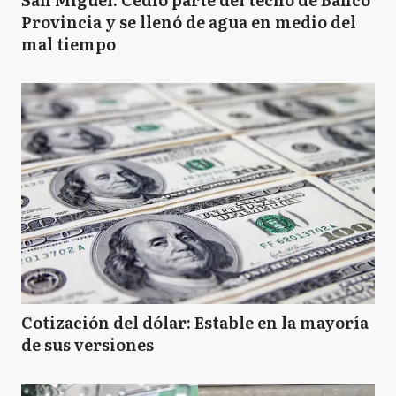
Provincia y se llenó de agua en medio del
mal tiempo
Cotización del dólar: Estable en la mayoría
de sus versiones