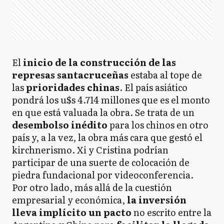
El
inicio de la construcción de las
represas santacruceñas
estaba al tope de
las
prioridades chinas
. El país asiático
pondrá los u$s 4.714 millones que es el monto
en que está valuada la obra. Se trata de un
desembolso inédito
para los chinos en otro
país y, a la vez, la obra más cara que gestó el
kirchnerismo. Xi y Cristina podrían
participar de una suerte de colocación de
piedra fundacional por videoconferencia.
Por otro lado, más allá de la cuestión
empresarial y económica,
la inversión
lleva implícito un pacto
no escrito entre la