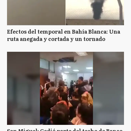
Efectos del temporal en Bahía Blanca: Una
ruta anegada y cortada y un tornado
San Miguel: Cedió parte del techo de Banco