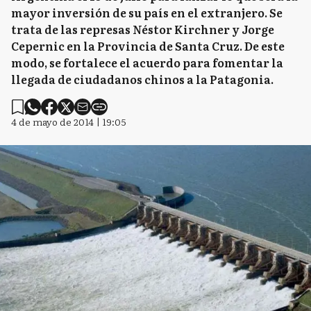
mayor inversión de su país en el extranjero. Se
trata de las represas Néstor Kirchner y Jorge
Cepernic en la Provincia de Santa Cruz. De este
modo, se fortalece el acuerdo para fomentar la
llegada de ciudadanos chinos a la Patagonia.
4 de mayo de 2014 | 19:05