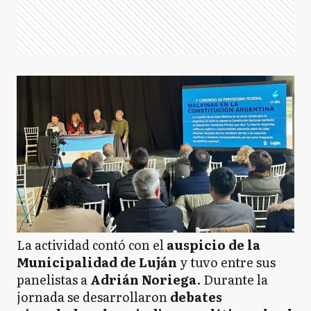
La actividad contó con el
auspicio de la
Municipalidad de Luján
y tuvo entre sus
panelistas a
Adrián Noriega
. Durante la
jornada se desarrollaron
debates