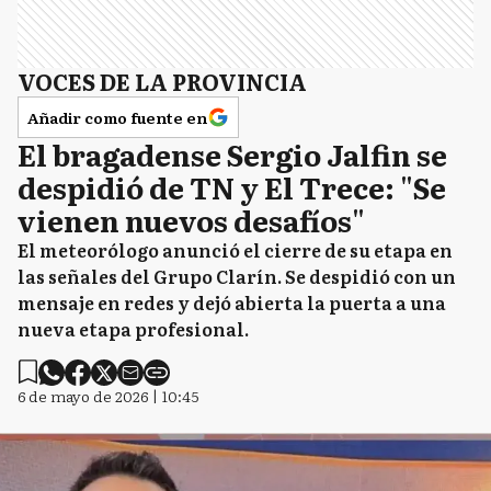
VOCES DE LA PROVINCIA
Añadir como fuente en
El bragadense Sergio Jalfin se
despidió de TN y El Trece: "Se
vienen nuevos desafíos"
El meteorólogo anunció el cierre de su etapa en
las señales del Grupo Clarín. Se despidió con un
mensaje en redes y dejó abierta la puerta a una
nueva etapa profesional.
6 de mayo de 2026 | 10:45