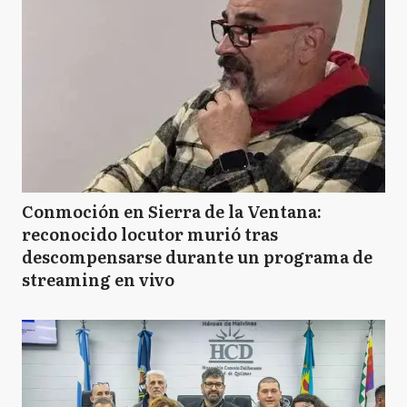
Conmoción en Sierra de la Ventana:
reconocido locutor murió tras
descompensarse durante un programa de
streaming en vivo