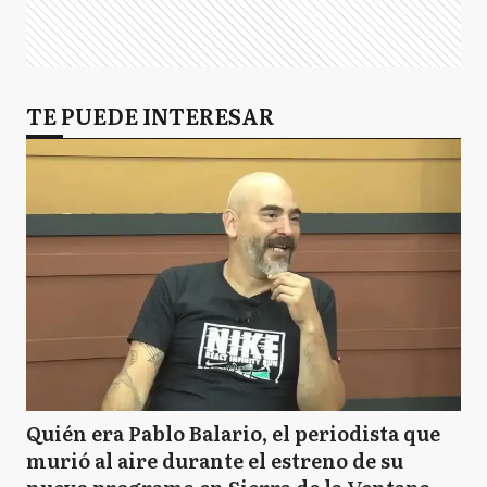
TE PUEDE INTERESAR
Quién era Pablo Balario, el periodista que
murió al aire durante el estreno de su