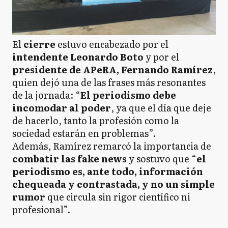
El
cierre
estuvo encabezado por el
intendente Leonardo Boto
y por el
presidente de APeRA, Fernando Ramírez
,
quien dejó una de las frases más resonantes
de la jornada: “
El periodismo debe
incomodar al poder
, ya que el día que deje
de hacerlo, tanto la profesión como la
sociedad estarán en problemas”.
Además, Ramírez remarcó la importancia de
combatir las fake news
y sostuvo que “
el
periodismo es, ante todo, información
chequeada y contrastada, y no un simple
rumor
que circula sin rigor científico ni
profesional”.