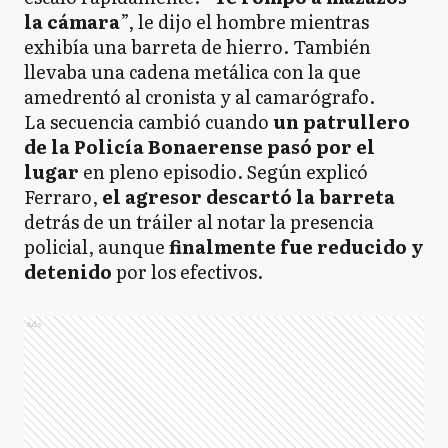
la cámara
”, le dijo el hombre mientras
exhibía una barreta de hierro. También
llevaba una cadena metálica con la que
amedrentó al cronista y al camarógrafo.
La secuencia cambió cuando
un patrullero
de la Policía Bonaerense pasó por el
lugar
en pleno episodio. Según explicó
Ferraro,
el agresor descartó la barreta
detrás de un tráiler al notar la presencia
policial, aunque
finalmente fue reducido y
detenido
por los efectivos.
Ads