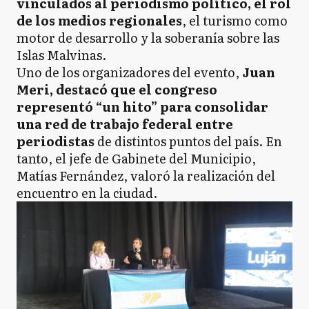
vinculados al periodismo político, el rol
de los medios regionales
, el turismo como
motor de desarrollo y la soberanía sobre las
Islas Malvinas.
Uno de los organizadores del evento,
Juan
Meri, destacó que el congreso
representó “un hito” para consolidar
una red de trabajo federal entre
periodistas
de distintos puntos del país. En
tanto, el jefe de Gabinete del Municipio,
Matías Fernández, valoró la realización del
encuentro en la ciudad.