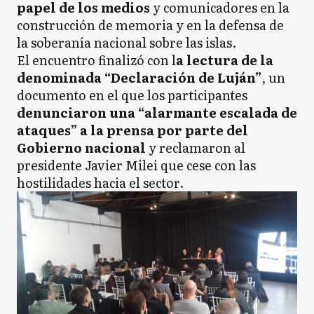
papel de los medios
y comunicadores en la
construcción de memoria y en la defensa de
la soberanía nacional sobre las islas.
El encuentro finalizó con l
a lectura de la
denominada “Declaración de Luján”
, un
documento en el que los participantes
denunciaron una “alarmante escalada de
ataques” a la prensa por parte del
Gobierno nacional
y reclamaron al
presidente Javier Milei que cese con las
hostilidades hacia el sector.