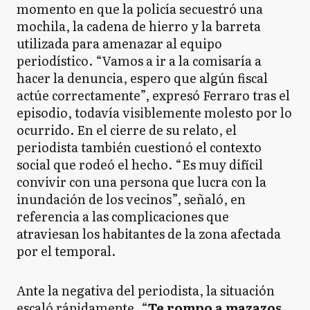
momento en que la policía secuestró una
mochila, la cadena de hierro y la barreta
utilizada para amenazar al equipo
periodístico. “Vamos a ir a la comisaría a
hacer la denuncia, espero que algún fiscal
actúe correctamente”, expresó Ferraro tras el
episodio, todavía visiblemente molesto por lo
ocurrido. En el cierre de su relato, el
periodista también cuestionó el contexto
social que rodeó el hecho. “Es muy difícil
convivir con una persona que lucra con la
inundación de los vecinos”, señaló, en
referencia a las complicaciones que
atraviesan los habitantes de la zona afectada
por el temporal.
Ante la negativa del periodista, la situación
escaló rápidamente. “
Te rompo a mazazos