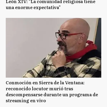
León XIV: "La comunidad religiosa tiene
una enorme expectativa"
Conmoción en Sierra de la Ventana:
reconocido locutor murió tras
descompensarse durante un programa de
streaming en vivo