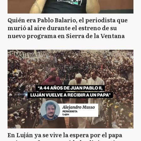
Quién era Pablo Balario, el periodista que
murió al aire durante el estreno de su
nuevo programa en Sierra de la Ventana
En Luján ya se vive la espera por el papa