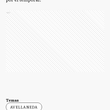
Ads
Temas
AVELLANEDA