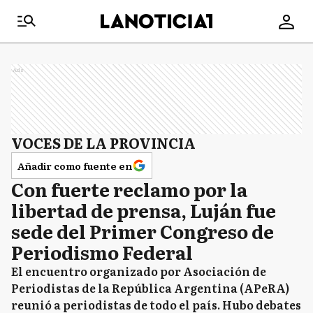
Ads
VOCES DE LA PROVINCIA
Añadir como fuente en
Con fuerte reclamo por la
libertad de prensa, Luján fue
sede del Primer Congreso de
Periodismo Federal
El encuentro organizado por Asociación de
Periodistas de la República Argentina (APeRA)
reunió a periodistas de todo el país. Hubo debates