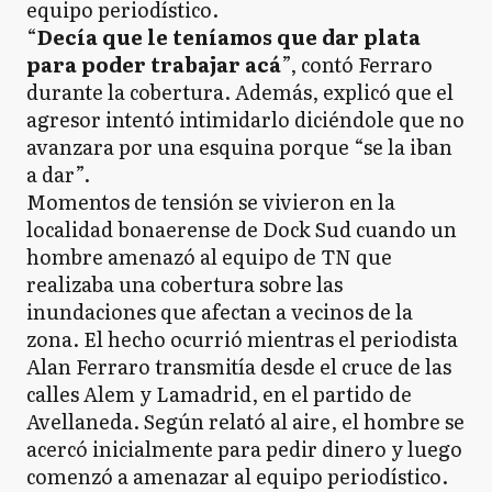
equipo periodístico.
“
Decía que le teníamos que dar plata
para poder trabajar acá
”, contó Ferraro
durante la cobertura. Además, explicó que el
agresor intentó intimidarlo diciéndole que no
avanzara por una esquina porque “se la iban
a dar”.
Momentos de tensión se vivieron en la
localidad bonaerense de Dock Sud cuando un
hombre amenazó al equipo de TN que
realizaba una cobertura sobre las
inundaciones que afectan a vecinos de la
zona. El hecho ocurrió mientras el periodista
Alan Ferraro transmitía desde el cruce de las
calles Alem y Lamadrid, en el partido de
Avellaneda. Según relató al aire, el hombre se
acercó inicialmente para pedir dinero y luego
comenzó a amenazar al equipo periodístico.