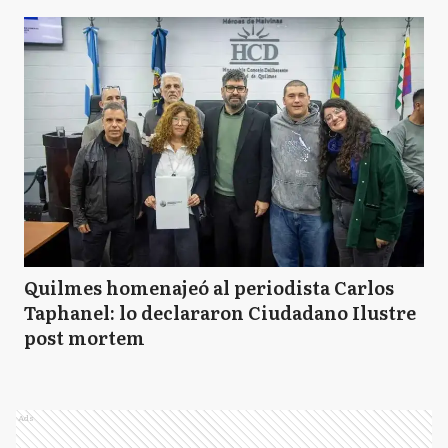
Quilmes homenajeó al periodista Carlos
Taphanel: lo declararon Ciudadano Ilustre
post mortem
Ads