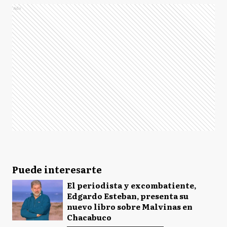
Ads
Puede interesarte
El periodista y excombatiente,
Edgardo Esteban, presenta su
nuevo libro sobre Malvinas en
Chacabuco