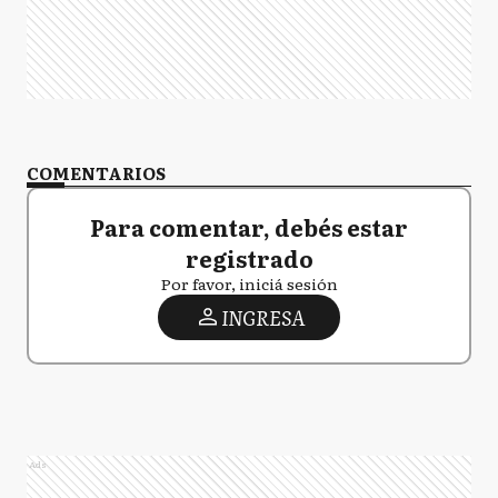
COMENTARIOS
Para comentar, debés estar
registrado
Por favor, iniciá sesión
INGRESA
Ads