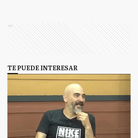
Ads
TE PUEDE INTERESAR