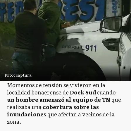
Foto: captura
Momentos de tensión se vivieron en la
localidad bonaerense de
Dock Sud
cuando
un hombre amenazó al equipo de TN
que
realizaba una
cobertura sobre las
inundaciones
que afectan a vecinos de la
zona.