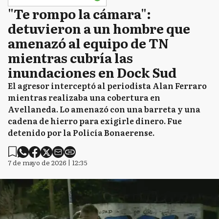
"Te rompo la cámara":
detuvieron a un hombre que
amenazó al equipo de TN
mientras cubría las
inundaciones en Dock Sud
El agresor interceptó al periodista Alan Ferraro
mientras realizaba una cobertura en
Avellaneda. Lo amenazó con una barreta y una
cadena de hierro para exigirle dinero. Fue
detenido por la Policía Bonaerense.
7 de mayo de 2026 | 12:35