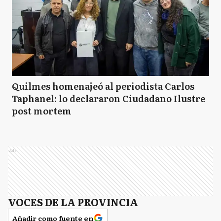
Quilmes homenajeó al periodista Carlos
Taphanel: lo declararon Ciudadano Ilustre
post mortem
Ads
VOCES DE LA PROVINCIA
Añadir como fuente en