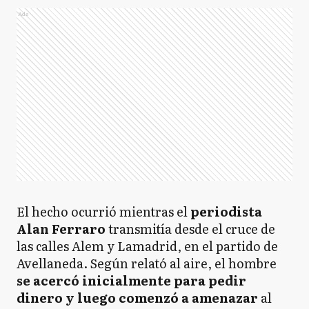
Ads
El hecho ocurrió mientras el
periodista
Alan Ferraro
transmitía desde el cruce de
las calles Alem y Lamadrid, en el partido de
Avellaneda. Según relató al aire, el hombre
se acercó inicialmente para pedir
dinero y luego comenzó a amenazar
al