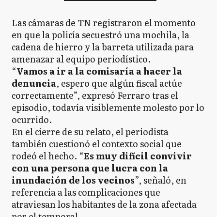
Las cámaras de TN registraron el momento
en que la policía secuestró una mochila, la
cadena de hierro y la barreta utilizada para
amenazar al equipo periodístico.
“
Vamos a ir a la comisaría a hacer la
denuncia
, espero que algún fiscal actúe
correctamente”, expresó Ferraro tras el
episodio, todavía visiblemente molesto por lo
ocurrido.
En el cierre de su relato, el periodista
también cuestionó el contexto social que
rodeó el hecho. “
Es muy difícil convivir
con una persona que lucra con la
inundación de los vecinos
”, señaló, en
referencia a las complicaciones que
atraviesan los habitantes de la zona afectada
por el temporal.