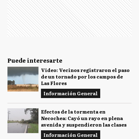
Puede interesarte
Video: Vecinos registraron el paso
de un tornado por los campos de
Las Flores
Información General
Efectos de la tormenta en
Necochea: Cayó un rayo en plena
avenida y suspendieron las clases
Información General