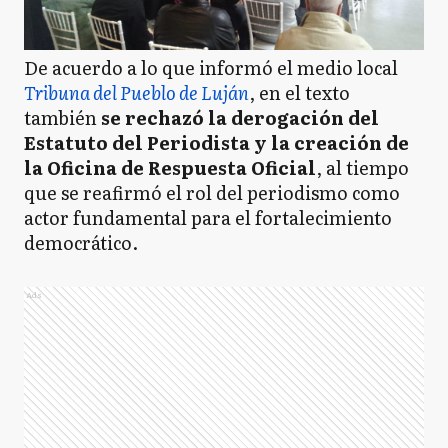
De acuerdo a lo que informó el medio local
Tribuna del Pueblo de Luján
, en el texto
también
se rechazó la derogación del
Estatuto del Periodista y la creación de
la Oficina de Respuesta Oficial
, al tiempo
que se reafirmó el rol del periodismo como
actor fundamental para el fortalecimiento
democrático.
Ads