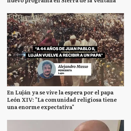
nuevo programa en Sierra de la Ventana
En Luján ya se vive la espera por el papa
León XIV: "La comunidad religiosa tiene
una enorme expectativa"