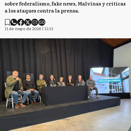
sobre federalismo, fake news, Malvinas y críticas
a los ataques contra la prensa.
11 de mayo de 2026 | 11:51