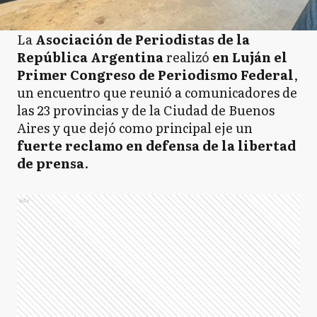
La
Asociación de Periodistas de la
República Argentina
realizó
en Luján el
Primer Congreso de Periodismo Federal
,
un encuentro que reunió a comunicadores de
las 23 provincias y de la Ciudad de Buenos
Aires y que dejó como principal eje un
fuerte reclamo en defensa de la libertad
de prensa
.
Ads