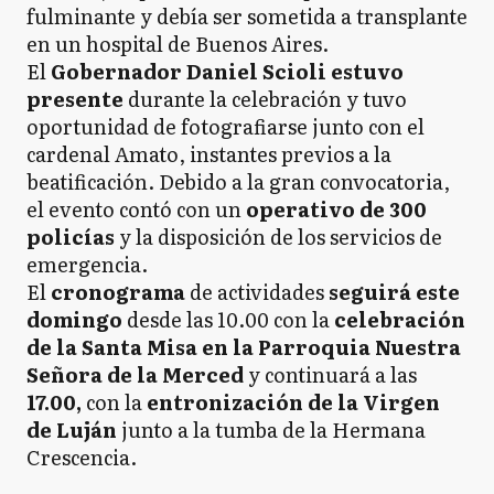
fulminante y debía ser sometida a transplante
en un hospital de Buenos Aires.
El
Gobernador Daniel Scioli estuvo
presente
durante la celebración y tuvo
oportunidad de fotografiarse junto con el
cardenal Amato, instantes previos a la
beatificación. Debido a la gran convocatoria,
el evento contó con un
operativo de 300
policías
y la disposición de los servicios de
emergencia.
El
cronograma
de actividades
seguirá este
domingo
desde las 10.00 con la
celebración
de la Santa Misa en la Parroquia Nuestra
Señora de la Merced
y continuará a las
17.00,
con la
entronización de la Virgen
de Luján
junto a la tumba de la Hermana
Crescencia.