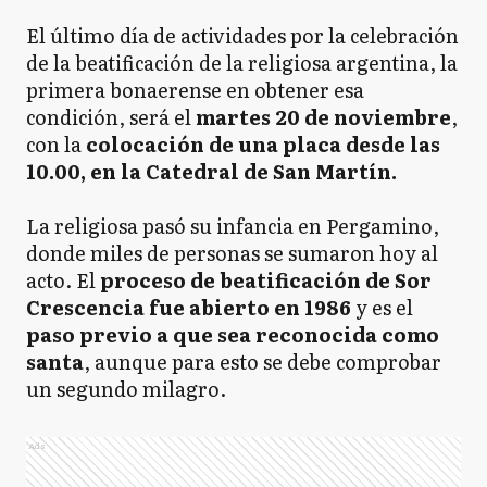
El último día de actividades por la celebración
de la beatificación de la religiosa argentina, la
primera bonaerense en obtener esa
condición, será el
martes 20 de noviembre
,
con la
colocación de una placa desde las
10.00, en la Catedral de San Martín.
La religiosa pasó su infancia en Pergamino,
donde miles de personas se sumaron hoy al
acto. El
proceso de beatificación de Sor
Crescencia fue abierto en 1986
y es el
paso previo a que sea reconocida como
santa
, aunque para esto se debe comprobar
un segundo milagro.
Ads