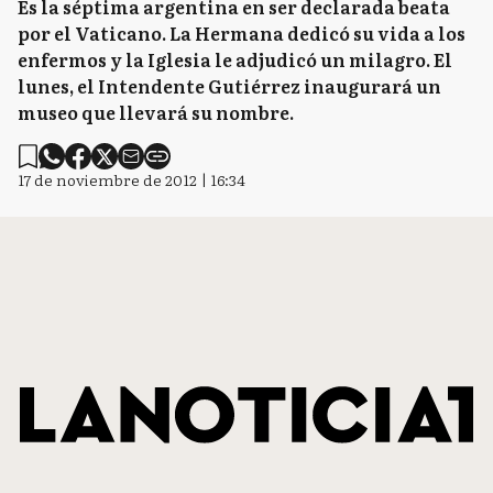
Es la séptima argentina en ser declarada beata
por el Vaticano. La Hermana dedicó su vida a los
enfermos y la Iglesia le adjudicó un milagro. El
lunes, el Intendente Gutiérrez inaugurará un
museo que llevará su nombre.
17 de noviembre de 2012 | 16:34