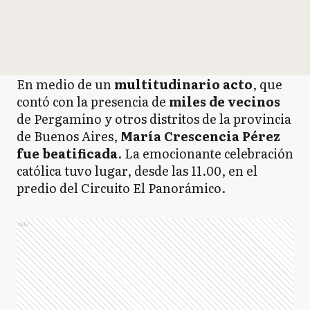
En medio de un
multitudinario acto
, que
contó con la presencia de
miles de vecinos
de Pergamino y otros distritos de la provincia
de Buenos Aires,
María Crescencia Pérez
fue beatificada
. La emocionante celebración
católica tuvo lugar, desde las 11.00, en el
predio del Circuito El Panorámico.
Ads