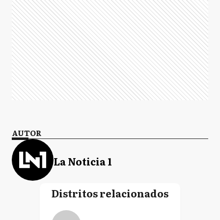
AUTOR
La Noticia 1
Distritos relacionados