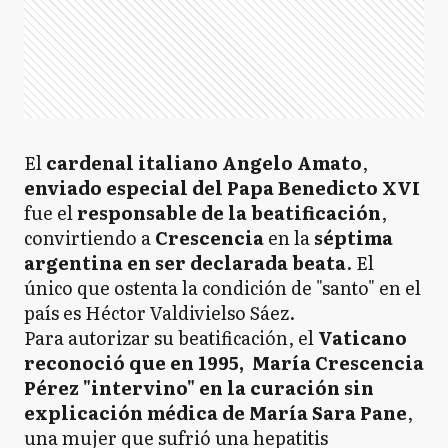
El
cardenal italiano Angelo Amato
,
enviado especial del Papa Benedicto XVI
fue el
responsable de la beatificación
,
convirtiendo a
Crescencia
en la
séptima
argentina en ser declarada beata
. El
único que ostenta la condición de "santo" en el
país es Héctor Valdivielso Sáez.
Para autorizar su beatificación, el
Vaticano
reconoció que en 1995, María Crescencia
Pérez "intervino" en la curación sin
explicación médica de María Sara Pane
,
una mujer que sufrió una hepatitis