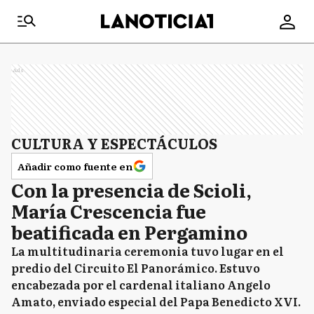
Ads
CULTURA Y ESPECTÁCULOS
Añadir como fuente en
Con la presencia de Scioli,
María Crescencia fue
beatificada en Pergamino
La multitudinaria ceremonia tuvo lugar en el
predio del Circuito El Panorámico. Estuvo
encabezada por el cardenal italiano Angelo
Amato, enviado especial del Papa Benedicto XVI.