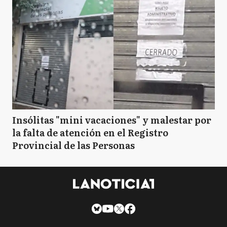
Insólitas "mini vacaciones" y malestar por
la falta de atención en el Registro
Provincial de las Personas