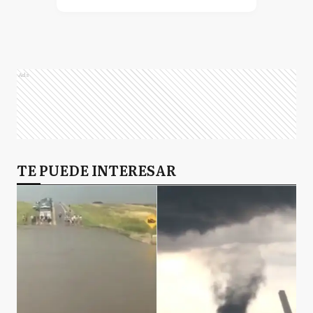
Ads
TE PUEDE INTERESAR