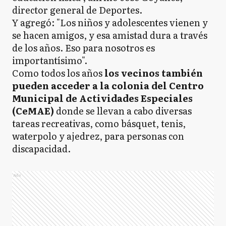
director general de Deportes.
Y agregó: "Los niños y adolescentes vienen y
se hacen amigos, y esa amistad dura a través
de los años. Eso para nosotros es
importantísimo".
Como todos los años
los vecinos también
pueden acceder a la colonia del Centro
Municipal de Actividades Especiales
(CeMAE)
donde se llevan a cabo diversas
tareas recreativas, como básquet, tenis,
waterpolo y ajedrez, para personas con
discapacidad.
Ads