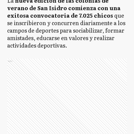
La
nueva edición de las colonias de
verano de San Isidro comienza con una
exitosa convocatoria de 7.025 chicos
que
se inscribieron y concurren diariamente a los
campos de deportes para sociabilizar, formar
amistades, educarse en valores y realizar
actividades deportivas.
Ads