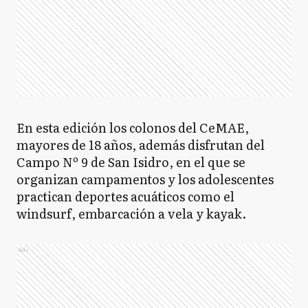
En esta edición los colonos del CeMAE,
mayores de 18 años, además disfrutan del
Campo Nº 9 de San Isidro, en el que se
organizan campamentos y los adolescentes
practican deportes acuáticos como el
windsurf, embarcación a vela y kayak.
Ads