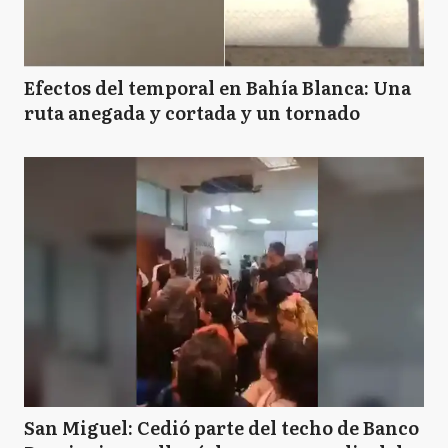
Efectos del temporal en Bahía Blanca: Una
ruta anegada y cortada y un tornado
San Miguel: Cedió parte del techo de Banco