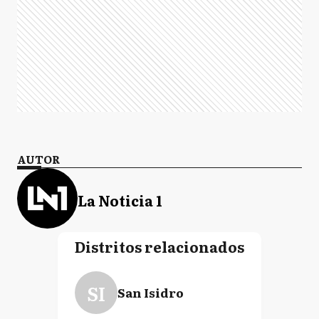
AUTOR
La Noticia 1
Distritos relacionados
SI
San Isidro