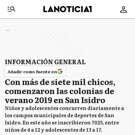
Ads
INFORMACIÓN GENERAL
Añadir como fuente en
Con más de siete mil chicos,
comenzaron las colonias de
verano 2019 en San Isidro
Niños y adolescentes concurren diariamente a
los campos municipales de deportes de San
Isidro. En este año se inscribieron 7025, entre
niños de 4 a 12 y adolescentes de 13 a 17.