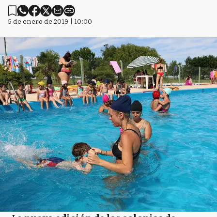
5 de enero de 2019 | 10:00