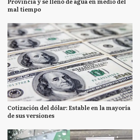
Provincia y se llenó de agua en medio del
mal tiempo
Cotización del dólar: Estable en la mayoría
de sus versiones