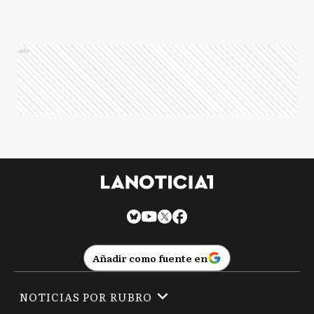
Ads
Añadir como fuente en
NOTICIAS POR RUBRO