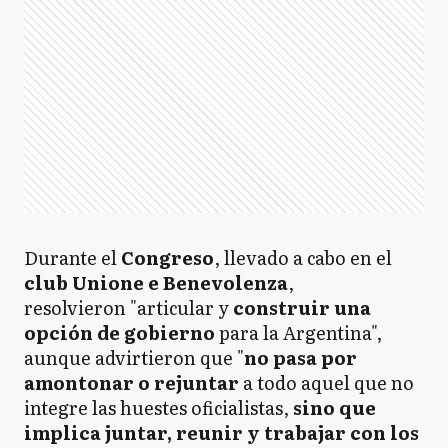
Durante el
Congreso
, llevado a cabo en el
club Unione e Benevolenza
,
resolvieron "articular y
construir una
opción de gobierno
para la Argentina",
aunque advirtieron que "
no pasa por
amontonar o rejuntar
a todo aquel que no
integre las huestes oficialistas,
sino que
implica juntar, reunir y trabajar con los