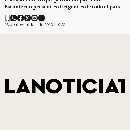
Estuvieron presentes dirigentes de todo el país.
18 de noviembre de 2012 | 10:31