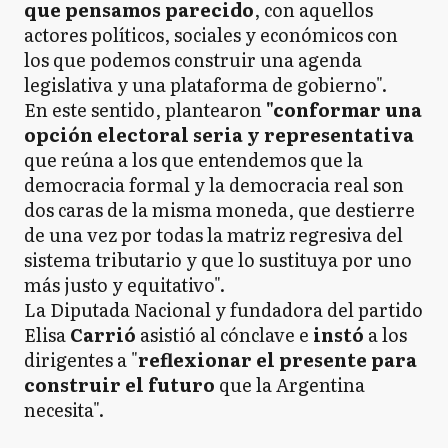
que pensamos parecido
, con aquellos
actores políticos, sociales y económicos con
los que podemos construir una agenda
legislativa y una plataforma de gobierno".
En este sentido, plantearon
"conformar una
opción electoral seria y representativa
que reúna a los que entendemos que la
democracia formal y la democracia real son
dos caras de la misma moneda, que destierre
de una vez por todas la matriz regresiva del
sistema tributario y que lo sustituya por uno
más justo y equitativo".
La Diputada Nacional y fundadora del partido
Elisa
Carrió
asistió al cónclave e
instó
a los
dirigentes a "
reflexionar el presente para
construir el futuro
que la Argentina
necesita".